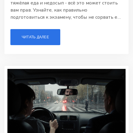
тяжёлая еда и недосып - всё это может стоить
вам прав. Узнайте, как правильно
подготовиться к экзамену, чтобы не сорвать его
в последний момент.
ЧИТАТЬ ДАЛЕЕ