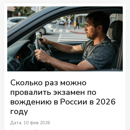
Сколько раз можно
провалить экзамен по
вождению в России в 2026
году
Дата: 10 фев 2026