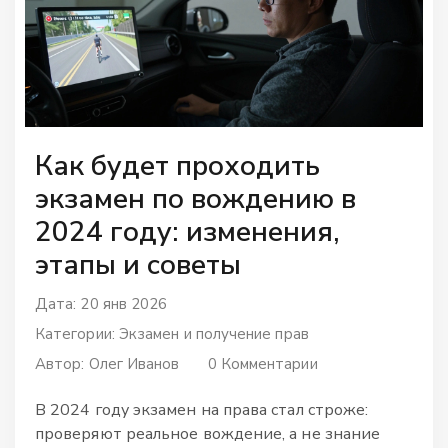
Как будет проходить
экзамен по вождению в
2024 году: изменения,
этапы и советы
Дата: 20 янв 2026
Категории:
Экзамен и получение прав
Автор:
Олег Иванов
0 Комментарии
В 2024 году экзамен на права стал строже:
проверяют реальное вождение, а не знание