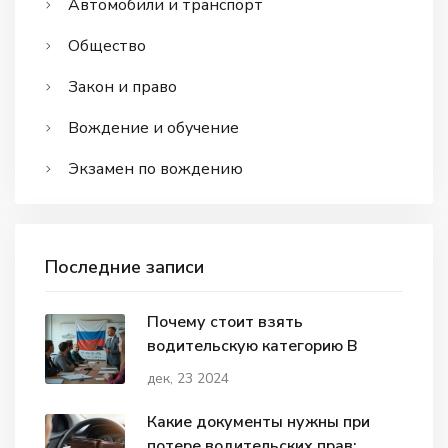
Автомобили и транспорт
Общество
Закон и право
Вождение и обучение
Экзамен по вождению
Последние записи
Почему стоит взять
водительскую категорию В
дек, 23 2024
Какие документы нужны при
потере водительских прав: