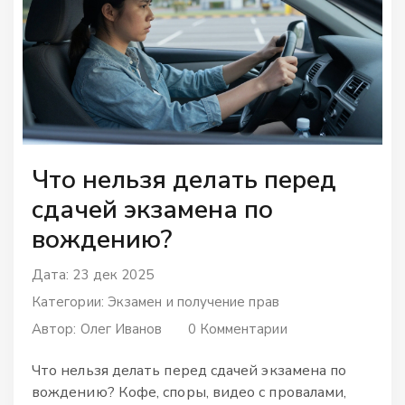
Что нельзя делать перед
сдачей экзамена по
вождению?
Дата: 23 дек 2025
Категории:
Экзамен и получение прав
Автор:
Олег Иванов
0 Комментарии
Что нельзя делать перед сдачей экзамена по
вождению? Кофе, споры, видео с провалами,