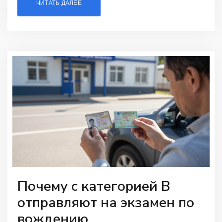
ЧИТАТЬ ДАЛЕЕ
Почему с категорией В
отправляют на экзамен по
вождению