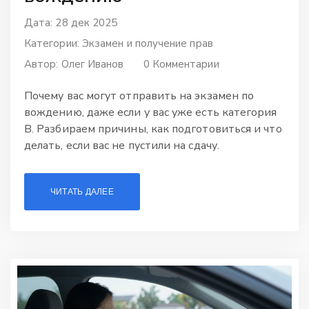
Дата: 28 дек 2025
Категории:
Экзамен и получение прав
Автор:
Олег Иванов
0 Комментарии
Почему вас могут отправить на экзамен по
вождению, даже если у вас уже есть категория
В. Разбираем причины, как подготовиться и что
делать, если вас не пустили на сдачу.
ЧИТАТЬ ДАЛЕЕ