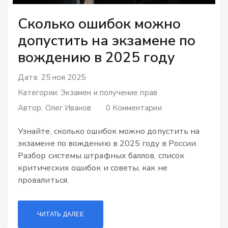
Сколько ошибок можно
допустить на экзамене по
вождению в 2025 году
Дата: 25 ноя 2025
Категории:
Экзамен и получение прав
Автор:
Олег Иванов
0 Комментарии
Узнайте, сколько ошибок можно допустить на
экзамене по вождению в 2025 году в России.
Разбор системы штрафных баллов, список
критических ошибок и советы, как не
провалиться.
ЧИТАТЬ ДАЛЕЕ