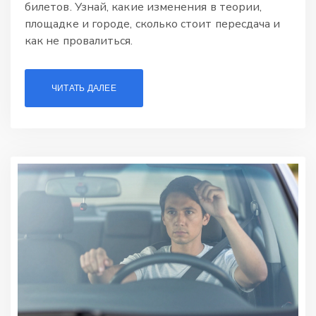
билетов. Узнай, какие изменения в теории,
площадке и городе, сколько стоит пересдача и
как не провалиться.
ЧИТАТЬ ДАЛЕЕ