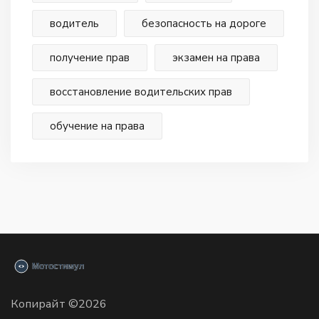
водитель
безопасность на дороге
получение прав
экзамен на права
восстановление водительских прав
обучение на права
Копирайт ©2026