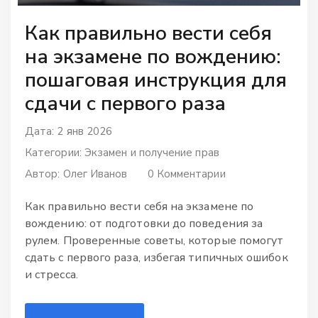
Как правильно вести себя
на экзамене по вождению:
пошаговая инструкция для
сдачи с первого раза
Дата: 2 янв 2026
Категории:
Экзамен и получение прав
Автор:
Олег Иванов
0 Комментарии
Как правильно вести себя на экзамене по
вождению: от подготовки до поведения за
рулем. Проверенные советы, которые помогут
сдать с первого раза, избегая типичных ошибок
и стресса.