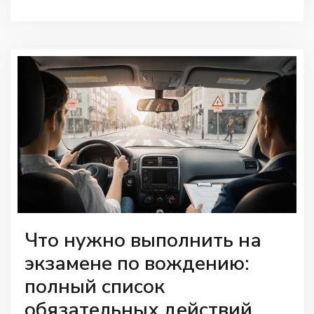
Что нужно выполнить на
экзамене по вождению:
полный список
обязательных действий