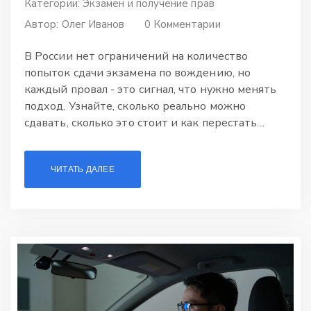
Категории:
Экзамен и получение прав
Автор:
Олег Иванов
0 Комментарии
В России нет ограничений на количество
попыток сдачи экзамена по вождению, но
каждый провал - это сигнал, что нужно менять
подход. Узнайте, сколько реально можно
сдавать, сколько это стоит и как перестать
проваливаться снова и снова.
ЧИТАТЬ ДАЛЕЕ