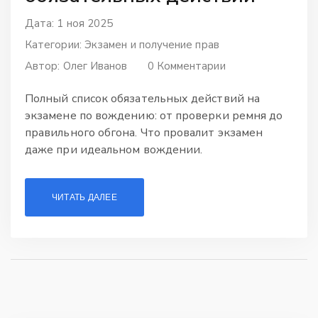
Дата: 1 ноя 2025
Категории:
Экзамен и получение прав
Автор:
Олег Иванов
0 Комментарии
Полный список обязательных действий на
экзамене по вождению: от проверки ремня до
правильного обгона. Что провалит экзамен
даже при идеальном вождении.
ЧИТАТЬ ДАЛЕЕ