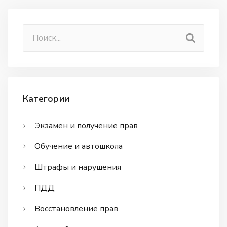
Категории
Экзамен и получение прав
Обучение и автошкола
Штрафы и нарушения
ПДД
Восстановление прав