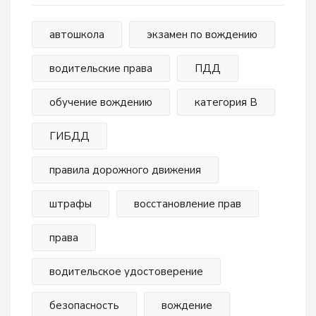
автошкола
экзамен по вождению
водительские права
ПДД
обучение вождению
категория В
ГИБДД
правила дорожного движения
штрафы
восстановление прав
права
водительское удостоверение
безопасность
вождение