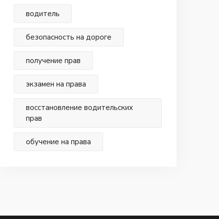
водитель
безопасность на дороге
получение прав
экзамен на права
восстановление водительских
прав
обучение на права