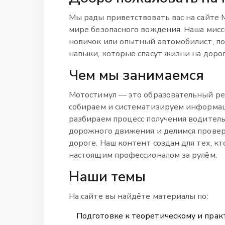
Мы рады приветствовать вас на сайте
мире безопасного вождения. Наша мисс
новичок или опытный автомобилист, по
навыки, которые спасут жизни на дорог
Чем мы занимаемся
Мотостимул — это образовательный р
собираем и систематизируем информац
разбираем процесс получения водитель
дорожного движения и делимся провер
дороге. Наш контент создан для тех, кт
настоящим профессионалом за рулём.
Наши темы
На сайте вы найдёте материалы по:
Подготовке к теоретическому и пра