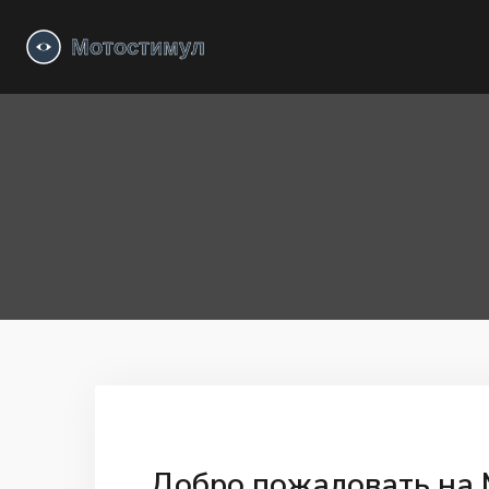
Добро пожаловать на