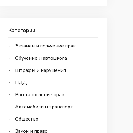
Категории
Экзамен и получение прав
Обучение и автошкола
Штрафы и нарушения
ПДД
Восстановление прав
Автомобили и транспорт
Общество
Закон и право