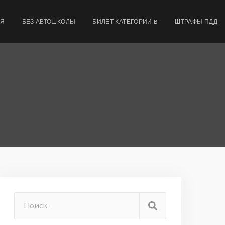
МЯ
БЕЗ АВТОШКОЛЫ
БИЛЕТ КАТЕГОРИИ B
ШТРАФЫ ПДД