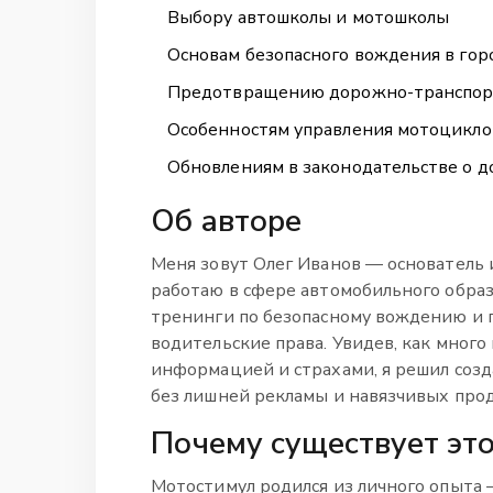
Выбору автошколы и мотошколы
Основам безопасного вождения в горо
Предотвращению дорожно-транспор
Особенностям управления мотоцикло
Обновлениям в законодательстве о
Об авторе
Меня зовут Олег Иванов — основатель и
работаю в сфере автомобильного образ
тренинги по безопасному вождению и 
водительские права. Увидев, как много
информацией и страхами, я решил созд
без лишней рекламы и навязчивых прод
Почему существует это
Мотостимул родился из личного опыта 