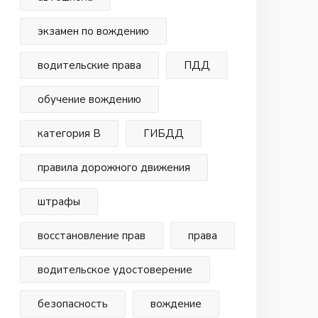
экзамен по вождению
водительские права
ПДД
обучение вождению
категория В
ГИБДД
правила дорожного движения
штрафы
восстановление прав
права
водительское удостоверение
безопасность
вождение