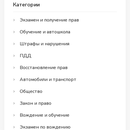
Категории
Экзамен и получение прав
Обучение и автошкола
Штрафы и нарушения
ПДД
Восстановление прав
Автомобили и транспорт
Общество
Закон и право
Вождение и обучение
Экзамен по вождению