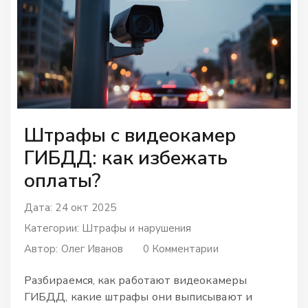
Штрафы с видеокамер
ГИБДД: как избежать
оплаты?
Дата: 24 окт 2025
Категории:
Штрафы и нарушения
Автор:
Олег Иванов
0 Комментарии
Разбираемся, как работают видеокамеры
ГИБДД, какие штрафы они выписывают и