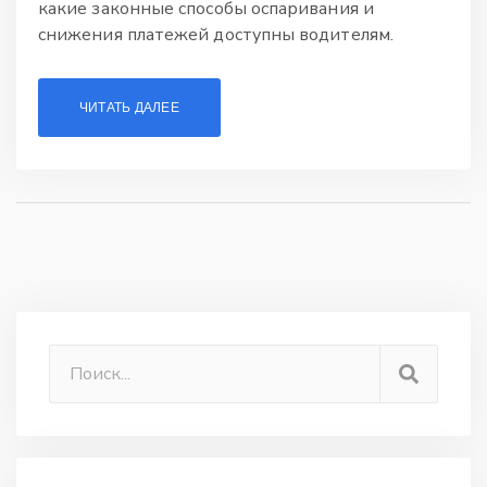
какие законные способы оспаривания и
снижения платежей доступны водителям.
ЧИТАТЬ ДАЛЕЕ