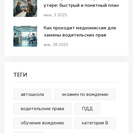
утере: быстрый и понятный план
июн, 3 2025
Как проходит медкомиссия для
замены водительских прав
янв, 28 2025
ТЕГИ
автошкола
экзамен по вождению
водительские права
ПДД
обучение вождению
категория В