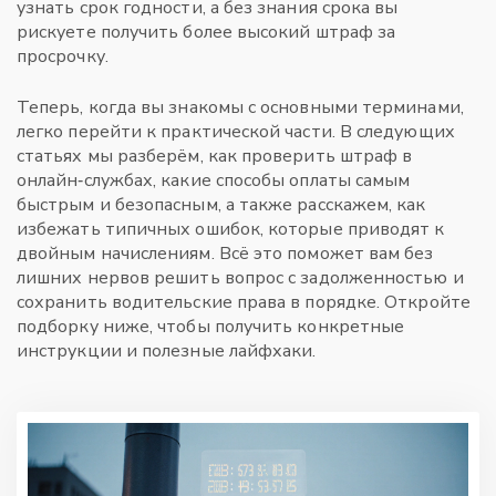
узнать срок годности, а без знания срока вы
рискуете получить более высокий штраф за
просрочку.
Теперь, когда вы знакомы с основными терминами,
легко перейти к практической части. В следующих
статьях мы разберём, как проверить штраф в
онлайн‑службах, какие способы оплаты самым
быстрым и безопасным, а также расскажем, как
избежать типичных ошибок, которые приводят к
двойным начислениям. Всё это поможет вам без
лишних нервов решить вопрос с задолженностью и
сохранить водительские права в порядке. Откройте
подборку ниже, чтобы получить конкретные
инструкции и полезные лайфхаки.