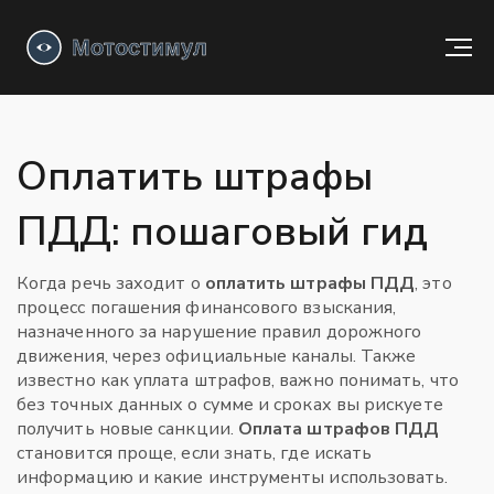
Оплатить штрафы
ПДД: пошаговый гид
Когда речь заходит о
оплатить штрафы ПДД
,
это
процесс погашения финансового взыскания,
назначенного за нарушение правил дорожного
движения, через официальные каналы
. Также
известно как
уплата штрафов
, важно понимать, что
без точных данных о сумме и сроках вы рискуете
получить новые санкции.
Оплата штрафов ПДД
становится проще, если знать, где искать
информацию и какие инструменты использовать.