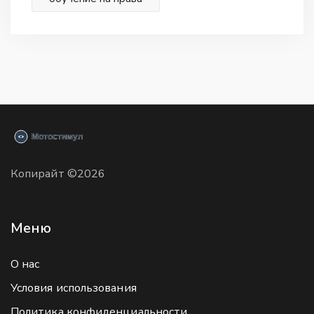
Копирайт ©2026
Меню
О нас
Условия использования
Политика конфиденциальности