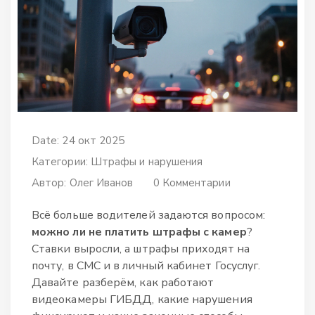
Date: 24 окт 2025
Категории:
Штрафы и нарушения
Автор:
Олег Иванов
0 Комментарии
Всё больше водителей задаются вопросом:
можно ли не платить штрафы с камер
?
Ставки выросли, а штрафы приходят на
почту, в СМС и в личный кабинет Госуслуг.
Давайте разберём, как работают
видеокамеры ГИБДД, какие нарушения