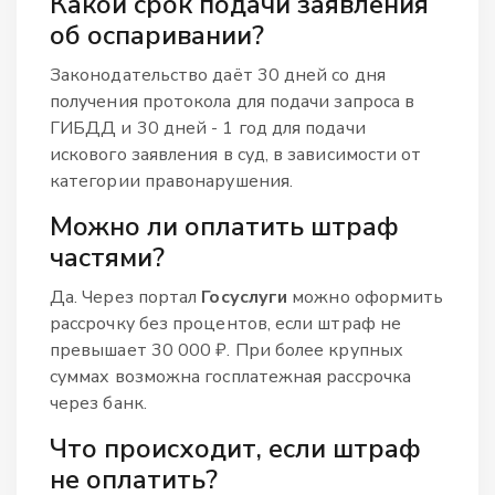
Какой срок подачи заявления
об оспаривании?
Законодательство даёт 30 дней со дня
получения протокола для подачи запроса в
ГИБДД и 30 дней - 1 год для подачи
искового заявления в суд, в зависимости от
категории правонарушения.
Можно ли оплатить штраф
частями?
Да. Через портал
Госуслуги
можно оформить
рассрочку без процентов, если штраф не
превышает 30 000 ₽. При более крупных
суммах возможна госплатежная рассрочка
через банк.
Что происходит, если штраф
не оплатить?