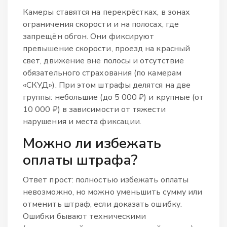
Камеры ставятся на перекрёстках, в зонах
ограничения скорости и на полосах, где
запрещён обгон. Они фиксируют
превышение скорости, проезд на красный
свет, движение вне полосы и отсутствие
обязательного страхования (по камерам
«СКУД»). При этом штрафы делятся на две
группы: небольшие (до 5 000 ₽) и крупные (от
10 000 ₽) в зависимости от тяжести
нарушения и места фиксации.
Можно ли избежать
оплаты штрафа?
Ответ прост: полностью избежать оплаты
невозможно, но можно уменьшить сумму или
отменить штраф, если доказать ошибку.
Ошибки бывают техническими