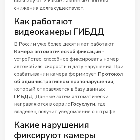
фиксируют и какие законные способы
снижения долга существуют.
Как работают
видеокамеры ГИБДД
В России уже более десяти лет работают
Камера автоматической фиксации
-
устройство, способное фиксировать номер
автомобиля, скорость и дату нарушения. При
срабатывании камера формирует
Протокол
об административном правонарушении
,
который отправляется в базу данных
ГИБДД
. Данные затем автоматически
направляются в сервис
Госуслуги
, где
владелец получит уведомление о штрафе.
Какие нарушения
фиксируют камеры