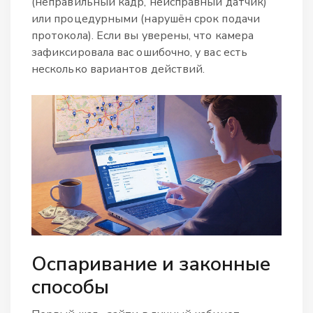
(неправильный кадр, неисправный датчик)
или процедурными (нарушён срок подачи
протокола). Если вы уверены, что камера
зафиксировала вас ошибочно, у вас есть
несколько вариантов действий.
Оспаривание и законные
способы