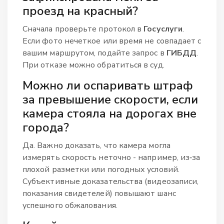
проезд на красный?
Сначала проверьте протокол в
Госуслуги
.
Если фото нечеткое или время не совпадает с
вашим маршрутом, подайте запрос в
ГИБДД
.
При отказе можно обратиться в суд.
Можно ли оспаривать штраф
за превышение скорости, если
камера стояла на дорогах вне
города?
Да. Важно доказать, что камера могла
измерять скорость неточно - например, из‑за
плохой разметки или погодных условий.
Субъективные доказательства (видеозаписи,
показания свидетелей) повышают шанс
успешного обжалования.