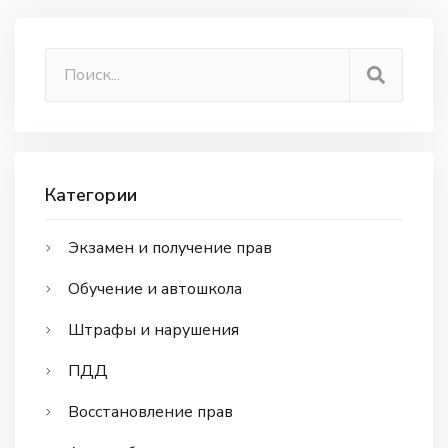
Категории
Экзамен и получение прав
Обучение и автошкола
Штрафы и нарушения
ПДД
Восстановление прав