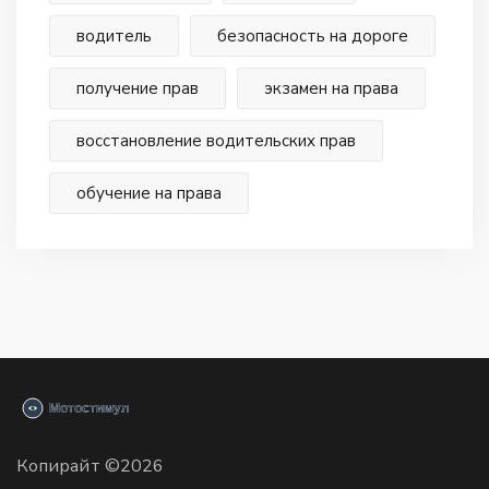
водитель
безопасность на дороге
получение прав
экзамен на права
восстановление водительских прав
обучение на права
Копирайт ©2026