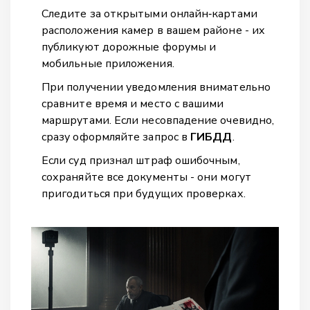
Следите за открытыми онлайн‑картами
расположения камер в вашем районе - их
публикуют дорожные форумы и
мобильные приложения.
При получении уведомления внимательно
сравните время и место с вашими
маршрутами. Если несовпадение очевидно,
сразу оформляйте запрос в
ГИБДД
.
Если суд признал штраф ошибочным,
сохраняйте все документы - они могут
пригодиться при будущих проверках.