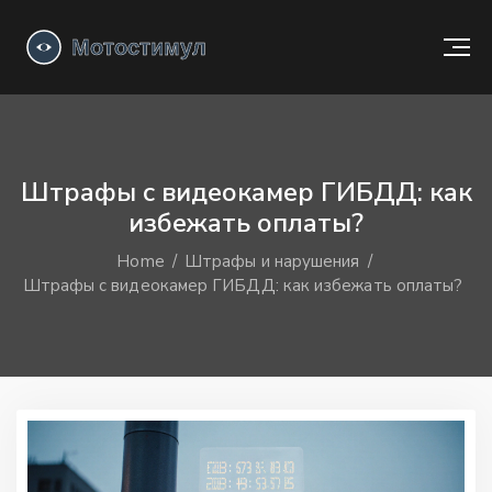
Штрафы с видеокамер ГИБДД: как
избежать оплаты?
Home
Штрафы и нарушения
Штрафы с видеокамер ГИБДД: как избежать оплаты?