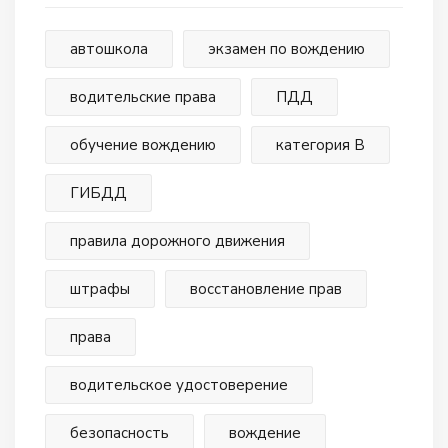
автошкола
экзамен по вождению
водительские права
ПДД
обучение вождению
категория В
ГИБДД
правила дорожного движения
штрафы
восстановление прав
права
водительское удостоверение
безопасность
вождение