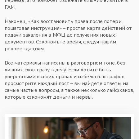
переезд, это поможет избежать лишних визиток в
ГАИ.
Наконец, «Как восстановить права после потери:
пошаговая инструкция» – простая карта действий от
подачи заявления в МФЦ до получения новых
документов. Сэкономьте время, следуя нашим
рекомендациям.
Все материалы написаны в разговорном тоне, без
лишних слов, сразу к делу. Если хотите быть
уверенными в своих правах и избежать штрафов,
просмотрите каждый пост – вы найдете ответы на
самые частые вопросы, а также несколько лайфхаков,
которые сэкономят деньги и нервы.