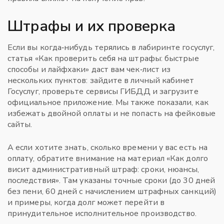
Штрафы и их проверка
Если вы когда‑нибудь терялись в лабиринте госуслуг,
статья «Как проверить себя на штрафы: быстрые
способы и лайфхаки» даст вам чек‑лист из
нескольких пунктов: зайдите в личный кабинет
Госуслуг, проверьте сервисы ГИБДД и загрузите
официальное приложение. Мы также показали, как
избежать двойной оплаты и не попасть на фейковые
сайты.
А если хотите знать, сколько времени у вас есть на
оплату, обратите внимание на материал «Как долго
висит административный штраф: сроки, нюансы,
последствия». Там указаны точные сроки (до 30 дней
без пени, 60 дней с начислением штрафных санкций)
и примеры, когда долг может перейти в
принудительное исполнительное производство.