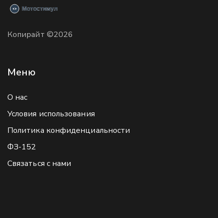
Копирайт ©2026
Меню
О нас
Условия использования
Политика конфиденциальности
ФЗ-152
Связаться с нами