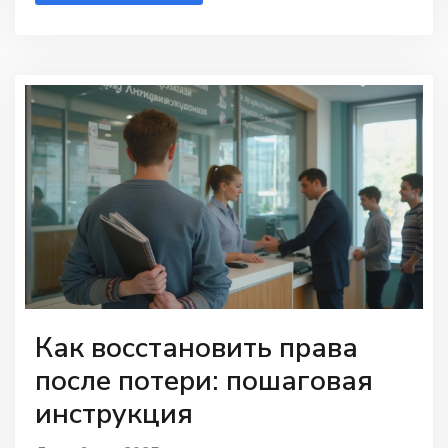
стоит обратить внимание, чтобы не оказаться в
неприятной ситуации.
Как восстановить права
после потери: пошаговая
инструкция