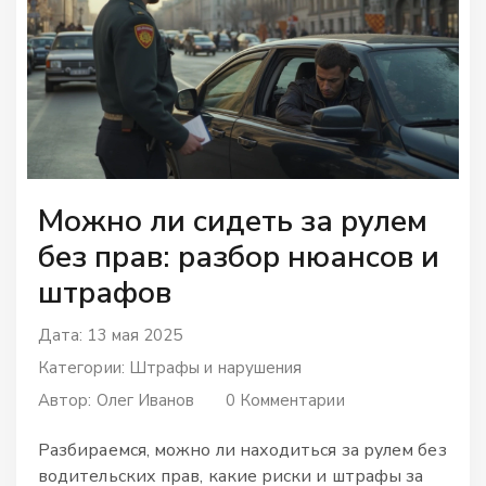
Можно ли сидеть за рулем
без прав: разбор нюансов и
штрафов
Дата: 13 мая 2025
Категории:
Штрафы и нарушения
Автор:
Олег Иванов
0 Комментарии
Разбираемся, можно ли находиться за рулем без
водительских прав, какие риски и штрафы за