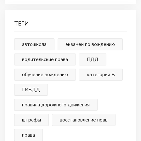
ТЕГИ
автошкола
экзамен по вождению
водительские права
ПДД
обучение вождению
категория В
ГИБДД
правила дорожного движения
штрафы
восстановление прав
права