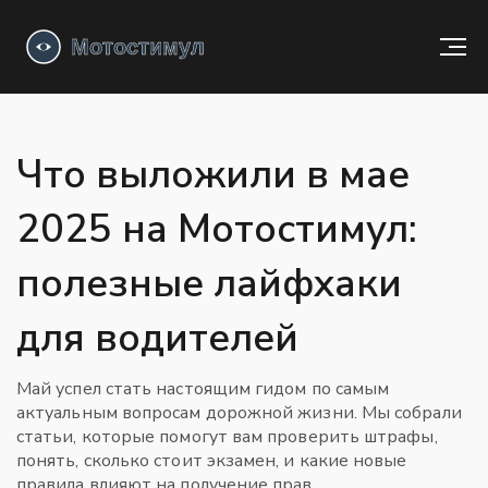
Что выложили в мае
2025 на Мотостимул:
полезные лайфхаки
для водителей
Май успел стать настоящим гидом по самым
актуальным вопросам дорожной жизни. Мы собрали
статьи, которые помогут вам проверить штрафы,
понять, сколько стоит экзамен, и какие новые
правила влияют на получение прав.