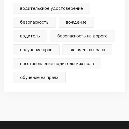
водительское удостоверение
безопасность
вождение
водитель
безопасность на дороге
получение прав
экзамен на права
восстановление водительских прав
обучение на права