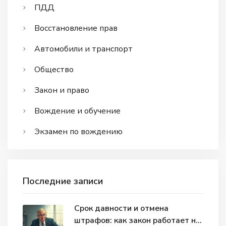
ПДД
Восстановление прав
Автомобили и транспорт
Общество
Закон и право
Вождение и обучение
Экзамен по вождению
Последние записи
Срок давности и отмена
штрафов: как закон работает на