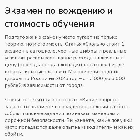
Экзамен по вождению и
стоимость обучения
Подготовка к экзамену часто пугает не только
теорию, но и стоимость. Статья «Сколько стоит 1
экзамен в автошколе: честные цифры и реальные
условия» раскрывает, какие расходы включены в
цену (проезд, аренда площадки, страховка) и где
искать скрытые платежи. Мы привели средние
цифры по России на 2025 год – от 3 000 до 6 000
рублей в зависимости от города.
Чтобы не теряться в вопросах, «Какие вопросы
задают на экзамене по вождению: полный разбор»
собрал типовые задания по знакам, манёврам и
дорожной безопасности. Вы узнаете, какие ловушки
часто попадаются даже опытным водителям и как их
обойти.