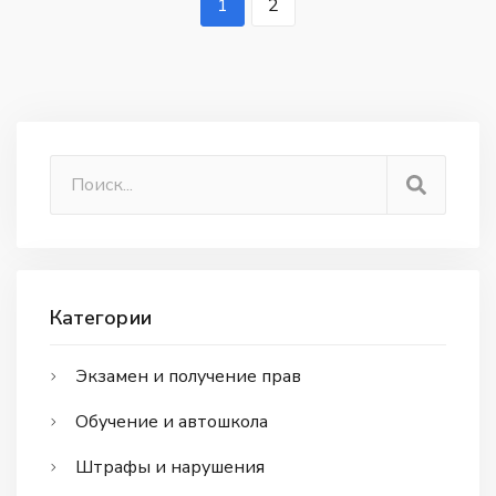
1
2
Категории
Экзамен и получение прав
Обучение и автошкола
Штрафы и нарушения