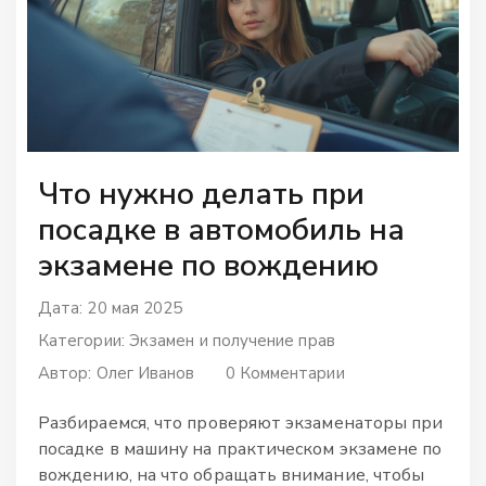
Что нужно делать при
посадке в автомобиль на
экзамене по вождению
Дата: 20 мая 2025
Категории:
Экзамен и получение прав
Автор:
Олег Иванов
0 Комментарии
Разбираемся, что проверяют экзаменаторы при
посадке в машину на практическом экзамене по
вождению, на что обращать внимание, чтобы