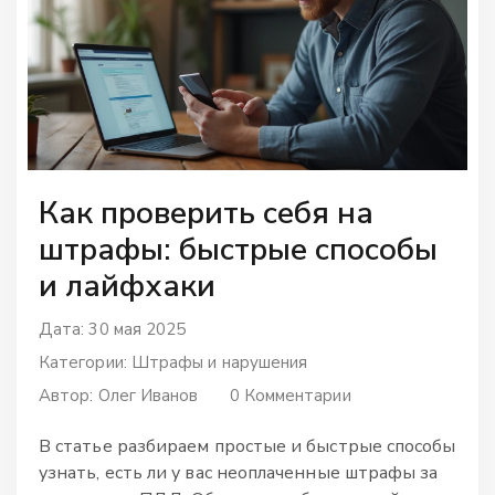
Как проверить себя на
штрафы: быстрые способы
и лайфхаки
Дата: 30 мая 2025
Категории:
Штрафы и нарушения
Автор:
Олег Иванов
0 Комментарии
В статье разбираем простые и быстрые способы
узнать, есть ли у вас неоплаченные штрафы за