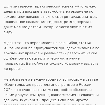
Если интересует практический аспект, «Что нужно
делать при посадке в автомобиль на экзамене по
вождению» покажет, на что смотрят экзаменаторы:
правильное положение сиденья, ремня, зеркал и
даже мелкие детали, которые часто упускают из
виду.
А для тех, кто переживает из‑за ошибок, статья
«Сколько ошибок допускается при сдаче экзамена по
вождению: правила и реальность» разложит, какие
ошибки считаются критическими, а какие
прощаются. Вы поймёте, сколько «баллов» у вас есть
до провала.
Не забываем о международных вопросах – в статье
«Водительские права для иностранцев в России
2024: что нужно знать» мы подробно объяснили,
какие документы нужны, какие экзамены сдавать и
где можно ускорить процесс. Если планируете