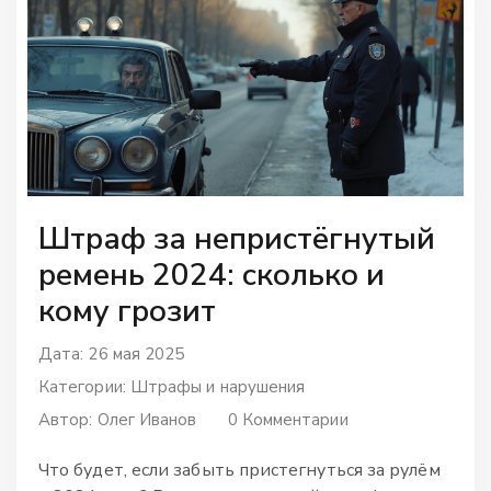
Штраф за непристёгнутый
ремень 2024: сколько и
кому грозит
Дата: 26 мая 2025
Категории:
Штрафы и нарушения
Автор:
Олег Иванов
0 Комментарии
Что будет, если забыть пристегнуться за рулём