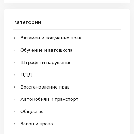
Категории
Экзамен и получение прав
Обучение и автошкола
Штрафы и нарушения
ПДД
Восстановление прав
Автомобили и транспорт
Общество
Закон и право