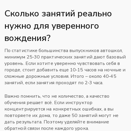
Сколько занятий реально
нужно для уверенного
вождения?
По статистике большинства выпускников автошкол,
минимум 25‑30 практических занятий дают базовый
уровень. Если хотите уверенно чувствовать себя в
городе, стоит добавить еще 10‑15 часов на ночные и
сложные дорожные условия. Итого – около 40‑45
занятий, если занятия проходят по 2‑3 часа.
Важно помнить, что не количество, а качество
обучения решает всё. Если инструктор
концентрируется на конкретных ошибках, а вы
повторяете их дома, то даже 50 занятий могут не
дать результата. Поэтому уделяйте внимание
обратной связи после каждого урока.