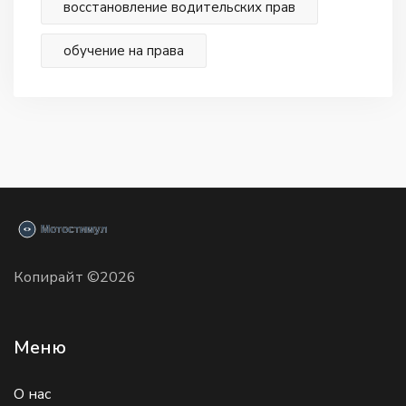
восстановление водительских прав
обучение на права
Копирайт ©2026
Меню
О нас