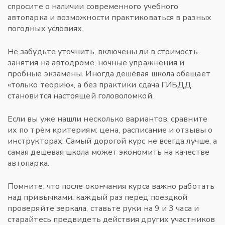
спросите о наличии современного учебного
автопарка и возможности практиковаться в разных
погодных условиях.
Не забудьте уточнить, включены ли в стоимость
занятия на автодроме, ночные упражнения и
пробные экзамены. Иногда дешёвая школа обещает
«только теорию», а без практики сдача ГИБДД
становится настоящей головоломкой.
Если вы уже нашли несколько вариантов, сравните
их по трём критериям: цена, расписание и отзывы о
инструкторах. Самый дорогой курс не всегда лучше, а
самая дешевая школа может экономить на качестве
автопарка.
Помните, что после окончания курса важно работать
над привычками: каждый раз перед поездкой
проверяйте зеркала, ставьте руки на 9 и 3 часа и
старайтесь предвидеть действия других участников