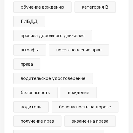
обучение вождению
категория В
ГИБДД
правила дорожного движения
штрафы
восстановление прав
права
водительское удостоверение
безопасность
вождение
водитель
безопасность на дороге
получение прав
экзамен на права