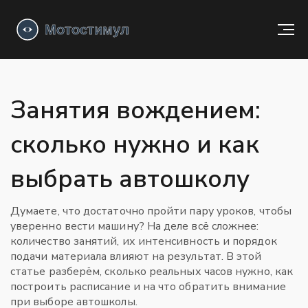
Занятия вождением:
сколько нужно и как
выбрать автошколу
Думаете, что достаточно пройти пару уроков, чтобы
уверенно вести машину? На деле всё сложнее:
количество занятий, их интенсивность и порядок
подачи материала влияют на результат. В этой
статье разберём, сколько реальных часов нужно, как
построить расписание и на что обратить внимание
при выборе автошколы.