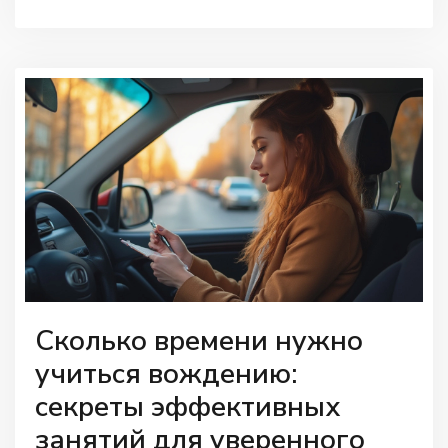
Сколько времени нужно
учиться вождению:
секреты эффективных
занятий для уверенного