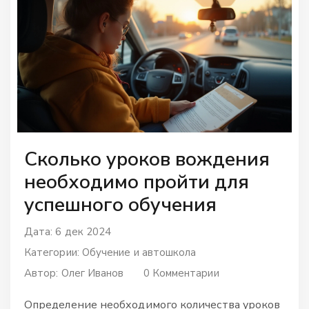
Сколько уроков вождения
необходимо пройти для
успешного обучения
Дата: 6 дек 2024
Категории:
Обучение и автошкола
Автор:
Олег Иванов
0 Комментарии
Определение необходимого количества уроков