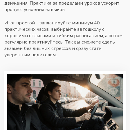
движения. Практика за пределами уроков ускорит
процесс усвоения навыков.
Итог простой – запланируйте минимум 40
практических часов, выбирайте автошколу с
хорошими отзывами и гибким расписанием, а потом
регулярно практикуйтесь. Так вы сможете сдать
экзамен без лишних стрессов и сразу стать
уверенным водителем.