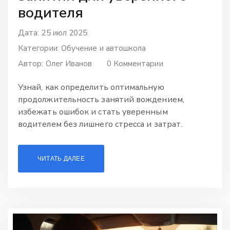
водителя
Дата: 25 июл 2025
Категории:
Обучение и автошкола
Автор:
Олег Иванов
0 Комментарии
Узнай, как определить оптимальную
продолжительность занятий вождением,
избежать ошибок и стать уверенным
водителем без лишнего стресса и затрат.
ЧИТАТЬ ДАЛЕЕ