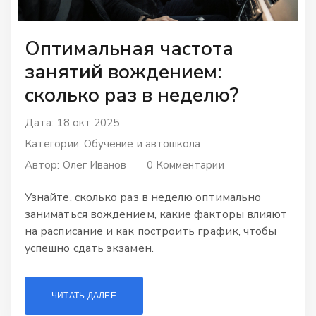
Оптимальная частота
занятий вождением:
сколько раз в неделю?
Дата: 18 окт 2025
Категории:
Обучение и автошкола
Автор:
Олег Иванов
0 Комментарии
Узнайте, сколько раз в неделю оптимально
заниматься вождением, какие факторы влияют
на расписание и как построить график, чтобы
успешно сдать экзамен.
ЧИТАТЬ ДАЛЕЕ