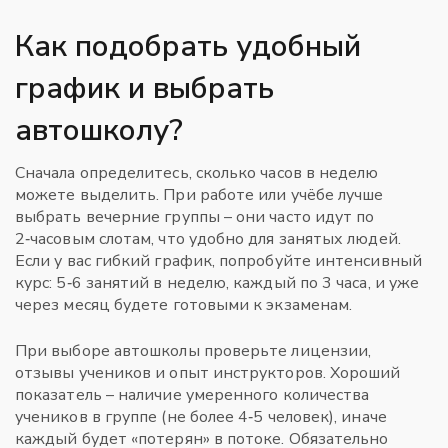
Как подобрать удобный
график и выбрать
автошколу?
Сначала определитесь, сколько часов в неделю
можете выделить. При работе или учёбе лучше
выбрать вечерние группы – они часто идут по
2‑часовым слотам, что удобно для занятых людей.
Если у вас гибкий график, попробуйте интенсивный
курс: 5‑6 занятий в неделю, каждый по 3 часа, и уже
через месяц будете готовыми к экзаменам.
При выборе автошколы проверьте лицензии,
отзывы учеников и опыт инструкторов. Хороший
показатель – наличие умеренного количества
учеников в группе (не более 4‑5 человек), иначе
каждый будет «потерян» в потоке. Обязательно