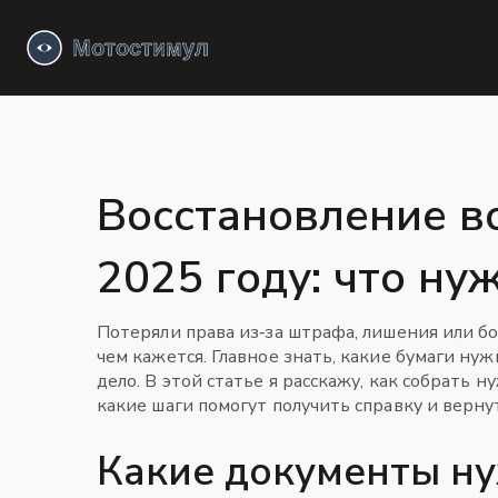
Восстановление в
2025 году: что ну
Потеряли права из‑за штрафа, лишения или бо
чем кажется. Главное знать, какие бумаги нуж
дело. В этой статье я расскажу, как собрать
какие шаги помогут получить справку и верн
Какие документы н