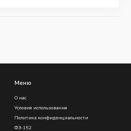
Меню
О нас
Условия использования
Политика конфиденциальности
ФЗ-152