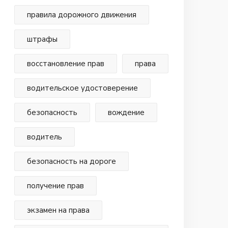
правила дорожного движения
штрафы
восстановление прав
права
водительское удостоверение
безопасность
вождение
водитель
безопасность на дороге
получение прав
экзамен на права