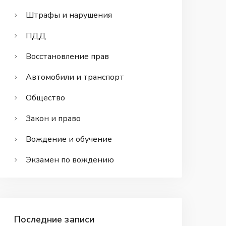
Штрафы и нарушения
ПДД
Восстановление прав
Автомобили и транспорт
Общество
Закон и право
Вождение и обучение
Экзамен по вождению
Последние записи