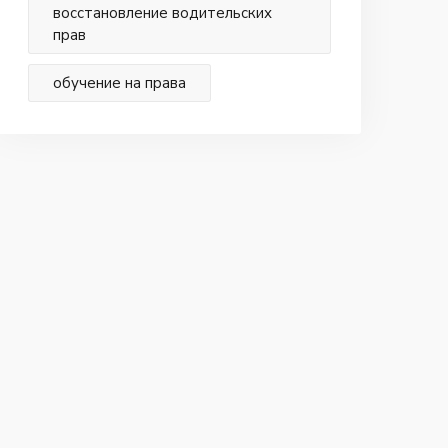
восстановление водительских
прав
обучение на права