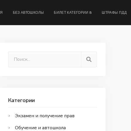
МЯ
БЕЗ АВТОШКОЛЫ
БИЛЕТ КАТЕГОРИИ B
ШТРАФЫ ПДД
Категории
Экзамен и получение прав
Обучение и автошкола