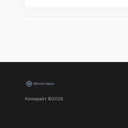
Копирайт ©2026