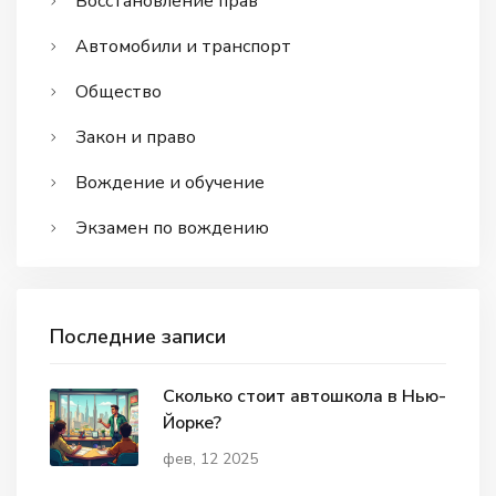
Восстановление прав
Автомобили и транспорт
Общество
Закон и право
Вождение и обучение
Экзамен по вождению
Последние записи
Сколько стоит автошкола в Нью-
Йорке?
фев, 12 2025