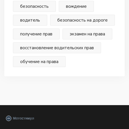
безопасность
вождение
водитель
безопасность на дороге
получение прав
экзамен на права
восстановление водительских прав
обучение на права