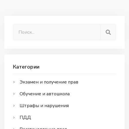
Категории
Экзамен и получение прав
Обучение и автошкола
Штрафы и нарушения
ПДД