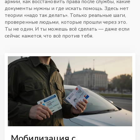
армии, как восстановить права после службы, какие
документы нужны и где искать помощь. Здесь нет
теории «надо так делать». Только реальные шаги,
проверенные людьми, которые прошли через это.
Ты не один. И ты можешь всё сделать — даже если
сейчас кажется, что всё против тебя.
Мобилизация с