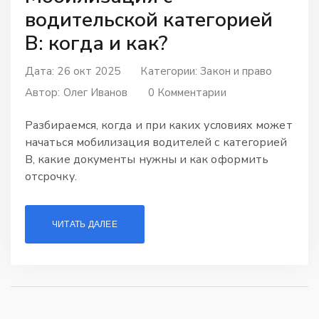
водительской категорией
В: когда и как?
Дата: 26 окт 2025
Категории:
Закон и право
Автор:
Олег Иванов
0 Комментарии
Разбираемся, когда и при каких условиях может
начаться мобилизация водителей с категорией
В, какие документы нужны и как оформить
отсрочку.
ЧИТАТЬ ДАЛЕЕ