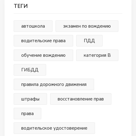
ТЕГИ
автошкола
экзамен по вождению
водительские права
ПДД
обучение вождению
категория В
ГИБДД
правила дорожного движения
штрафы
восстановление прав
права
водительское удостоверение