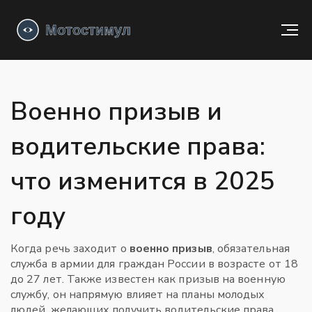
Военно призыв и
водительские права:
что изменится в 2025
году
Когда речь заходит о
военно призыв
,
обязательная
служба в армии для граждан России в возрасте от 18
до 27 лет
. Также известен как
призыв на военную
службу
, он напрямую влияет на планы молодых
людей, желающих получить водительские права.