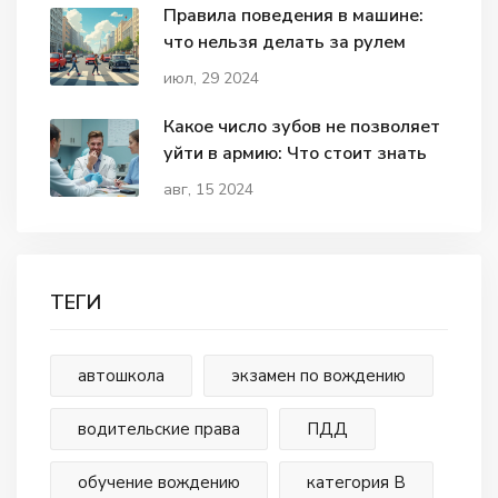
Правила поведения в машине:
что нельзя делать за рулем
июл, 29 2024
Какое число зубов не позволяет
уйти в армию: Что стоит знать
авг, 15 2024
ТЕГИ
автошкола
экзамен по вождению
водительские права
ПДД
обучение вождению
категория В