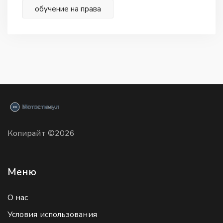
обучение на права
Копирайт ©2026
Меню
О нас
Условия использования