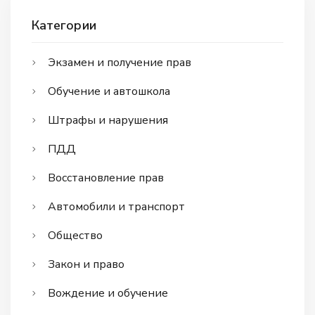
Категории
Экзамен и получение прав
Обучение и автошкола
Штрафы и нарушения
ПДД
Восстановление прав
Автомобили и транспорт
Общество
Закон и право
Вождение и обучение