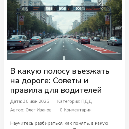
В какую полосу въезжать
на дороге: Советы и
правила для водителей
Дата: 30 июн 2025
Категории:
ПДД
Автор:
Олег Иванов
0 Комментарии
Научитесь разбираться, как понять, в какую