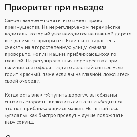
Приоритет при въезде
Самое главное – понять, кто имеет право
преимуществa. На нерегулируемом перекрёстке
водитель, который уже находится на главной дороге,
всегда имеет приоритет. Если вы собираетесь
съехать на второстепенную улицу, сначала
проверьте, нет ли машин, приближающихся по
главной. На регулированных перекрёстках при
наличии светофора – ждите зелёный сигнал. Если
горит красный, даже если вы на главной, дождитесь
своей очереди.
Когда есть знак «Уступить дорогу», вы обязаны
снизить скорость, включить сигналы и убедиться,
что нет приближающихся машин. Не пытайтесь
«угадать», как быстро проедут – лучше подождать
пару секунд.