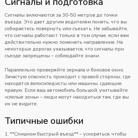
Сигналы и подготовка
Сигналы включаются за 30‑50 метров до точки
въезда. Это дает другим водителям понять, что вы
собираетесь повернуть или съехать. Не забывайте,
что сигналы работают только в том случае, если вам
действительно нужно поменять направление. На
некоторых дорогах указывается, что сигналы при
съезде запрещены – соблюдайте знаки.
Параллельно проверяйте зеркала и боковое окно.
Зачастую опасность приходит с правой стороны, где
находятся велосипедисты или машины, сдающие
правую. Если ваш автомобиль большой, учитывайте
«слепые зоны» – люди могут находиться там, где вы
их не видите.
Типичные ошибки
1. **Слишком быстрый въезд** – ускоряться, чтобы