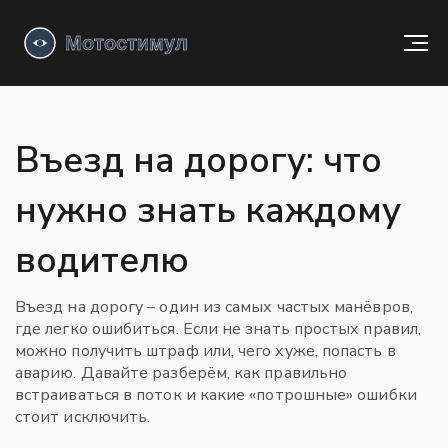
Въезд на дорогу: что
нужно знать каждому
водителю
Въезд на дорогу – один из самых частых манёвров,
где легко ошибиться. Если не знать простых правил,
можно получить штраф или, чего хуже, попасть в
аварию. Давайте разберём, как правильно
встраиваться в поток и какие «потрошные» ошибки
стоит исключить.