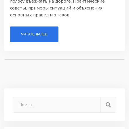
полосу въезжать на дороге. Практические
советы, примеры ситуаций и объяснения
основных правил и знаков.
ЧИТАТЬ ДАЛЕЕ