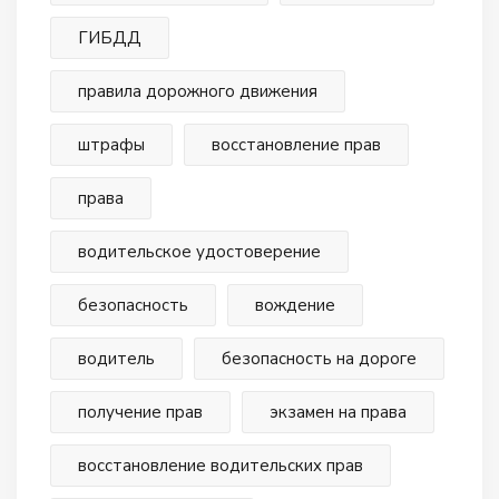
ГИБДД
правила дорожного движения
штрафы
восстановление прав
права
водительское удостоверение
безопасность
вождение
водитель
безопасность на дороге
получение прав
экзамен на права
восстановление водительских прав