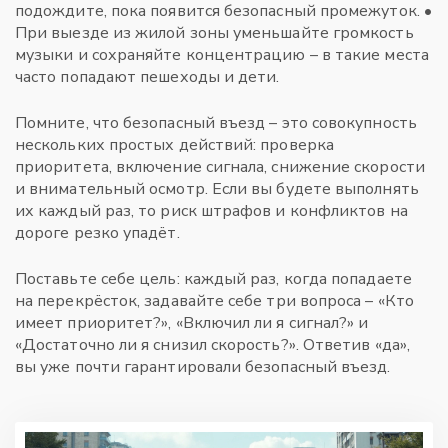
подождите, пока появится безопасный промежуток. •
При выезде из жилой зоны уменьшайте громкость
музыки и сохраняйте концентрацию – в такие места
часто попадают пешеходы и дети.
Помните, что безопасный въезд – это совокупность
нескольких простых действий: проверка
приоритета, включение сигнала, снижение скорости
и внимательный осмотр. Если вы будете выполнять
их каждый раз, то риск штрафов и конфликтов на
дороге резко упадёт.
Поставьте себе цель: каждый раз, когда попадаете
на перекрёсток, задавайте себе три вопроса – «Кто
имеет приоритет?», «Включил ли я сигнал?» и
«Достаточно ли я снизил скорость?». Ответив «да»,
вы уже почти гарантировали безопасный въезд.