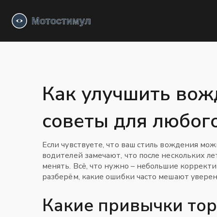
Как улучшить вож
советы для любог
Если чувствуете, что ваш стиль вождения мо
водителей замечают, что после нескольких ле
менять. Всё, что нужно – небольшие коррект
разберём, какие ошибки часто мешают уверен
Какие привычки тор