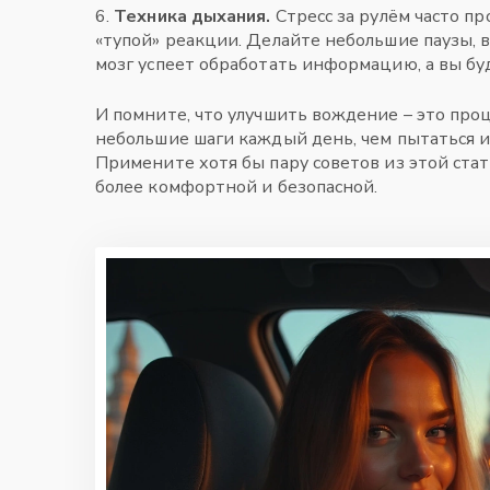
6.
Техника дыхания.
Стресс за рулём часто пр
«тупой» реакции. Делайте небольшие паузы, в
мозг успеет обработать информацию, а вы бу
И помните, что улучшить вождение – это проц
небольшие шаги каждый день, чем пытаться и
Примените хотя бы пару советов из этой стать
более комфортной и безопасной.