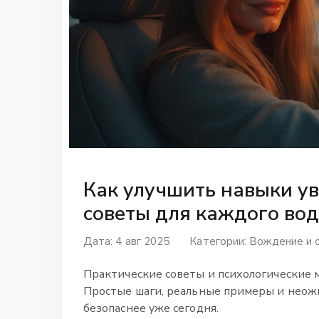
Как улучшить навыки у
советы для каждого во
Дата: 4 авг 2025
Категории:
Вождение и 
Практические советы и психологические 
Простые шаги, реальные примеры и неож
безопаснее уже сегодня.