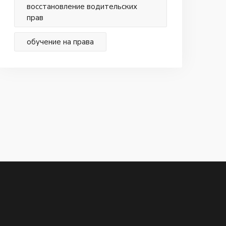
восстановление водительских
прав
обучение на права