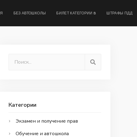
МЯ
БЕЗ АВТОШКОЛЫ
БИЛЕТ КАТЕГОРИИ B
ШТРАФЫ ПДД
Категории
Экзамен и получение прав
Обучение и автошкола