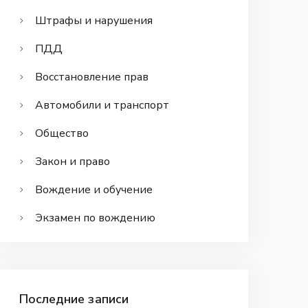
Штрафы и нарушения
ПДД
Восстановление прав
Автомобили и транспорт
Общество
Закон и право
Вождение и обучение
Экзамен по вождению
Последние записи