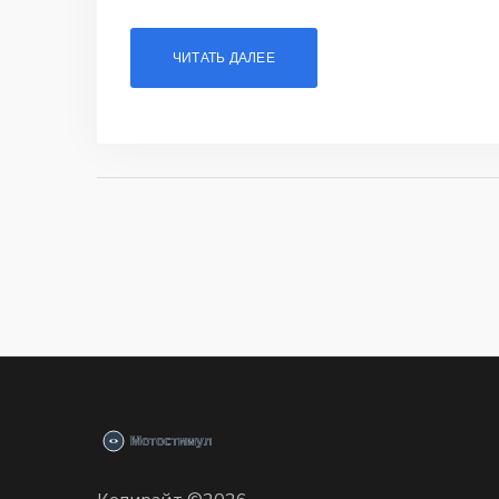
ЧИТАТЬ ДАЛЕЕ