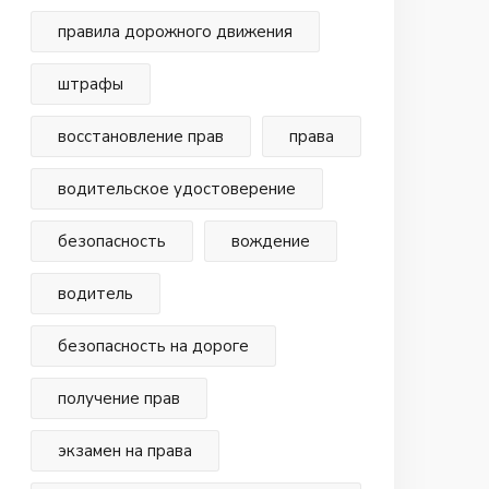
правила дорожного движения
штрафы
восстановление прав
права
водительское удостоверение
безопасность
вождение
водитель
безопасность на дороге
получение прав
экзамен на права