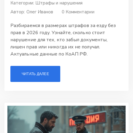
Категории:
Штрафы и нарушения
Автор:
Олег Иванов
0 Комментарии
Разбираемся в размерах штрафов за езду без
прав в 2026 году. Узнайте, сколько стоит
нарушение для тех, кто забыл документы,
лишен прав или никогда их не получал.
Актуальные данные по КоАП РФ.
ЧИТАТЬ ДАЛЕЕ