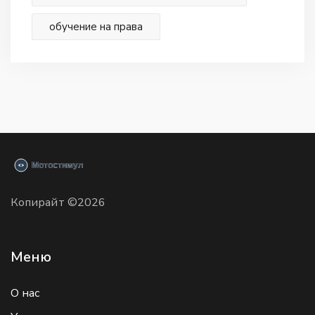
обучение на права
Копирайт ©2026
Меню
О нас