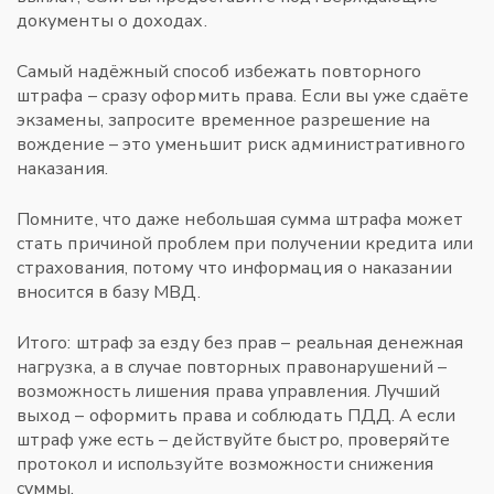
документы о доходах.
Самый надёжный способ избежать повторного
штрафа – сразу оформить права. Если вы уже сдаёте
экзамены, запросите временное разрешение на
вождение – это уменьшит риск административного
наказания.
Помните, что даже небольшая сумма штрафа может
стать причиной проблем при получении кредита или
страхования, потому что информация о наказании
вносится в базу МВД.
Итого: штраф за езду без прав – реальная денежная
нагрузка, а в случае повторных правонарушений –
возможность лишения права управления. Лучший
выход – оформить права и соблюдать ПДД. А если
штраф уже есть – действуйте быстро, проверяйте
протокол и используйте возможности снижения
суммы.