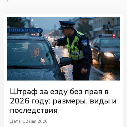
Штраф за езду без прав в
2026 году: размеры, виды и
последствия
Дата: 12 мая 2026