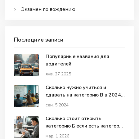
Экзамен по вождению
Последние записи
Популярные названия для
водителей
янв, 27 2025
Сколько нужно учиться и
сдавать на категорию B в 2024
году?
сен, 5 2024
Сколько стоит открыть
категорию Б если есть категория
С
мар, 1 2026