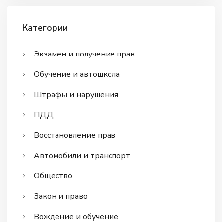
Категории
Экзамен и получение прав
Обучение и автошкола
Штрафы и нарушения
ПДД
Восстановление прав
Автомобили и транспорт
Общество
Закон и право
Вождение и обучение