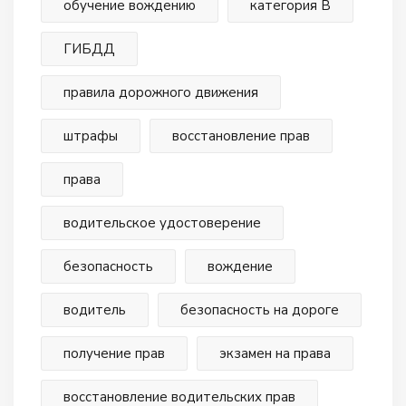
обучение вождению
категория В
ГИБДД
правила дорожного движения
штрафы
восстановление прав
права
водительское удостоверение
безопасность
вождение
водитель
безопасность на дороге
получение прав
экзамен на права
восстановление водительских прав