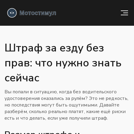
Штраф за езду без
прав: что нужно знать
сейчас
Вы попали в ситуацию, когда без водительского
удостоверения оказались за рулём? Это не редкость,
но последствия могут быть ощутимыми. Давайте
разберём, сколько реально платят, какие ещё риски
есть и что делать, если уже получили штраф.