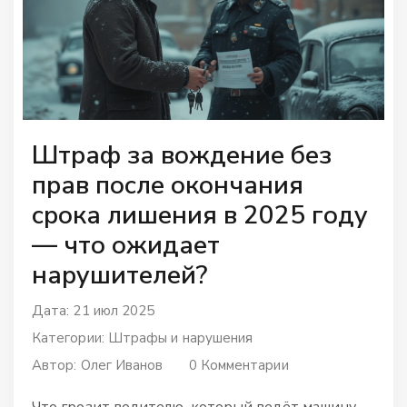
Штраф за вождение без
прав после окончания
срока лишения в 2025 году
— что ожидает
нарушителей?
Дата: 21 июл 2025
Категории:
Штрафы и нарушения
Автор:
Олег Иванов
0 Комментарии
Что грозит водителю, который ведёт машину