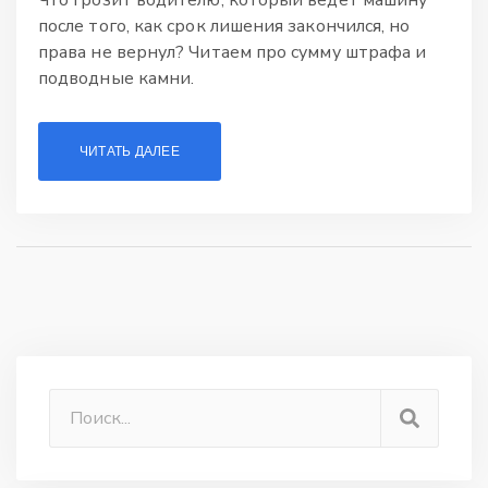
после того, как срок лишения закончился, но
права не вернул? Читаем про сумму штрафа и
подводные камни.
ЧИТАТЬ ДАЛЕЕ