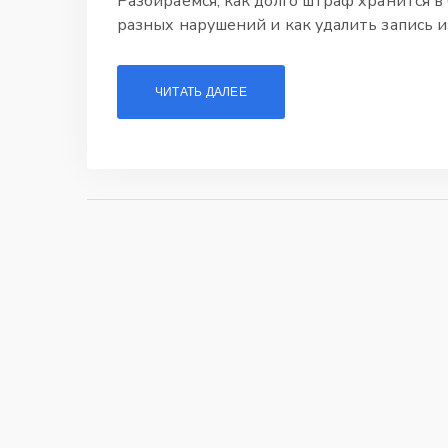
Разбираемся, как долго штраф хранится в
разных нарушений и как удалить запись и
ЧИТАТЬ ДАЛЕЕ