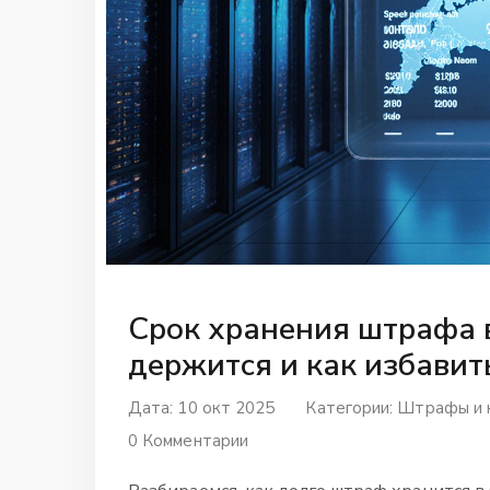
Срок хранения штрафа 
держится и как избавит
Дата: 10 окт 2025
Категории:
Штрафы и 
0 Комментарии