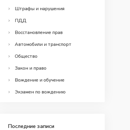
Штрафы и нарушения
ПДД
Восстановление прав
Автомобили и транспорт
Общество
Закон и право
Вождение и обучение
Экзамен по вождению
Последние записи