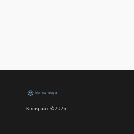
Копирайт ©2026