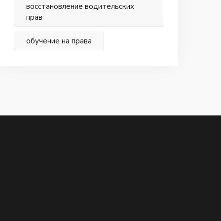
восстановление водительских
прав
обучение на права