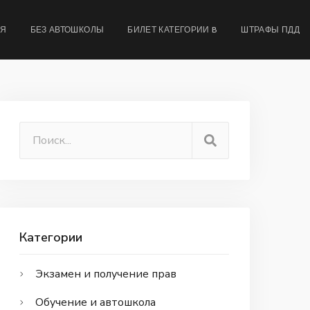
МЯ
БЕЗ АВТОШКОЛЫ
БИЛЕТ КАТЕГОРИИ B
ШТРАФЫ ПДД
Категории
Экзамен и получение прав
Обучение и автошкола