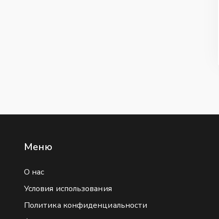
Меню
О нас
Условия использования
Политика конфиденциальности