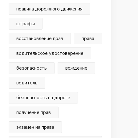
правила дорожного движения
штрафы
восстановление прав
права
водительское удостоверение
безопасность
вождение
водитель
безопасность на дороге
получение прав
экзамен на права