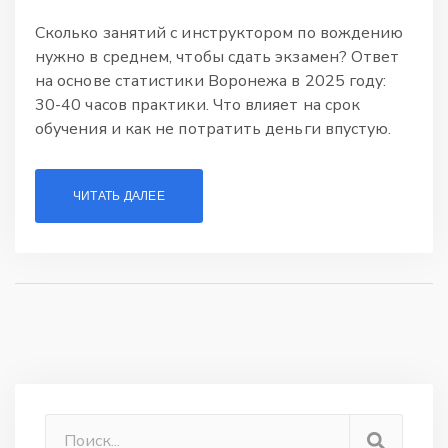
Сколько занятий с инструктором по вождению
нужно в среднем, чтобы сдать экзамен? Ответ
на основе статистики Воронежа в 2025 году:
30-40 часов практики. Что влияет на срок
обучения и как не потратить деньги впустую.
ЧИТАТЬ ДАЛЕЕ