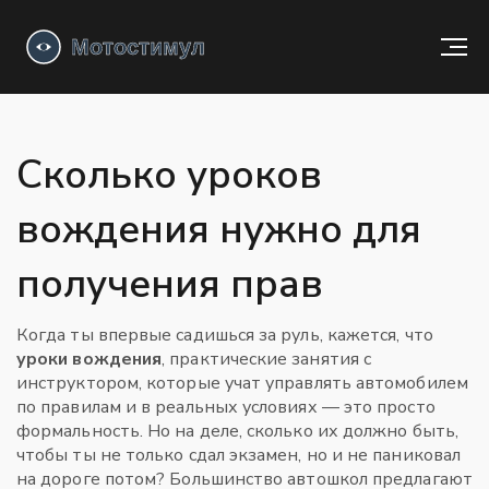
Сколько уроков
вождения нужно для
получения прав
Когда ты впервые садишься за руль, кажется, что
уроки вождения
,
практические занятия с
инструктором, которые учат управлять автомобилем
по правилам и в реальных условиях
— это просто
формальность. Но на деле, сколько их должно быть,
чтобы ты не только сдал экзамен, но и не паниковал
на дороге потом? Большинство автошкол предлагают