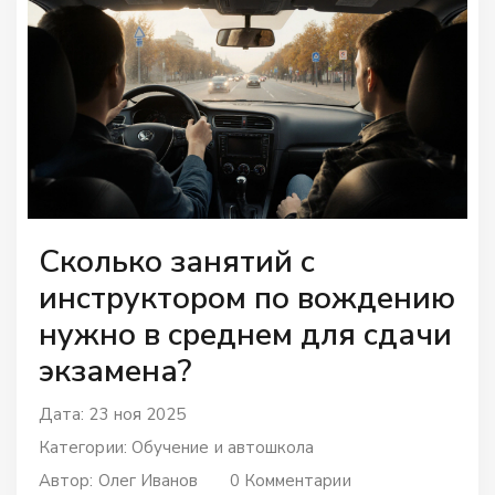
Сколько занятий с
инструктором по вождению
нужно в среднем для сдачи
экзамена?
Дата: 23 ноя 2025
Категории:
Обучение и автошкола
Автор:
Олег Иванов
0 Комментарии