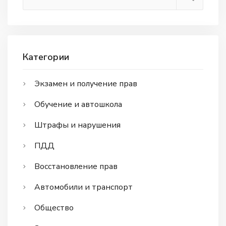
Категории
Экзамен и получение прав
Обучение и автошкола
Штрафы и нарушения
ПДД
Восстановление прав
Автомобили и транспорт
Общество