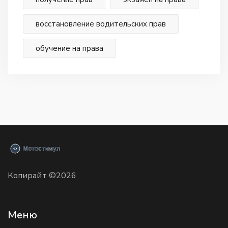
восстановление водительских прав
обучение на права
Копирайт ©2026
Меню