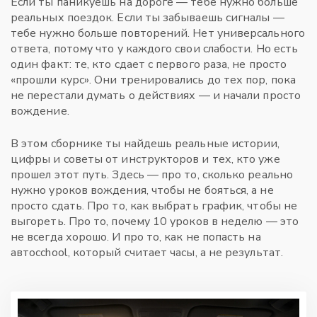
Если ты паникуешь на дороге — тебе нужно больше
реальных поездок. Если ты забываешь сигналы —
тебе нужно больше повторений. Нет универсального
ответа, потому что у каждого свои слабости. Но есть
один факт: те, кто сдает с первого раза, не просто
«прошли курс». Они тренировались до тех пор, пока
не перестали думать о действиях — и начали просто
вождение.
В этом сборнике ты найдешь реальные истории,
цифры и советы от инструкторов и тех, кто уже
прошел этот путь. Здесь — про то, сколько реально
нужно уроков вождения, чтобы не бояться, а не
просто сдать. Про то, как выбрать график, чтобы не
выгореть. Про то, почему 10 уроков в неделю — это
не всегда хорошо. И про то, как не попасть на
автосchool, который считает часы, а не результат.