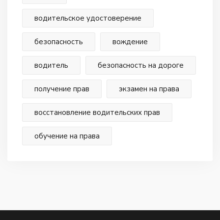
водительское удостоверение
безопасность
вождение
водитель
безопасность на дороге
получение прав
экзамен на права
восстановление водительских прав
обучение на права