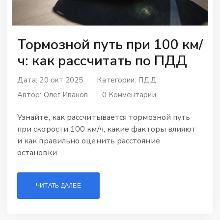
Тормозной путь при 100 км/
ч: как рассчитать по ПДД
Дата: 20 окт 2025
Категории:
ПДД
Автор:
Олег Иванов
0 Комментарии
Узнайте, как рассчитывается тормозной путь
при скорости 100 км/ч, какие факторы влияют
и как правильно оценить расстояние
остановки.
ЧИТАТЬ ДАЛЕЕ