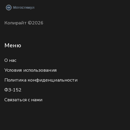
Копирайт ©2026
Меню
О нас
Условия использования
Политика конфиденциальности
ФЗ-152
Связаться с нами