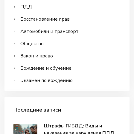
ПДД
Восстановление прав
Автомобили и транспорт
Общество
Закон и право
Вождение и обучение
Экзамен по вождению
Последние записи
Штрафы ГИБДД: Виды и
наказания за нарушения ПДД