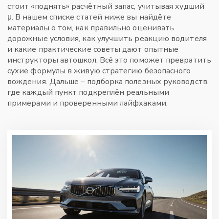
стоит «поднять» расчётный запас, учитывая худший
μ. В нашем списке статей ниже вы найдёте
материалы о том, как правильно оценивать
дорожные условия, как улучшить реакцию водителя
и какие практические советы дают опытные
инструкторы автошкол. Всё это поможет превратить
сухие формулы в живую стратегию безопасного
вождения. Дальше – подборка полезных руководств,
где каждый пункт подкреплён реальными
примерами и проверенными лайфхаками.