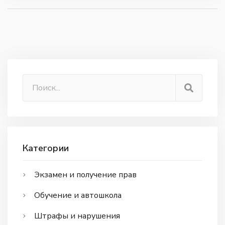
Категории
Экзамен и получение прав
Обучение и автошкола
Штрафы и нарушения