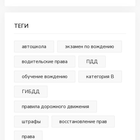
ТЕГИ
автошкола
экзамен по вождению
водительские права
ПДД
обучение вождению
категория В
ГИБДД
правила дорожного движения
штрафы
восстановление прав
права