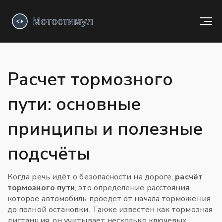
Расчет тормозного
пути: основные
принципы и полезные
подсчёты
Когда речь идёт о безопасности на дороге,
расчёт
тормозного пути
,
это определение расстояния,
которое автомобиль проедет от начала торможения
до полной остановки
. Также известен как
тормозная
дистанция
, он учитывает несколько ключевых