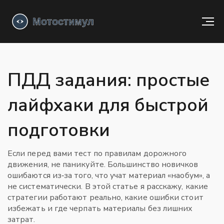
ПДД задания: простые
лайфхаки для быстрой
подготовки
Если перед вами тест по правилам дорожного
движения, не паникуйте. Большинство новичков
ошибаются из‑за того, что учат материал «наобум», а
не систематически. В этой статье я расскажу, какие
стратегии работают реально, какие ошибки стоит
избежать и где черпать материалы без лишних
затрат.