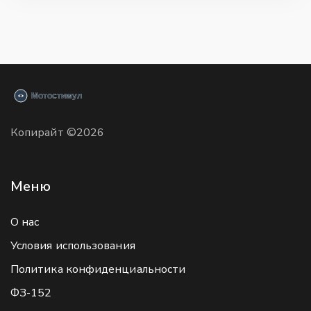
Копирайт ©2026
Меню
О нас
Условия использования
Политика конфиденциальности
ФЗ-152