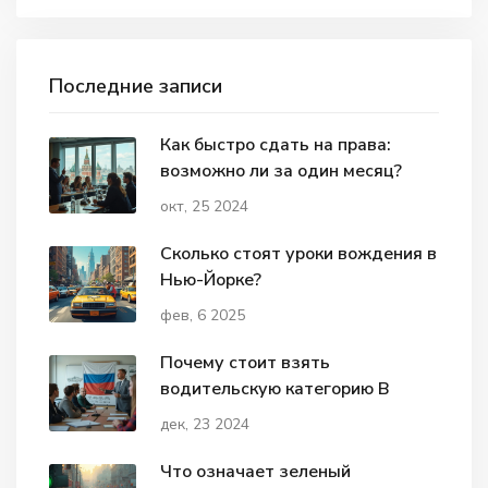
Последние записи
Как быстро сдать на права:
возможно ли за один месяц?
окт, 25 2024
Сколько стоят уроки вождения в
Нью-Йорке?
фев, 6 2025
Почему стоит взять
водительскую категорию В
дек, 23 2024
Что означает зеленый