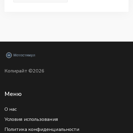
Копирайт ©2026
Меню
О нас
Условия использования
Политика конфиденциальности