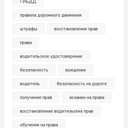
ГИБДД
правила дорожного движения
штрафы
восстановление прав
права
водительское удостоверение
безопасность
вождение
водитель
безопасность на дороге
получение прав
экзамен на права
восстановление водительских прав
обучение на права