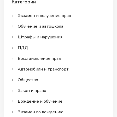
Категории
Экзамен и получение прав
Обучение и автошкола
Штрафы и нарушения
ПДД
Восстановление прав
Автомобили и транспорт
Общество
Закон и право
Вождение и обучение
Экзамен по вождению