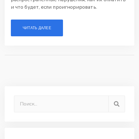
и что будет, если проигнорировать.
ЧИТАТЬ ДАЛЕЕ