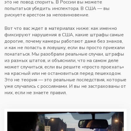
это не повод спорить. В России вы можете
попытаться убедить инспектора. В США — вы
рискуете арестом за неповиновение.
Вот что вас ждет в материалах ниже: как именно
фиксируют нарушения в США, какие штрафы самые
дорогие, почему камеры работают даже без знаков,
и как не попасть в ловушку, если вы просто приехали
покататься. Мы разобрали реальные случаи, штрафы
из разных штатов, и объяснили, что на самом деле
может случиться, если вы решите «просто проехать»
на красный или не остановиться перед пешеходом.
Это не теория — это реальные последствия, которые
уже случались с россиянами. И вы не застрахованы от
них, если не знаете правил.