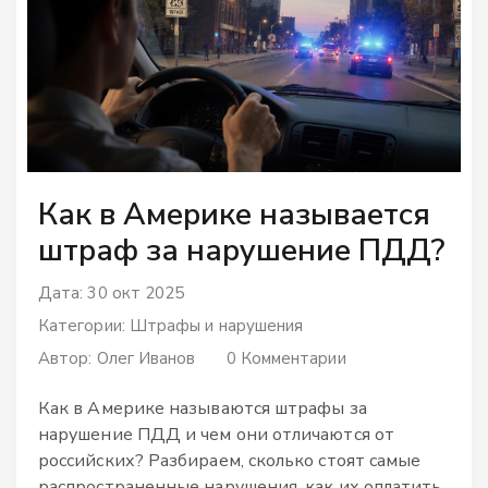
Как в Америке называется
штраф за нарушение ПДД?
Дата: 30 окт 2025
Категории:
Штрафы и нарушения
Автор:
Олег Иванов
0 Комментарии
Как в Америке называются штрафы за
нарушение ПДД и чем они отличаются от
российских? Разбираем, сколько стоят самые
распространенные нарушения, как их оплатить