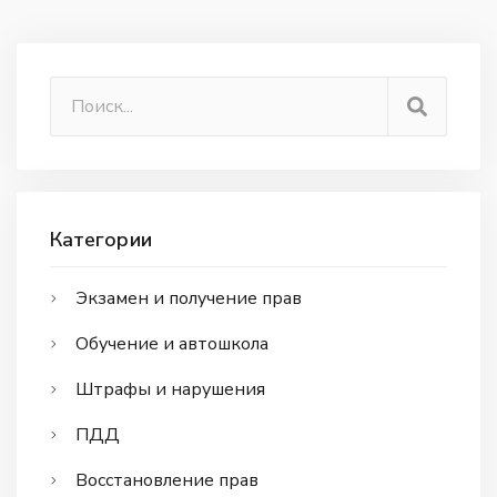
Категории
Экзамен и получение прав
Обучение и автошкола
Штрафы и нарушения
ПДД
Восстановление прав