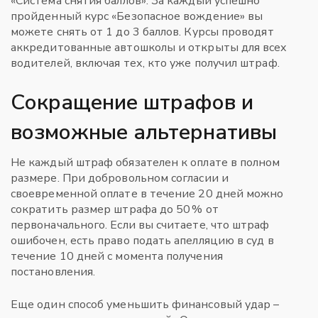
«Система снятия баллов». За каждый успешно
пройденный курс «Безопасное вождение» вы
можете снять от 1 до 3 баллов. Курсы проводят
аккредитованные автошколы и открыты для всех
водителей, включая тех, кто уже получил штраф.
Сокращение штрафов и
возможные альтернативы
Не каждый штраф обязателен к оплате в полном
размере. При добровольном согласии и
своевременной оплате в течение 20 дней можно
сократить размер штрафа до 50 % от
первоначального. Если вы считаете, что штраф
ошибочен, есть право подать апелляцию в суд в
течение 10 дней с момента получения
постановления.
Еще один способ уменьшить финансовый удар –