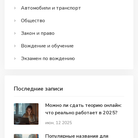
Автомобили и транспорт
Общество
Закон и право
Вождение и обучение
Экзамен по вождению
Последние записи
Можно ли сдать теорию онлайн:
что реально работает в 2025?
июн, 12 2025
Популярные названия для