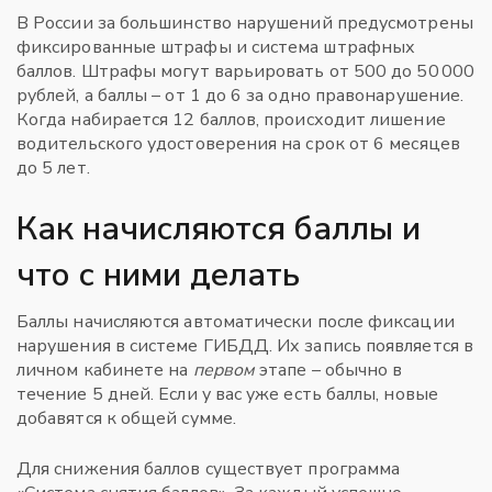
В России за большинство нарушений предусмотрены
фиксированные штрафы и система штрафных
баллов. Штрафы могут варьировать от 500 до 50 000
рублей, а баллы – от 1 до 6 за одно правонарушение.
Когда набирается 12 баллов, происходит лишение
водительского удостоверения на срок от 6 месяцев
до 5 лет.
Как начисляются баллы и
что с ними делать
Баллы начисляются автоматически после фиксации
нарушения в системе ГИБДД. Их запись появляется в
личном кабинете на
первом
этапе – обычно в
течение 5 дней. Если у вас уже есть баллы, новые
добавятся к общей сумме.
Для снижения баллов существует программа