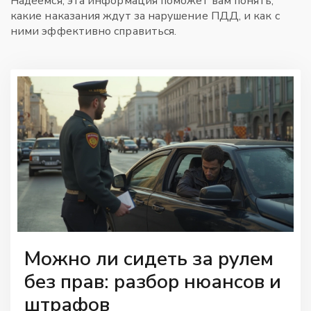
Надеемся, эта информация поможет вам понять,
какие наказания ждут за нарушение ПДД, и как с
ними эффективно справиться.
Можно ли сидеть за рулем
без прав: разбор нюансов и
штрафов