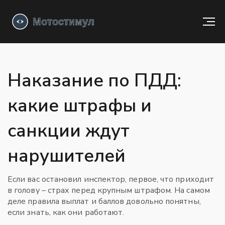
Наказание по ПДД:
какие штрафы и
санкции ждут
нарушителей
Если вас остановил инспектор, первое, что приходит
в голову – страх перед крупным штрафом. На самом
деле правила выплат и баллов довольно понятны,
если знать, как они работают.