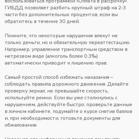
воспользоваться программой «Оплата в рассрочку».
ГИБДД позволяет разбить крупный штраф на 2‑3
части без дополнительных процентов, если вы
обратитесь в течение 30 дней.
Помните, что некоторые нарушения влекут не
только деньги, но и обязательную переаттестацию.
Например, управление транспортным средством в
нетрезвом виде (алкоголь более 0,3‰)
автоматически приводит к лишению прав.
Самый простой способ избежать наказания –
соблюдать правила дорожного движения. Делайте
проверку зеркал, не превышайте скорость,
используйте ремни. Если вы уже столкнулись с
нарушением, действуйте быстро: проверьте данные
в личном кабинете, подумайте о курсе снятия баллов
и, при необходимости, готовьте документы для
обжалования.