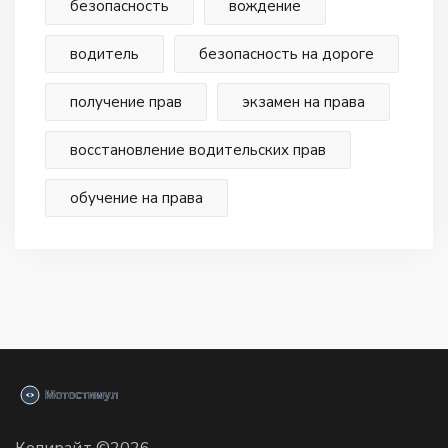
безопасность
вождение
водитель
безопасность на дороге
получение прав
экзамен на права
восстановление водительских прав
обучение на права
Копирайт ©2026