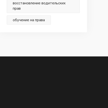
восстановление водительских
прав
обучение на права