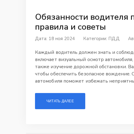
Обязанности водителя 
правила и советы
Дата: 18 ноя 2024
Категории:
ПДД
Ав
Каждый водитель должен знать и соблюда
включает визуальный осмотр автомобиля, 
также изучение дорожной обстановки. Ва
чтобы обеспечить безопасное вождение. 
автомобиля поможет избежать неприятны
ЧИТАТЬ ДАЛЕЕ