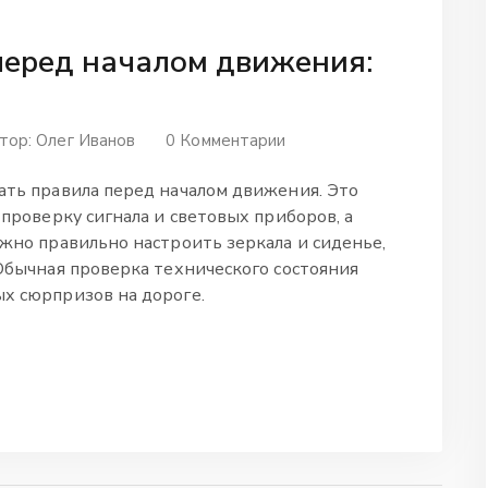
перед началом движения:
тор:
Олег Иванов
0 Комментарии
ть правила перед началом движения. Это
проверку сигнала и световых приборов, а
жно правильно настроить зеркала и сиденье,
Обычная проверка технического состояния
х сюрпризов на дороге.