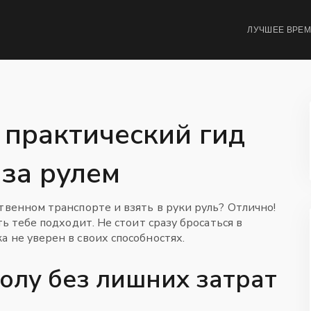
ЛУЧШЕЕ ВРЕ
 практический гид
 за рулем
твенном транспорте и взять в руки руль? Отлично!
ть тебе подходит. Не стоит сразу бросаться в
 не уверен в своих способностях.
олу без лишних затрат