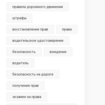
правила дорожного движения
штрафы
восстановление прав
права
водительское удостоверение
безопасность
вождение
водитель
безопасность на дороге
получение прав
экзамен на права