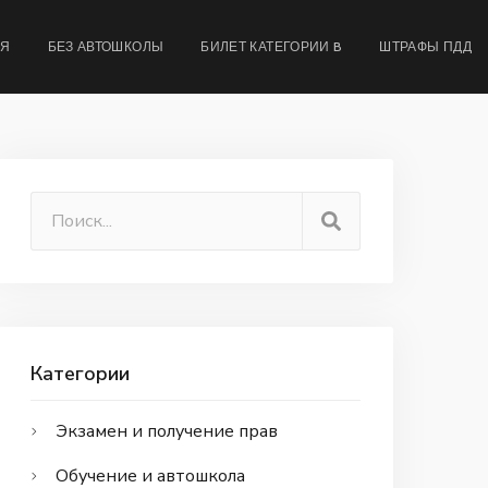
МЯ
БЕЗ АВТОШКОЛЫ
БИЛЕТ КАТЕГОРИИ B
ШТРАФЫ ПДД
Категории
Экзамен и получение прав
Обучение и автошкола