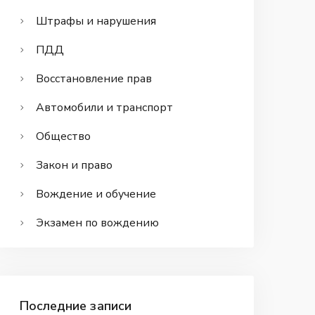
Штрафы и нарушения
ПДД
Восстановление прав
Автомобили и транспорт
Общество
Закон и право
Вождение и обучение
Экзамен по вождению
Последние записи