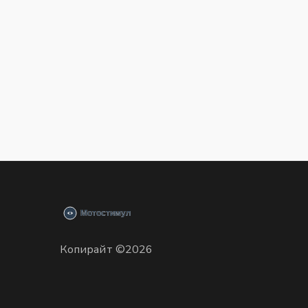
Копирайт ©2026