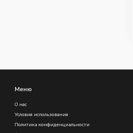
Меню
О нас
Условия использования
Политика конфиденциальности