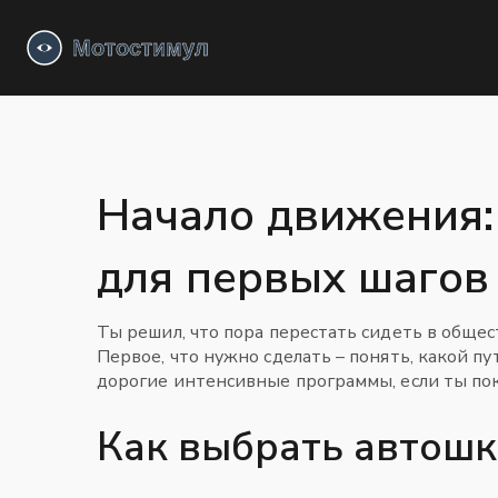
Начало движения:
для первых шагов
Ты решил, что пора перестать сидеть в общес
Первое, что нужно сделать – понять, какой пу
дорогие интенсивные программы, если ты пока
Как выбрать автошк