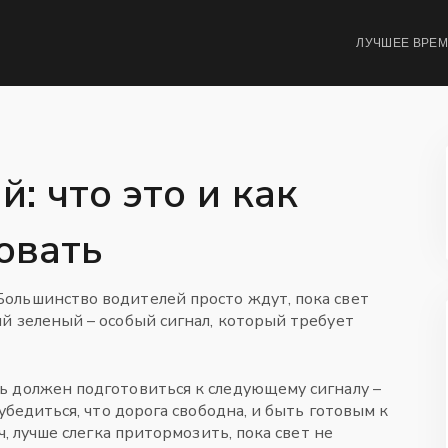
ЛУЧШЕЕ ВРЕ
: что это и как
овать
ольшинство водителей просто ждут, пока свет
й зеленый – особый сигнал, который требует
ь должен подготовиться к следующему сигналу –
убедиться, что дорога свободна, и быть готовым к
ч, лучше слегка притормозить, пока свет не