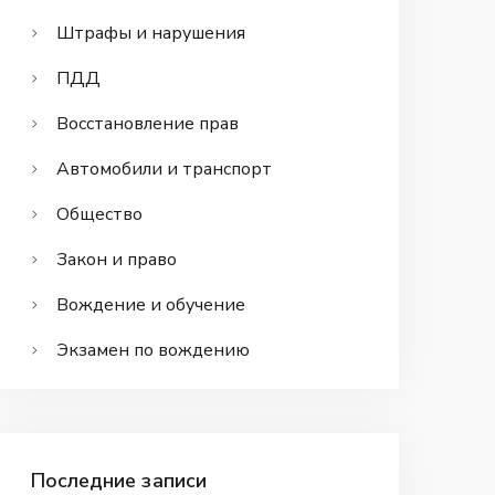
Штрафы и нарушения
ПДД
Восстановление прав
Автомобили и транспорт
Общество
Закон и право
Вождение и обучение
Экзамен по вождению
Последние записи