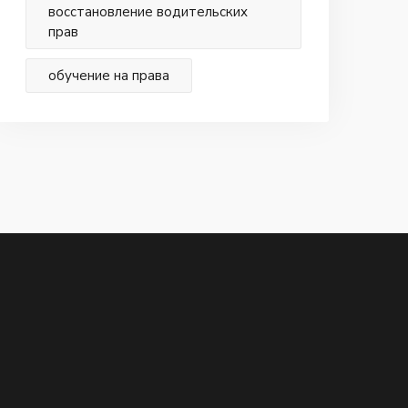
восстановление водительских
прав
обучение на права