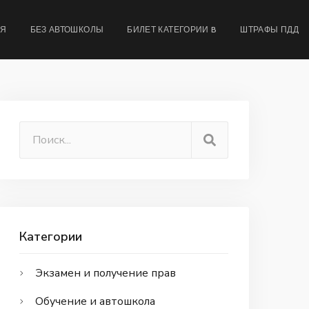
МЯ
БЕЗ АВТОШКОЛЫ
БИЛЕТ КАТЕГОРИИ B
ШТРАФЫ ПДД
Категории
Экзамен и получение прав
Обучение и автошкола