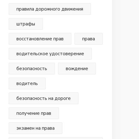
правила дорожного движения
штрафы
восстановление прав
права
водительское удостоверение
безопасность
вождение
водитель
безопасность на дороге
получение прав
экзамен на права