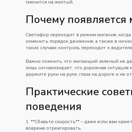
сменится на желтый.
Почему появляется
Светофор переходит в режим мигания, когда 
изменить порядок движения, а также в ночно
таких случаях контроль переходит к водителю
Важно помнить, что мигающий зеленый не да
лишь сигнализирует, что дорожная ситуация 
держите руки на руле, глаза на дороге и не о
Практические совет
поведения
1. **Сбавьте скорость** – даже если вам кажет
вовремя отреагировать.