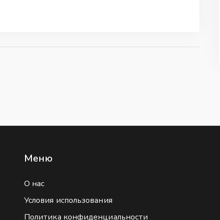
Меню
О нас
Условия использования
Политика конфиденциальности