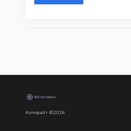
Копирайт ©2026