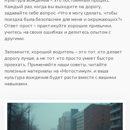
Культура вождения – это постоянный процесс.
Каждый раз, когда вы выходите на дорогу,
задавайте себе вопрос: «Что я могу сделать, чтобы
поездка была безопаснее для меня и окружающих?»
Ответ прост – практикуйте хорошие привычки,
учитесь на своих ошибках и делитесь опытом с
другими.
Запомните, хороший водитель – это тот, кто делает
дорогу лучше, а не тот, кто просто умеет быстро
проехать. Применяйте наши советы, читайте
полезные материалы на «Мотостимул», и ваша
культура вождения будет расти вместе с вашими
навыками.