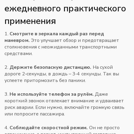
ежедневного практического
применения
1.
Смотрите в зеркала каждый раз перед
маневром.
Это улучшает обзор и предотвращает
столкновения с неожиданными транспортными
средствами.
2.
Держите безопасную дистанцию.
На сухой
дороге 2‑секунды, в дождь – 3‑4 секунды. Так вы
успеете притормозить без паники.
3.
Не используйте телефон за рулём.
Даже
короткий звонок отвлекает внимание и удваивает
риск аварии. Если нужно, включайте громкую связь
или попросите пассажира.
4.
Соблюдайте скоростной режим.
Он не просто