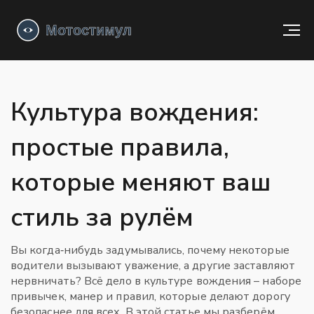
Культура вождения:
простые правила,
которые меняют ваш
стиль за рулём
Вы когда‑нибудь задумывались, почему некоторые
водители вызывают уважение, а другие заставляют
нервничать? Всё дело в культуре вождения – наборе
привычек, манер и правил, которые делают дорогу
безопаснее для всех. В этой статье мы разберём,