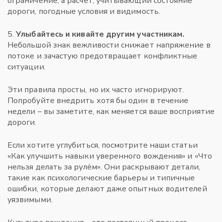
ограничение, а расчет, учитывающий состояние
дороги, погодные условия и видимость.
5.
Улыбайтесь и кивайте другим участникам.
Небольшой знак вежливости снижает напряжение в
потоке и зачастую предотвращает конфликтные
ситуации.
Эти правила просты, но их часто игнорируют.
Попробуйте внедрить хотя бы один в течение
недели – вы заметите, как меняется ваше восприятие
дороги.
Если хотите углубиться, посмотрите наши статьи
«Как улучшить навыки уверенного вождения» и «Что
нельзя делать за рулём». Они раскрывают детали,
такие как психологические барьеры и типичные
ошибки, которые делают даже опытных водителей
уязвимыми.