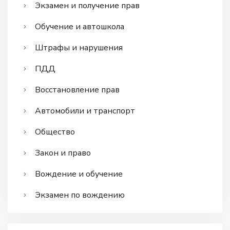
Экзамен и получение прав
Обучение и автошкола
Штрафы и нарушения
ПДД
Восстановление прав
Автомобили и транспорт
Общество
Закон и право
Вождение и обучение
Экзамен по вождению