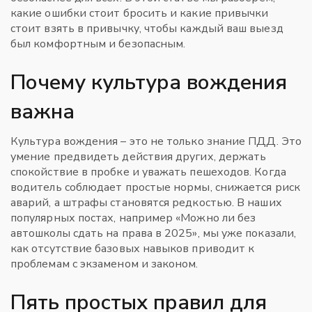
какие ошибки стоит бросить и какие привычки
стоит взять в привычку, чтобы каждый ваш выезд
был комфортным и безопасным.
Почему культура вождения
важна
Культура вождения – это не только знание ПДД. Это
умение предвидеть действия других, держать
спокойствие в пробке и уважать пешеходов. Когда
водитель соблюдает простые нормы, снижается риск
аварий, а штрафы становятся редкостью. В наших
популярных постах, например «Можно ли без
автошколы сдать на права в 2025», мы уже показали,
как отсутствие базовых навыков приводит к
проблемам с экзаменом и законом.
Пять простых правил для