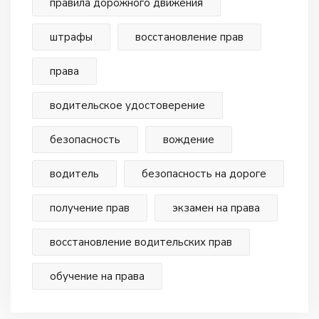
правила дорожного движения
штрафы
восстановление прав
права
водительское удостоверение
безопасность
вождение
водитель
безопасность на дороге
получение прав
экзамен на права
восстановление водительских прав
обучение на права