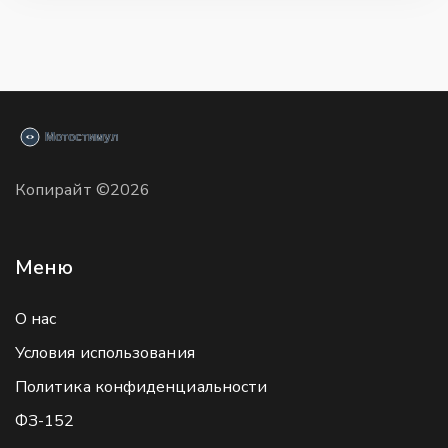
Копирайт ©2026
Меню
О нас
Условия использования
Политика конфиденциальности
ФЗ-152