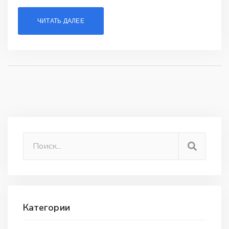
ЧИТАТЬ ДАЛЕЕ
Категории