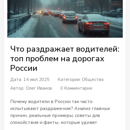
Что раздражает водителей:
топ проблем на дорогах
России
Дата: 14 июл 2025
Категории:
Общество
Автор:
Олег Иванов
0 Комментарии
Почему водители в России так часто
испытывают раздражение? Анализ главных
причин, реальные примеры, советы для
спокойствия и факты, которые удивят.