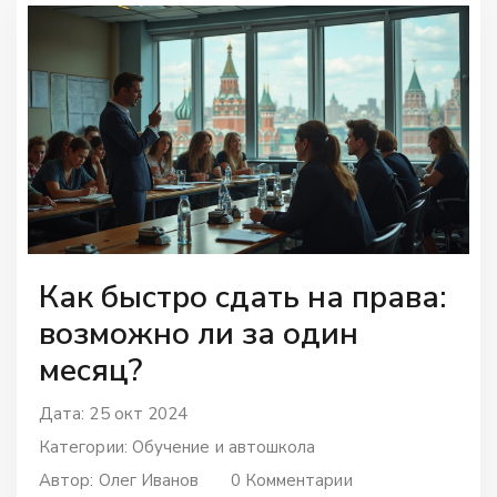
Как быстро сдать на права:
возможно ли за один
месяц?
Дата: 25 окт 2024
Категории:
Обучение и автошкола
Автор:
Олег Иванов
0 Комментарии