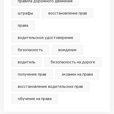
правила дорожного движения
штрафы
восстановление прав
права
водительское удостоверение
безопасность
вождение
водитель
безопасность на дороге
получение прав
экзамен на права
восстановление водительских прав
обучение на права