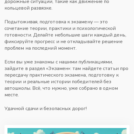
дорожные ситуации, такие как движение по
кольцевой развязке.
Подытоживая, подготовка к экзамену — это
сочетание теории, практики и психологической
готовности. Делайте небольшие шаги каждый день,
фиксируйте прогресс и не откладывайте решение
проблем на последний момент.
Если вы уже знакомы с нашими публикациями,
зайдите в раздел «Экзамен»: там найдете статьи про
пересдачу практического экзамена, подготовку к
теории и реальные истории победителей без
автошколы. Всё, что нужно, уже собрано в одном
месте.
Удачной сдачи и безопасных дорог!