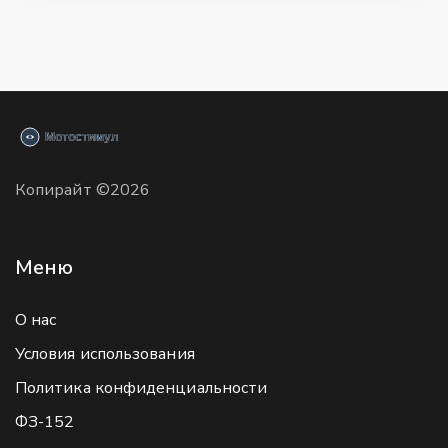
Копирайт ©2026
Меню
О нас
Условия использования
Политика конфиденциальности
ФЗ-152