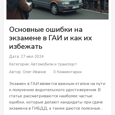
Основные ошибки на
экзамене в ГАИ и как их
избежать
Дата: 27 июл 2024
Категории:
Автомобили и транспорт
Автор:
Олег Иванов
0 Комментарии
Экзамен в ГАИ является важным этапом на пути
к получению водительского удостоверения. В
статье рассматриваются наиболее частые
ошибки, которые делают кандидаты при сдаче
экзамена в ГИБДД, а также даются полезные
советы о том, как их избежать.