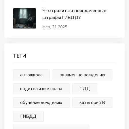
Что грозит за неоплаченные
штрафы ГИБДД?
фев, 21 2025
ТЕГИ
автошкола
экзамен по вождению
водительские права
ПДД
обучение вождению
категория В
ГИБДД