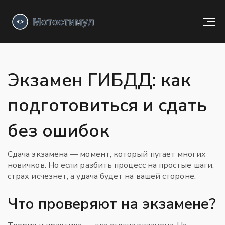
Экзамен ГИБДД: как
подготовиться и сдать
без ошибок
Сдача экзамена — момент, который пугает многих
новичков. Но если разбить процесс на простые шаги,
страх исчезнет, а удача будет на вашей стороне.
Что проверяют на экзамене?