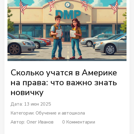
Сколько учатся в Америке
на права: что важно знать
новичку
Дата: 13 июн 2025
Категории:
Обучение и автошкола
Автор:
Олег Иванов
0 Комментарии