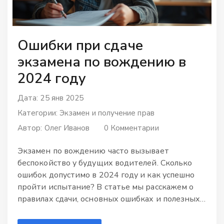
Ошибки при сдаче
экзамена по вождению в
2024 году
Дата: 25 янв 2025
Категории:
Экзамен и получение прав
Автор:
Олег Иванов
0 Комментарии
Экзамен по вождению часто вызывает
беспокойство у будущих водителей. Сколько
ошибок допустимо в 2024 году и как успешно
пройти испытание? В статье мы расскажем о
правилах сдачи, основных ошибках и полезных
советах, которые помогут избежать
неприятностей. Эти знания помогут