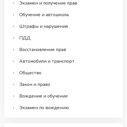
Экзамен и получение прав
Обучение и автошкола
Штрафы и нарушения
ПДД
Восстановление прав
Автомобили и транспорт
Общество
Закон и право
Вождение и обучение
Экзамен по вождению