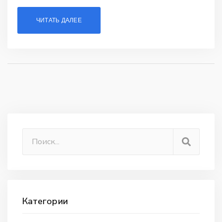
ЧИТАТЬ ДАЛЕЕ
Категории