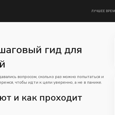
ЛУЧШЕЕ ВРЕ
ошаговый гид для
й
адавались вопросом, сколько раз можно попытаться и
емся, чтобы идти к цели уверенно, а не в панике.
ют и как проходит