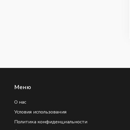
Меню
О нас
Условия использования
Политика конфиденциальности