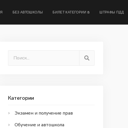
МЯ
БЕЗ АВТОШКОЛЫ
БИЛЕТ КАТЕГОРИИ B
ШТРАФЫ ПДД
Категории
Экзамен и получение прав
Обучение и автошкола