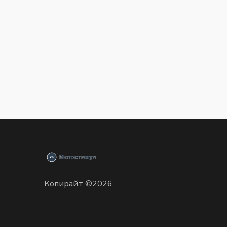
Копирайт ©2026