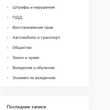
Штрафы и нарушения
ПДД
Восстановление прав
Автомобили и транспорт
Общество
Закон и право
Вождение и обучение
Экзамен по вождению
Последние записи