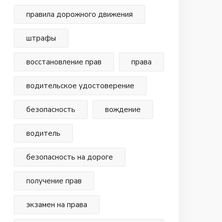
правила дорожного движения
штрафы
восстановление прав
права
водительское удостоверение
безопасность
вождение
водитель
безопасность на дороге
получение прав
экзамен на права