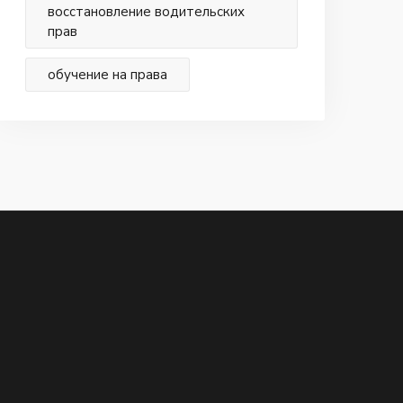
восстановление водительских
прав
обучение на права