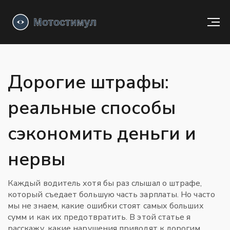
Дорогие штрафы:
реальные способы
сэкономить деньги и
нервы
Каждый водитель хотя бы раз слышал о штрафе,
который съедает большую часть зарплаты. Но часто
мы не знаем, какие ошибки стоят самых больших
сумм и как их предотвратить. В этой статье я
расскажу, какие нарушения приводят к дорогим