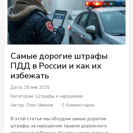
Самые дорогие штрафы
ПДД в России и как их
избежать
Дата: 18 янв 2025
Категории:
Штрафы и нарушения
Автор:
Олег Иванов
0 Комментарии
В этой статье мы обсудим самые дорогие
штрафы за нарушение правил дорожного
движения в России. Узнаем, какие именно