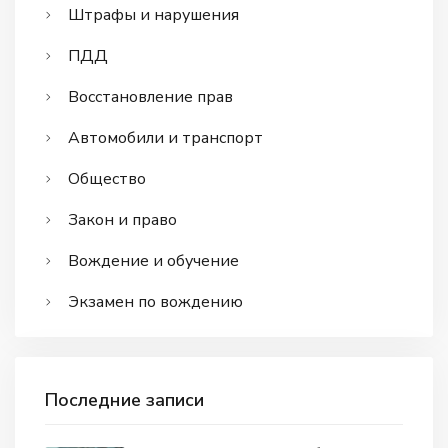
Штрафы и нарушения
ПДД
Восстановление прав
Автомобили и транспорт
Общество
Закон и право
Вождение и обучение
Экзамен по вождению
Последние записи