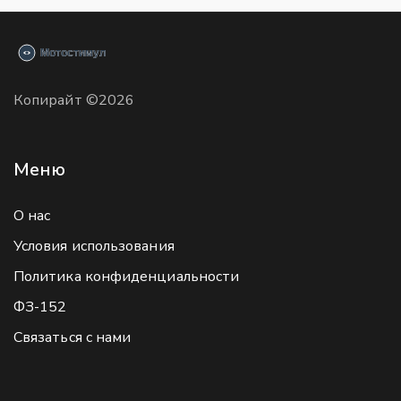
Копирайт ©2026
Меню
О нас
Условия использования
Политика конфиденциальности
ФЗ-152
Связаться с нами