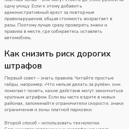
одну улицу. Если к этому добавить
административный арест за повторные
правонарушения, общая стоимость возрастает в
разы. Поэтому лучше сразу проверять знаки и
правила в месте, где собираетесь оставлять
автомобиль.
Как снизить риск дорогих
штрафов
Первый совет – знать правила. Читайте простые
гайды, например, «Что нельзя делать за рулём», они
помогают понять, какие действия могут закончиться
крупным штрафом. Если вы часто ездите в новых
районах, запоминайте ограничители скорости, знаки
ограничения и зоны платной парковки.
Второй способ – использовать технологии.