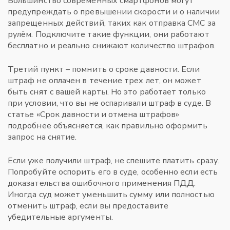
Большинство современных смартфонов могут
предупреждать о превышении скорости и о наличии
запрещенных действий, таких как отправка СМС за
рулём. Подключите такие функции, они работают
бесплатно и реально снижают количество штрафов.
Третий пункт – помнить о сроке давности. Если
штраф не оплачен в течение трех лет, он может
быть снят с вашей карты. Но это работает только
при условии, что вы не оспаривали штраф в суде. В
статье «Срок давности и отмена штрафов»
подробнее объясняется, как правильно оформить
запрос на снятие.
Если уже получили штраф, не спешите платить сразу.
Попробуйте оспорить его в суде, особенно если есть
доказательства ошибочного применения ПДД.
Иногда суд может уменьшить сумму или полностью
отменить штраф, если вы предоставите
убедительные аргументы.