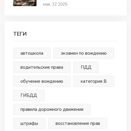
разбор
мая, 22 2025
ТЕГИ
автошкола
экзамен по вождению
водительские права
ПДД
обучение вождению
категория В
ГИБДД
правила дорожного движения
штрафы
восстановление прав