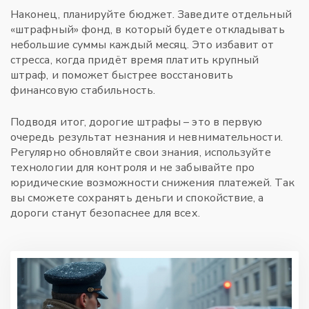
Наконец, планируйте бюджет. Заведите отдельный
«штрафный» фонд, в который будете откладывать
небольшие суммы каждый месяц. Это избавит от
стресса, когда придёт время платить крупный
штраф, и поможет быстрее восстановить
финансовую стабильность.
Подводя итог, дорогие штрафы – это в первую
очередь результат незнания и невнимательности.
Регулярно обновляйте свои знания, используйте
технологии для контроля и не забывайте про
юридические возможности снижения платежей. Так
вы сможете сохранять деньги и спокойствие, а
дороги станут безопаснее для всех.