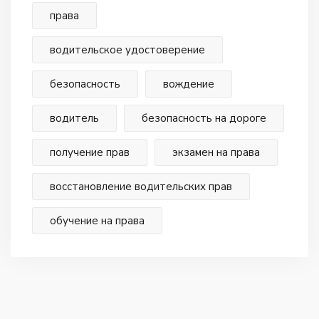
права
водительское удостоверение
безопасность
вождение
водитель
безопасность на дороге
получение прав
экзамен на права
восстановление водительских прав
обучение на права