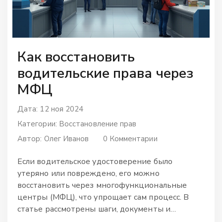
Как восстановить
водительские права через
МФЦ
Дата: 12 ноя 2024
Категории:
Восстановление прав
Автор:
Олег Иванов
0 Комментарии
Если водительское удостоверение было
утеряно или повреждено, его можно
восстановить через многофункциональные
центры (МФЦ), что упрощает сам процесс. В
статье рассмотрены шаги, документы и
полезные советы для удобного и оперативного