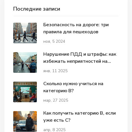
Последние записи
Безопасность на дороге: три
правила для пешеходов
ноя, 5 2024
Нарушение ПДД и штрафы: как
избежать неприятностей на
дороге
янв, 11 2025
Сколько нужно учиться на
категорию B?
мар, 27 2025
Как получить категорию B, если
уже есть C?
апр, 8 2025