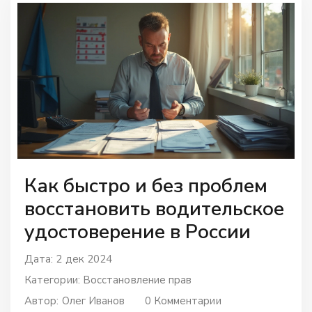
проблем.
Как быстро и без проблем
восстановить водительское
удостоверение в России
Дата: 2 дек 2024
Категории:
Восстановление прав
Автор:
Олег Иванов
0 Комментарии