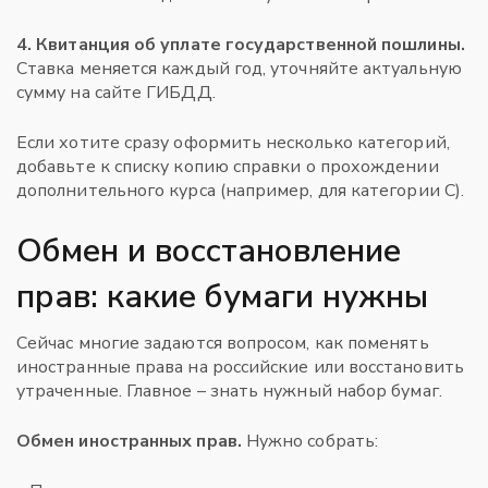
4. Квитанция об уплате государственной пошлины.
Ставка меняется каждый год, уточняйте актуальную
сумму на сайте ГИБДД.
Если хотите сразу оформить несколько категорий,
добавьте к списку копию справки о прохождении
дополнительного курса (например, для категории С).
Обмен и восстановление
прав: какие бумаги нужны
Сейчас многие задаются вопросом, как поменять
иностранные права на российские или восстановить
утраченные. Главное – знать нужный набор бумаг.
Обмен иностранных прав.
Нужно собрать: