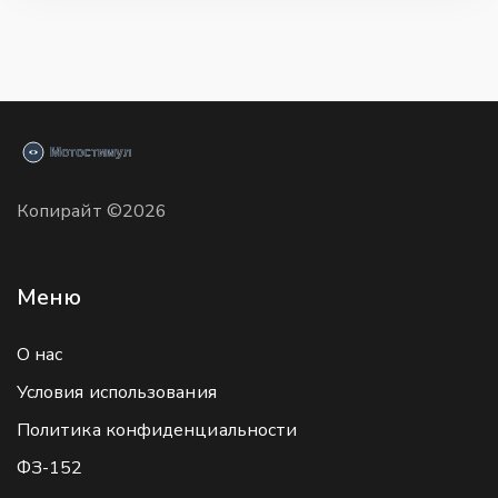
Копирайт ©2026
Меню
О нас
Условия использования
Политика конфиденциальности
ФЗ-152