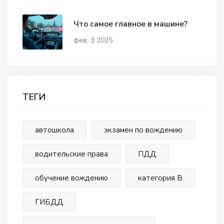
Что самое главное в машине?
фев, 3 2025
ТЕГИ
автошкола
экзамен по вождению
водительские права
ПДД
обучение вождению
категория В
ГИБДД