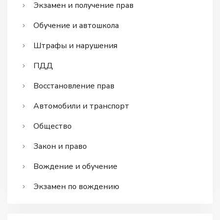
Экзамен и получение прав
Обучение и автошкола
Штрафы и нарушения
ПДД
Восстановление прав
Автомобили и транспорт
Общество
Закон и право
Вождение и обучение
Экзамен по вождению