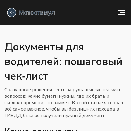
Документы для
водителей: пошаговый
чек‑лист
Сразу после решения сесть за руль появляется куча
вопросов: какие бумаги нужны, где их брать и
сколько времени это займет. В этой статье я собрал
всё самое важное, чтобы вы без лишних походов в
ГИБДД быстро получили нужный документ.