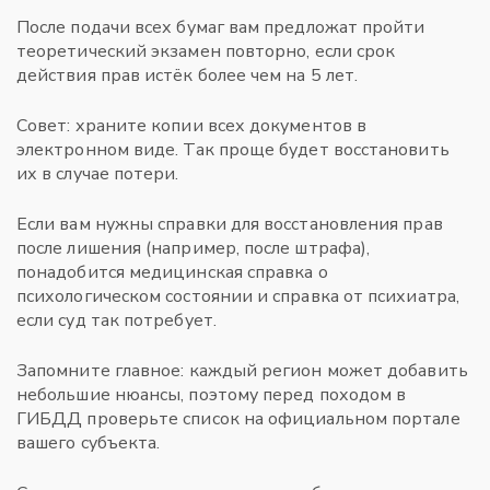
После подачи всех бумаг вам предложат пройти
теоретический экзамен повторно, если срок
действия прав истёк более чем на 5 лет.
Совет: храните копии всех документов в
электронном виде. Так проще будет восстановить
их в случае потери.
Если вам нужны справки для восстановления прав
после лишения (например, после штрафа),
понадобится медицинская справка о
психологическом состоянии и справка от психиатра,
если суд так потребует.
Запомните главное: каждый регион может добавить
небольшие нюансы, поэтому перед походом в
ГИБДД проверьте список на официальном портале
вашего субъекта.