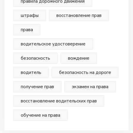
правила дорожного движения
штрафы
восстановление прав
права
водительское удостоверение
безопасность
вождение
водитель
безопасность на дороге
получение прав
экзамен на права
восстановление водительских прав
обучение на права