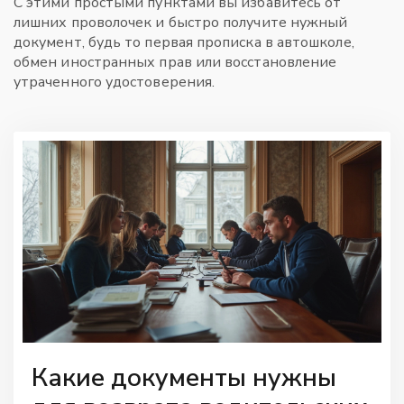
С этими простыми пунктами вы избавитесь от
лишних проволочек и быстро получите нужный
документ, будь то первая прописка в автошколе,
обмен иностранных прав или восстановление
утраченного удостоверения.
Какие документы нужны