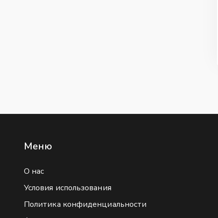
Меню
О нас
Условия использования
Политика конфиденциальности