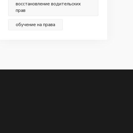
восстановление водительских
прав
обучение на права