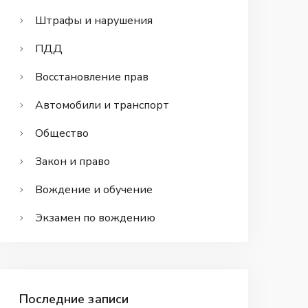
Штрафы и нарушения
ПДД
Восстановление прав
Автомобили и транспорт
Общество
Закон и право
Вождение и обучение
Экзамен по вождению
Последние записи