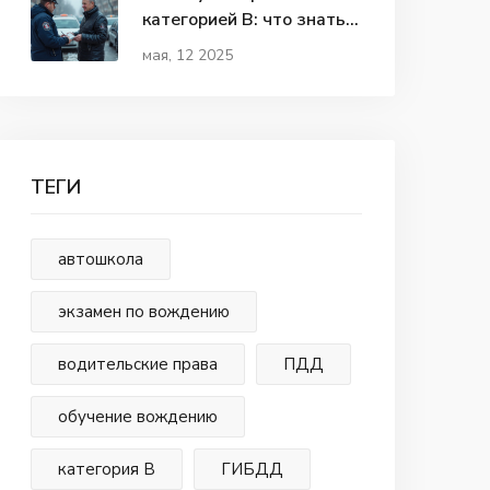
категорией В: что знать
водителю
мая, 12 2025
ТЕГИ
автошкола
экзамен по вождению
водительские права
ПДД
обучение вождению
категория В
ГИБДД