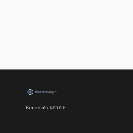
Копирайт ©2026