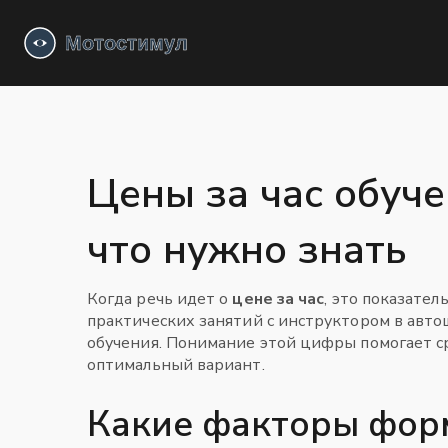
Цены за час обуче
что нужно знать
Когда речь идет о
цене за час
,
это показатель
практических занятий с инструктором в авто
обучения
. Понимание этой цифры помогает 
оптимальный вариант.
Какие факторы форм