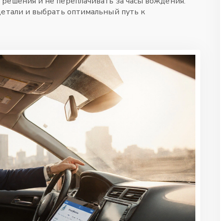
решения и не переплачивать за часы вождения.
детали и выбрать оптимальный путь к