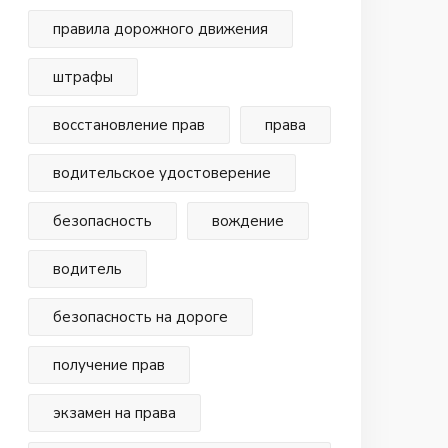
правила дорожного движения
штрафы
восстановление прав
права
водительское удостоверение
безопасность
вождение
водитель
безопасность на дороге
получение прав
экзамен на права