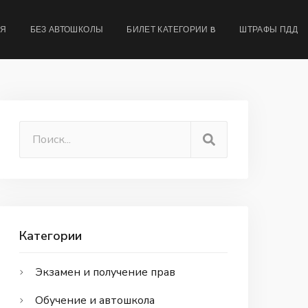
МЯ
БЕЗ АВТОШКОЛЫ
БИЛЕТ КАТЕГОРИИ B
ШТРАФЫ ПДД
Категории
Экзамен и получение прав
Обучение и автошкола