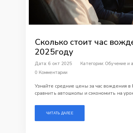
Сколько стоит час вожд
2025году
Дата: 6 окт 2025
Категории:
Обучение и 
0 Комментарии
Узнайте средние цены за час вождения в Р
сравнить автошколы и сэкономить на урок
ЧИТАТЬ ДАЛЕЕ