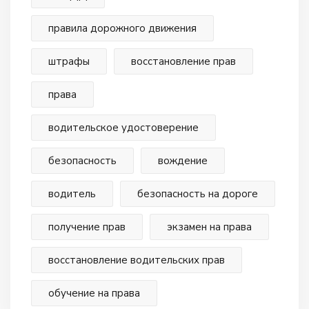
правила дорожного движения
штрафы
восстановление прав
права
водительское удостоверение
безопасность
вождение
водитель
безопасность на дороге
получение прав
экзамен на права
восстановление водительских прав
обучение на права