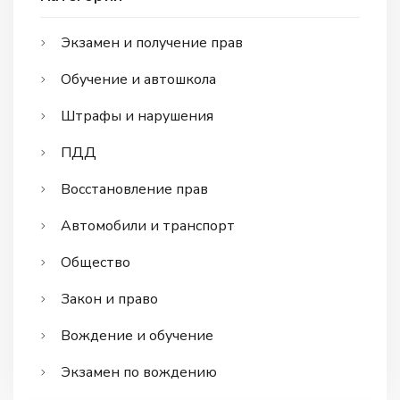
Экзамен и получение прав
Обучение и автошкола
Штрафы и нарушения
ПДД
Восстановление прав
Автомобили и транспорт
Общество
Закон и право
Вождение и обучение
Экзамен по вождению