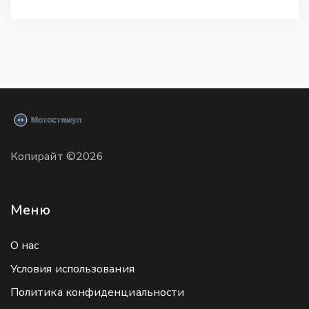
Копирайт ©2026
Меню
О нас
Условия использования
Политика конфиденциальности