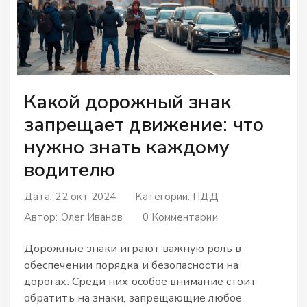
Какой дорожный знак
запрещает движение: что
нужно знать каждому
водителю
Дата: 22 окт 2024
Категории:
ПДД
Автор:
Олег Иванов
0 Комментарии
Дорожные знаки играют важную роль в
обеспечении порядка и безопасности на
дорогах. Среди них особое внимание стоит
обратить на знаки, запрещающие любое