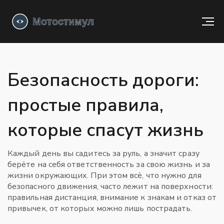
Безопасность дороги:
простые правила,
которые спасут жизнь
Каждый день вы садитесь за руль, а значит сразу
берёте на себя ответственность за свою жизнь и за
жизни окружающих. При этом всё, что нужно для
безопасного движения, часто лежит на поверхности:
правильная дистанция, внимание к знакам и отказ от
привычек, от которых можно лишь пострадать.