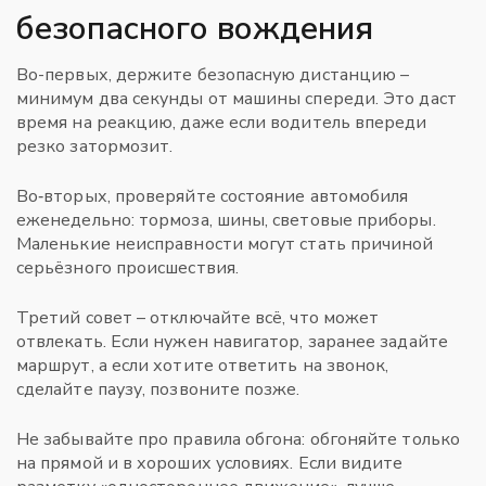
безопасного вождения
Во-первых, держите безопасную дистанцию –
минимум два секунды от машины спереди. Это даст
время на реакцию, даже если водитель впереди
резко затормозит.
Во‑вторых, проверяйте состояние автомобиля
еженедельно: тормоза, шины, световые приборы.
Маленькие неисправности могут стать причиной
серьёзного происшествия.
Третий совет – отключайте всё, что может
отвлекать. Если нужен навигатор, заранее задайте
маршрут, а если хотите ответить на звонок,
сделайте паузу, позвоните позже.
Не забывайте про правила обгона: обгоняйте только
на прямой и в хороших условиях. Если видите