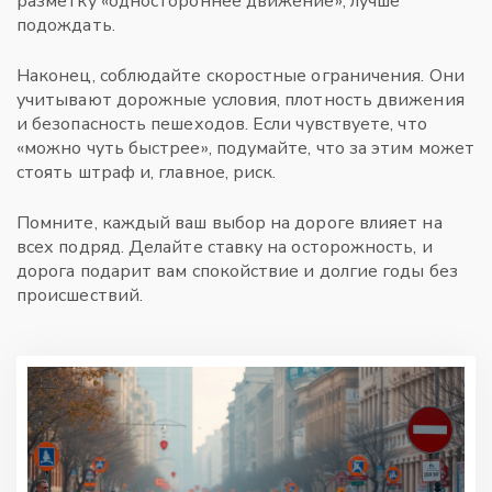
разметку «одностороннее движение», лучше
подождать.
Наконец, соблюдайте скоростные ограничения. Они
учитывают дорожные условия, плотность движения
и безопасность пешеходов. Если чувствуете, что
«можно чуть быстрее», подумайте, что за этим может
стоять штраф и, главное, риск.
Помните, каждый ваш выбор на дороге влияет на
всех подряд. Делайте ставку на осторожность, и
дорога подарит вам спокойствие и долгие годы без
происшествий.