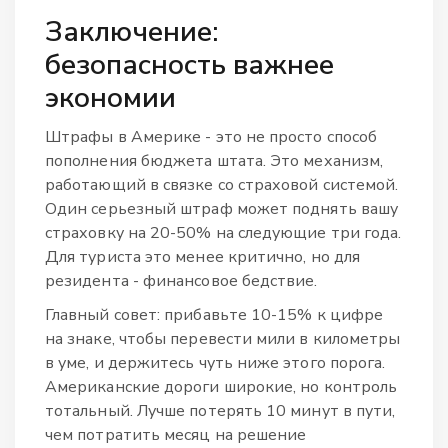
Заключение:
безопасность важнее
экономии
Штрафы в Америке - это не просто способ
пополнения бюджета штата. Это механизм,
работающий в связке со страховой системой.
Один серьезный штраф может поднять вашу
страховку на 20-50% на следующие три года.
Для туриста это менее критично, но для
резидента - финансовое бедствие.
Главный совет: прибавьте 10-15% к цифре
на знаке, чтобы перевести мили в километры
в уме, и держитесь чуть ниже этого порога.
Американские дороги широкие, но контроль
тотальный. Лучше потерять 10 минут в пути,
чем потратить месяц на решение