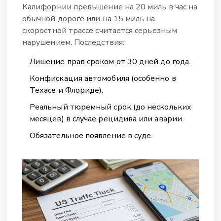
Калифорнии превышение на 20 миль в час на
обычной дороге или на 15 миль на
скоростной трассе считается серьезным
нарушением. Последствия:
Лишение прав сроком от 30 дней до года.
Конфискация автомобиля (особенно в
Техасе и Флориде).
Реальный тюремный срок (до нескольких
месяцев) в случае рецидива или аварии.
Обязательное появление в суде.