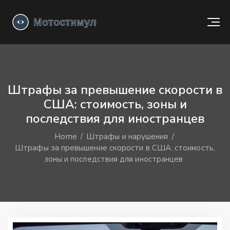
Штрафы за превышение скорости в
США: стоимость, зоны и
последствия для иностранцев
Home
Штрафы и нарушения
Штрафы за превышение скорости в США: стоимость,
зоны и последствия для иностранцев