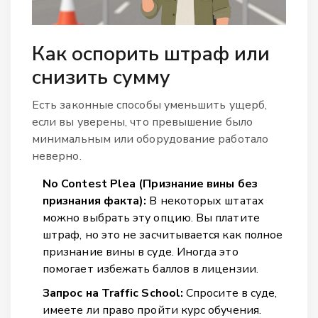
Как оспорить штраф или
снизить сумму
Есть законные способы уменьшить ущерб,
если вы уверены, что превышение было
минимальным или оборудование работало
неверно.
No Contest Plea (Признание вины без
признания факта):
В некоторых штатах
можно выбрать эту опцию. Вы платите
штраф, но это не засчитывается как полное
признание вины в суде. Иногда это
помогает избежать баллов в лицензии.
Запрос на Traffic School:
Спросите в суде,
имеете ли право пройти курс обучения.