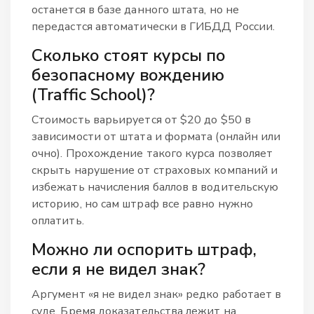
останется в базе данного штата, но не
передастся автоматически в ГИБДД России.
Сколько стоят курсы по
безопасному вождению
(Traffic School)?
Стоимость варьируется от $20 до $50 в
зависимости от штата и формата (онлайн или
очно). Прохождение такого курса позволяет
скрыть нарушение от страховых компаний и
избежать начисления баллов в водительскую
историю, но сам штраф все равно нужно
оплатить.
Можно ли оспорить штраф,
если я не видел знак?
Аргумент «я не видел знак» редко работает в
суде. Бремя доказательства лежит на