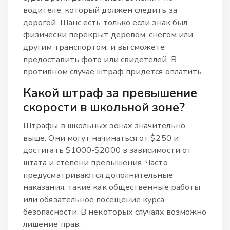
водителе, который должен следить за
дорогой. Шанс есть только если знак был
физически перекрыт деревом, снегом или
другим транспортом, и вы сможете
предоставить фото или свидетелей. В
противном случае штраф придется оплатить.
Какой штраф за превышение
скорости в школьной зоне?
Штрафы в школьных зонах значительно
выше. Они могут начинаться от $250 и
достигать $1000-$2000 в зависимости от
штата и степени превышения. Часто
предусматриваются дополнительные
наказания, такие как общественные работы
или обязательное посещение курса
безопасности. В некоторых случаях возможно
лишение прав.