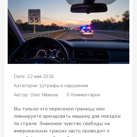
Date: 22 мая 2026
Категории:
Штрафы и нарушения
Автор:
Олег Иванов
0 Комментарии
Вы только что пересекли границу или
планируете арендовать машину для поездки
по стране. Знакомое чувство свободы на
американских трассах часто приводит к