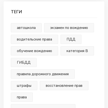
ТЕГИ
автошкола
экзамен по вождению
водительские права
ПДД
обучение вождению
категория В
ГИБДД
правила дорожного движения
штрафы
восстановление прав
права