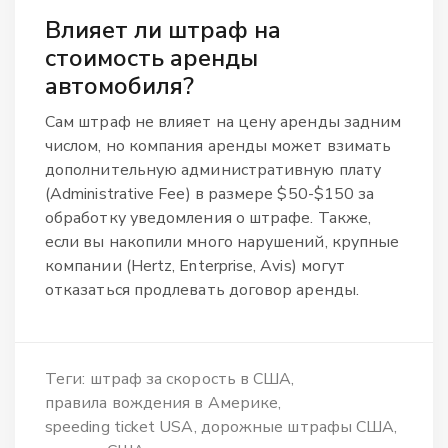
Влияет ли штраф на
стоимость аренды
автомобиля?
Сам штраф не влияет на цену аренды задним
числом, но компания аренды может взимать
дополнительную административную плату
(Administrative Fee) в размере $50-$150 за
обработку уведомления о штрафе. Также,
если вы накопили много нарушений, крупные
компании (Hertz, Enterprise, Avis) могут
отказаться продлевать договор аренды.
Теги:
штраф за скорость в США
правила вождения в Америке
speeding ticket USA
дорожные штрафы США