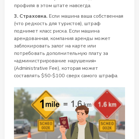
профиля в этом штате навсегда.
3. Страховка.
Если машина ваша собственная
(что редкость для туристов), штраф
поднимет класс риска. Если машина
арендованная, компания аренды может
заблокировать залог на карте или
потребовать дополнительную плату за
«администрирование нарушения»
(Administrative Fee), которая может
составлять $50-$100 сверх самого штрафа.