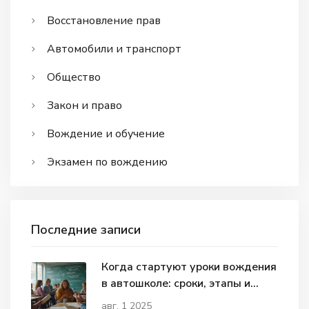
Восстановление прав
Автомобили и транспорт
Общество
Закон и право
Вождение и обучение
Экзамен по вождению
Последние записи
Когда стартуют уроки вождения
в автошколе: сроки, этапы и
секреты выбора
авг, 1 2025