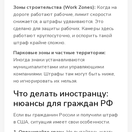
Зоны строительства (Work Zones):
Когда на
дороге работают рабочие, лимит скорости
снижается, а штрафы удваиваются. Это
сделано для защиты рабочих. Камеры здесь
работают круглосуточно, и оспорить такой
штраф крайне сложно.
Парковые зоны и частные территории:
Иногда знаки устанавливаются
муниципалитетами или управляющими
компаниями. Штрафы там могут быть ниже,
но игнорировать их нельзя.
Что делать иностранцу:
нюансы для граждан РФ
Если вы гражданин России и получили штраф
в США, ситуация имеет свои особенности.