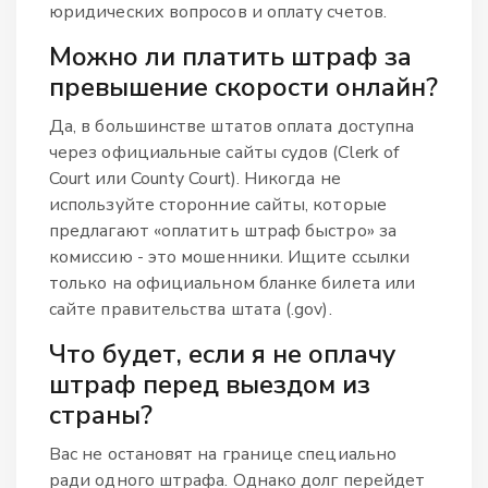
юридических вопросов и оплату счетов.
Можно ли платить штраф за
превышение скорости онлайн?
Да, в большинстве штатов оплата доступна
через официальные сайты судов (Clerk of
Court или County Court). Никогда не
используйте сторонние сайты, которые
предлагают «оплатить штраф быстро» за
комиссию - это мошенники. Ищите ссылки
только на официальном бланке билета или
сайте правительства штата (.gov).
Что будет, если я не оплачу
штраф перед выездом из
страны?
Вас не остановят на границе специально
ради одного штрафа. Однако долг перейдет