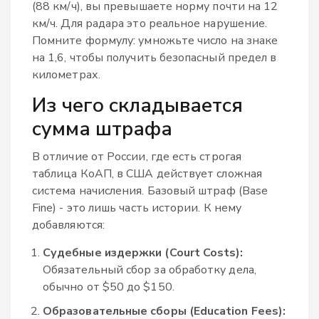
(88 км/ч), вы превышаете норму почти на 12
км/ч. Для радара это реальное нарушение.
Помните формулу: умножьте число на знаке
на 1,6, чтобы получить безопасный предел в
километрах.
Из чего складывается
сумма штрафа
В отличие от России, где есть строгая
таблица КоАП, в США действует сложная
система начисления. Базовый штраф (Base
Fine) - это лишь часть истории. К нему
добавляются:
Судебные издержки (Court Costs):
Обязательный сбор за обработку дела,
обычно от $50 до $150.
Образовательные сборы (Education Fees):