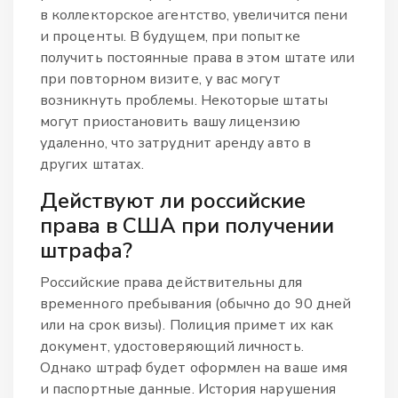
в коллекторское агентство, увеличится пени
и проценты. В будущем, при попытке
получить постоянные права в этом штате или
при повторном визите, у вас могут
возникнуть проблемы. Некоторые штаты
могут приостановить вашу лицензию
удаленно, что затруднит аренду авто в
других штатах.
Действуют ли российские
права в США при получении
штрафа?
Российские права действительны для
временного пребывания (обычно до 90 дней
или на срок визы). Полиция примет их как
документ, удостоверяющий личность.
Однако штраф будет оформлен на ваше имя
и паспортные данные. История нарушения