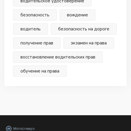
водительское удостоверение
безопасность
вождение
водитель
безопасность на дороге
получение прав
экзамен на права
восстановление водительских прав
обучение на права