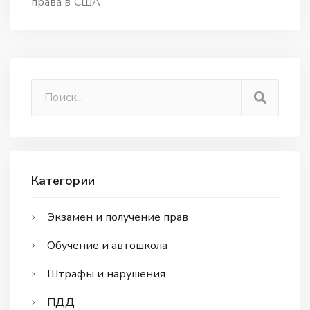
права в США
Категории
Экзамен и получение прав
Обучение и автошкола
Штрафы и нарушения
ПДД