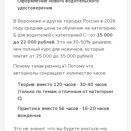
Оформление нового водительского
удостоверения
В Воронеже и других городах России в 2026
году средняя цена за обучение на категорию
Б для водителей с категорией С - от
15 000
до 22 000 рублей
. Это на 30-50% дешевле,
чем полный курс для новичков, которые
платят от 25 000 до 35 000 рублей.
Почему такая разница? Потому что
автошколы сокращают количество часов:
Теория: вместо 120 часов - 30-40 часов
(только по темам, отличным от категории
С)
Практика: вместо 56 часов - 16-20 часов
вождения
Это не значит, что вы будете учиться «на