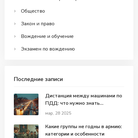
Общество
Закон и право
Вождение и обучение
Экзамен по вождению
Последние записи
Дистанция между машинами по
ПДД: что нужно знать
водителям?
мар, 28 2025
Какие группы не годны в армию:
категории и особенности