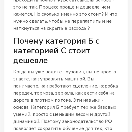
это не так. Процесс проще и дешевле, чем
кажется. Но сколько именно это стоит? И что
нужно сделать, чтобы не переплатить и не
наткнуться на скрытые расходы?
Почему категория Б с
категорией С стоит
дешевле
Когда вы уже водите грузовик, вы не просто
знаете, как управлять машиной. Вы
понимаете, как работают сцепление, коробка
передач, тормоза, зеркала, как вести себя на
дороге в плотном потоке. Эти навыки -
основа. Категория Б требует тех же базовых
умений, просто с меньшим весом и другой
динамикой. Поэтому законодательство РФ
позволяет сократить обучение для тех, кто