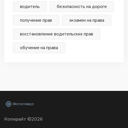
водитель
безопасность на дороге
получение прав
экзамен на права
восстановление водительских прав
обучение на права
Копирайт ©2026