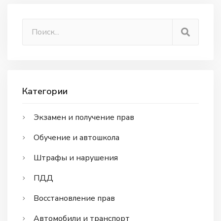
Категории
Экзамен и получение прав
Обучение и автошкола
Штрафы и нарушения
ПДД
Восстановление прав
Автомобили и транспорт