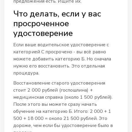
предложения есть. Ищите их.
Что делать, если у вас
просроченное
удостоверение
Если ваше водительское удостоверение с
категорией С просрочено - вы всё равно
можете добавить категорию Б. Но сначала
нужно его восстановить. Это отдельная
процедура.
Восстановление старого удостоверения
стоит 2 000 рублей (госпошлина) +
медицинская справка (около 1 500 рублей).
После этого вы можете сразу начать
обучение на категорию Б. Итого: 2 000 + 1
500 + 18 000 = около 21 500 рублей. Это
дороже, чем если бы удостоверение было в