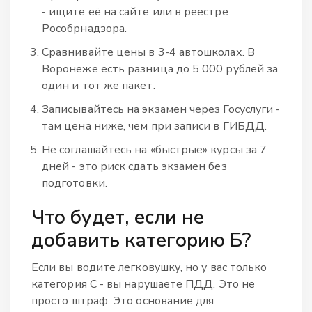
- ищите её на сайте или в реестре
Рособрнадзора.
Сравнивайте цены в 3-4 автошколах. В
Воронеже есть разница до 5 000 рублей за
один и тот же пакет.
Записывайтесь на экзамен через Госуслуги -
там цена ниже, чем при записи в ГИБДД.
Не соглашайтесь на «быстрые» курсы за 7
дней - это риск сдать экзамен без
подготовки.
Что будет, если не
добавить категорию Б?
Если вы водите легковушку, но у вас только
категория С - вы нарушаете ПДД. Это не
просто штраф. Это основание для