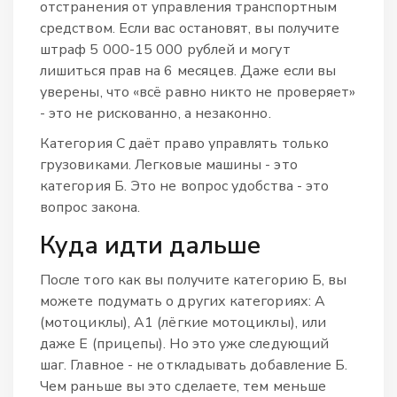
отстранения от управления транспортным
средством. Если вас остановят, вы получите
штраф 5 000-15 000 рублей и могут
лишиться прав на 6 месяцев. Даже если вы
уверены, что «всё равно никто не проверяет»
- это не рискованно, а незаконно.
Категория С даёт право управлять только
грузовиками. Легковые машины - это
категория Б. Это не вопрос удобства - это
вопрос закона.
Куда идти дальше
После того как вы получите категорию Б, вы
можете подумать о других категориях: А
(мотоциклы), А1 (лёгкие мотоциклы), или
даже Е (прицепы). Но это уже следующий
шаг. Главное - не откладывать добавление Б.
Чем раньше вы это сделаете, тем меньше