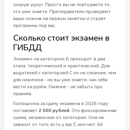
скорую руку». Просто вы не повторяете то,
что уже знаете. Преподаватели проверяют
ваши знания на первом занятии и строят
программу под вас.
Сколько стоит экзамен в
ГИБДД
Экзамен на категорию Б проходит в два
этапа: теоретический и практический. Для
водителей с категорией С он не сложнее, чем
для новичков - но вы уже знаете, как себя
вести за рулём. Главное - не забыть про
правила.
Госпошлина за сдачу экзамена в 2026 году
составляет
2 000 рублей
. Это фиксированная
сумма, независимо от категории. Она не
зависит от того, есть у вас С или нет. Её