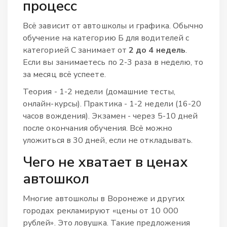
процесс
Всё зависит от автошколы и графика. Обычно
обучение на категорию Б для водителей с
категорией С занимает от
2 до 4 недель
.
Если вы занимаетесь по 2-3 раза в неделю, то
за месяц всё успеете.
Теория - 1-2 недели (домашние тесты,
онлайн-курсы). Практика - 1-2 недели (16-20
часов вождения). Экзамен - через 5-10 дней
после окончания обучения. Всё можно
уложиться в 30 дней, если не откладывать.
Чего не хватает в ценах
автошкол
Многие автошколы в Воронеже и других
городах рекламируют «цены от 10 000
рублей». Это ловушка. Такие предложения