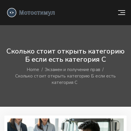
Сколько стоит открыть категорию
Б если есть категория С
Home
Экзамен и получение прав
Сколько стоит открыть категорию Б если есть
категория С