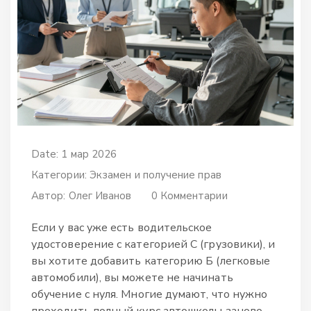
Date: 1 мар 2026
Категории:
Экзамен и получение прав
Автор:
Олег Иванов
0 Комментарии
Если у вас уже есть водительское
удостоверение с категорией С (грузовики), и
вы хотите добавить категорию Б (легковые
автомобили), вы можете не начинать
обучение с нуля. Многие думают, что нужно
проходить полный курс автошколы заново -