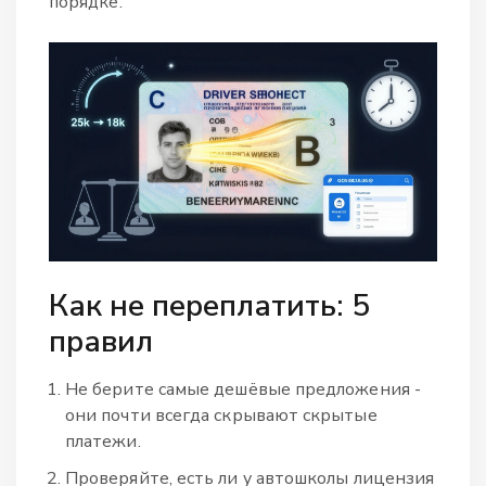
порядке.
Как не переплатить: 5
правил
Не берите самые дешёвые предложения -
они почти всегда скрывают скрытые
платежи.
Проверяйте, есть ли у автошколы лицензия