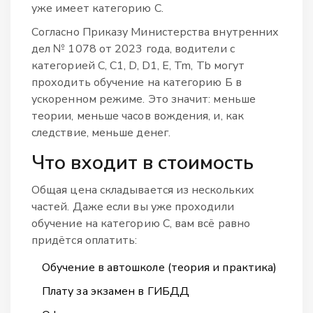
уже имеет категорию С.
Согласно Приказу Министерства внутренних
дел № 1078 от 2023 года, водители с
категорией С, С1, D, D1, E, Tm, Tb могут
проходить обучение на категорию Б в
ускоренном режиме. Это значит: меньше
теории, меньше часов вождения, и, как
следствие, меньше денег.
Что входит в стоимость
Общая цена складывается из нескольких
частей. Даже если вы уже проходили
обучение на категорию С, вам всё равно
придётся оплатить:
Обучение в автошколе (теория и практика)
Плату за экзамен в ГИБДД