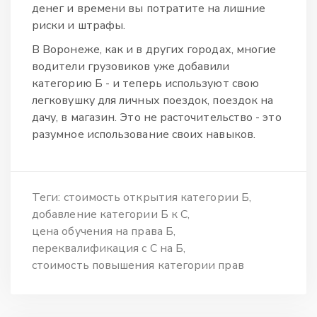
денег и времени вы потратите на лишние
риски и штрафы.
В Воронеже, как и в других городах, многие
водители грузовиков уже добавили
категорию Б - и теперь используют свою
легковушку для личных поездок, поездок на
дачу, в магазин. Это не расточительство - это
разумное использование своих навыков.
Теги:
стоимость открытия категории Б
добавление категории Б к С
цена обучения на права Б
переквалификация с С на Б
стоимость повышения категории прав