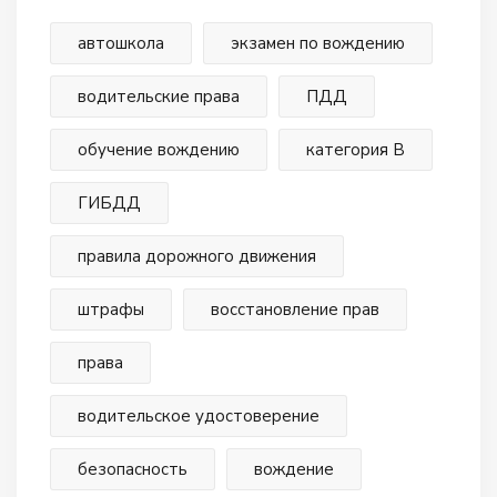
автошкола
экзамен по вождению
водительские права
ПДД
обучение вождению
категория В
ГИБДД
правила дорожного движения
штрафы
восстановление прав
права
водительское удостоверение
безопасность
вождение