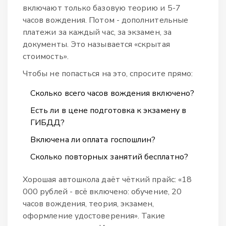
включают только базовую теорию и 5-7
часов вождения. Потом - дополнительные
платежи за каждый час, за экзамен, за
документы. Это называется «скрытая
стоимость».
Чтобы не попасться на это, спросите прямо:
Сколько всего часов вождения включено?
Есть ли в цене подготовка к экзамену в
ГИБДД?
Включена ли оплата госпошлин?
Сколько повторных занятий бесплатно?
Хорошая автошкола даёт чёткий прайс: «18
000 рублей - всё включено: обучение, 20
часов вождения, теория, экзамен,
оформление удостоверения». Такие