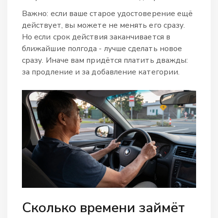
Важно: если ваше старое удостоверение ещё
действует, вы можете не менять его сразу.
Но если срок действия заканчивается в
ближайшие полгода - лучше сделать новое
сразу. Иначе вам придётся платить дважды:
за продление и за добавление категории.
Сколько времени займёт