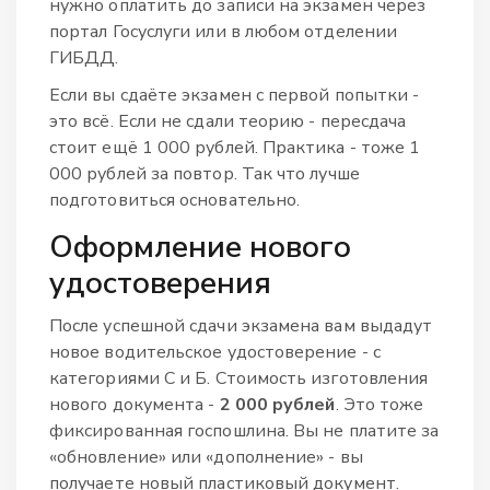
нужно оплатить до записи на экзамен через
портал Госуслуги или в любом отделении
ГИБДД.
Если вы сдаёте экзамен с первой попытки -
это всё. Если не сдали теорию - пересдача
стоит ещё 1 000 рублей. Практика - тоже 1
000 рублей за повтор. Так что лучше
подготовиться основательно.
Оформление нового
удостоверения
После успешной сдачи экзамена вам выдадут
новое водительское удостоверение - с
категориями С и Б. Стоимость изготовления
нового документа -
2 000 рублей
. Это тоже
фиксированная госпошлина. Вы не платите за
«обновление» или «дополнение» - вы
получаете новый пластиковый документ.