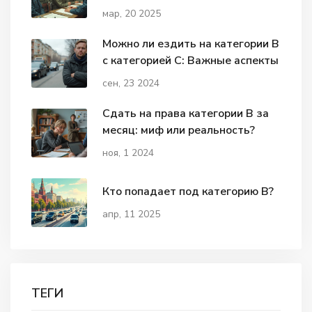
мар, 20 2025
Можно ли ездить на категории B
с категорией C: Важные аспекты
сен, 23 2024
Сдать на права категории В за
месяц: миф или реальность?
ноя, 1 2024
Кто попадает под категорию В?
апр, 11 2025
ТЕГИ