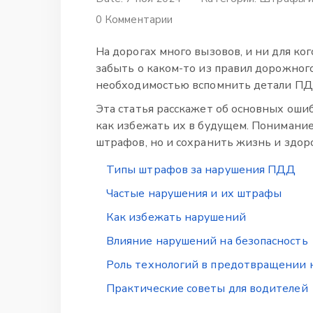
0 Комментарии
На дорогах много вызовов, и ни для ког
забыть о каком-то из правил дорожног
необходимостью вспомнить детали ПДД
Эта статья расскажет об основных ошиб
как избежать их в будущем. Понимани
штрафов, но и сохранить жизнь и здор
Типы штрафов за нарушения ПДД
Частые нарушения и их штрафы
Как избежать нарушений
Влияние нарушений на безопасность
Роль технологий в предотвращении
Практические советы для водителей