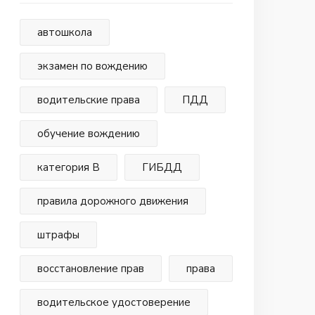
автошкола
экзамен по вождению
водительские права
ПДД
обучение вождению
категория В
ГИБДД
правила дорожного движения
штрафы
восстановление прав
права
водительское удостоверение