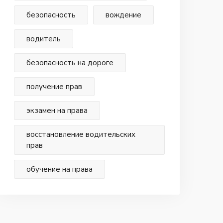
безопасность
вождение
водитель
безопасность на дороге
получение прав
экзамен на права
восстановление водительских
прав
обучение на права