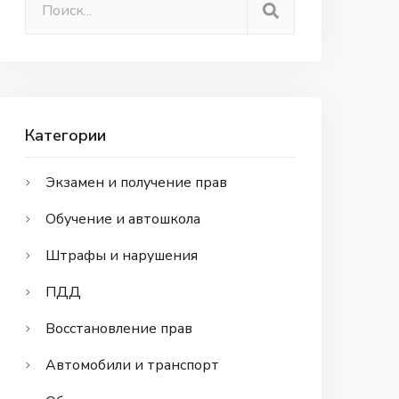
Категории
Экзамен и получение прав
Обучение и автошкола
Штрафы и нарушения
ПДД
Восстановление прав
Автомобили и транспорт