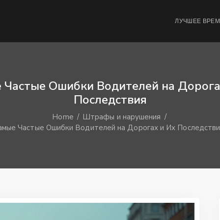
ЛУЧШЕЕ ВРЕ
 Частые Ошибки Водителей на Дорога
Последствия
Home
Штрафы и нарушения
амые Частые Ошибки Водителей на Дорогах и Их Последств