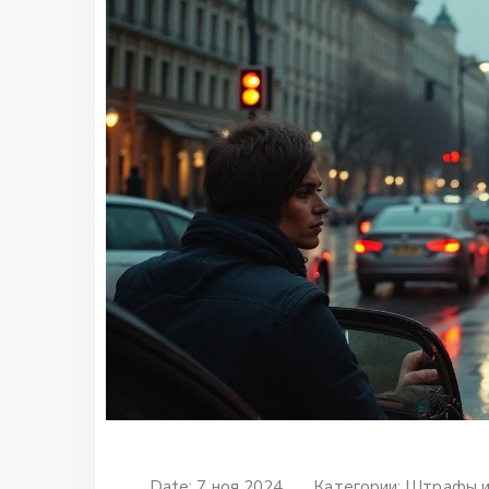
Date: 7 ноя 2024
Категории:
Штрафы и