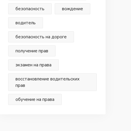
безопасность
вождение
водитель
безопасность на дороге
получение прав
экзамен на права
восстановление водительских
прав
обучение на права