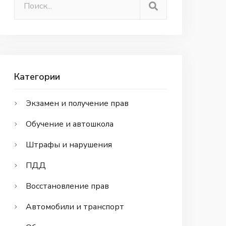
Категории
Экзамен и получение прав
Обучение и автошкола
Штрафы и нарушения
ПДД
Восстановление прав
Автомобили и транспорт