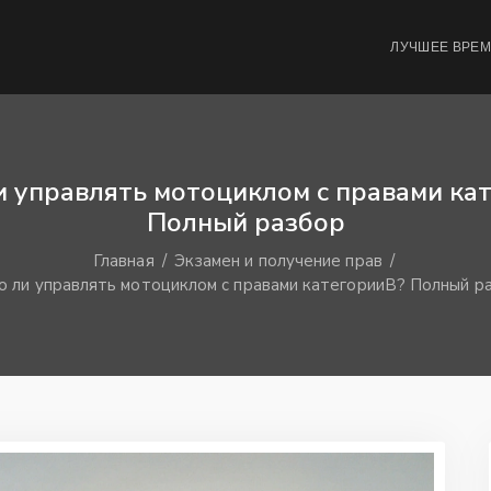
ЛУЧШЕЕ ВРЕ
 управлять мотоциклом с правами ка
Полный разбор
Главная
Экзамен и получение прав
 ли управлять мотоциклом с правами категорииВ? Полный р