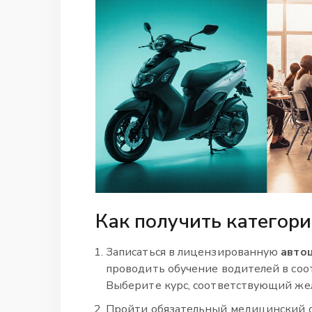
Как получить категори
Записаться в лицензированную
авто
проводить обучение водителей в соо
Выберите курс, соответствующий же
Пройти обязательный медицинский 