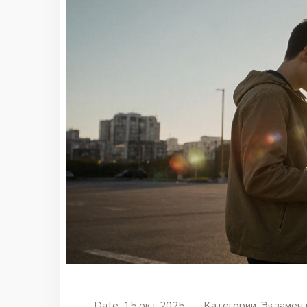
Date: 15 окт 2025
Категории:
Экзамен 