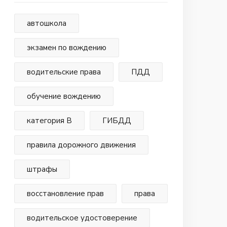
автошкола
экзамен по вождению
водительские права
ПДД
обучение вождению
категория В
ГИБДД
правила дорожного движения
штрафы
восстановление прав
права
водительское удостоверение