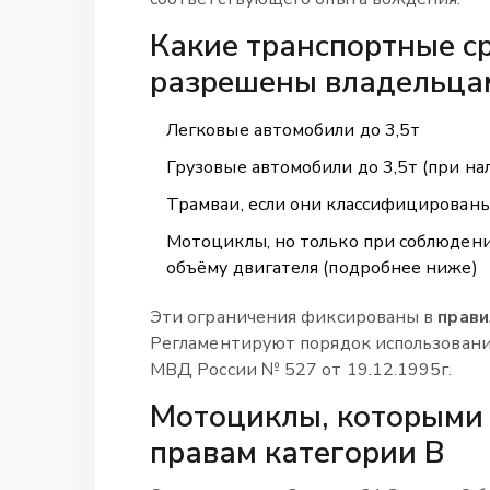
Какие транспортные с
разрешены владельцам
Легковые автомобили до 3,5т
Грузовые автомобили до 3,5т (при н
Трамваи, если они классифицированы
Мотоциклы, но только при соблюдени
объёму двигателя (подробнее ниже)
Эти ограничения фиксированы в
прави
Регламентируют порядок использовани
МВД России № 527 от 19.12.1995г.
Мотоциклы, которыми 
правам категории B