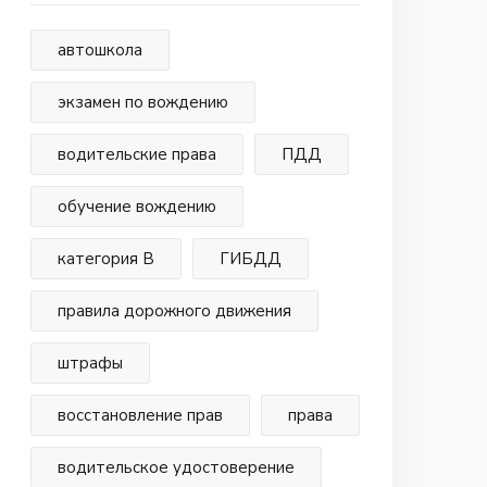
автошкола
экзамен по вождению
водительские права
ПДД
обучение вождению
категория В
ГИБДД
правила дорожного движения
штрафы
восстановление прав
права
водительское удостоверение