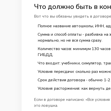
Что должно быть в кон
Вот что вы обязаны увидеть в договоре 
Полное название автошколы, ИНН, адр
Сумма и способ оплаты - разбивка на э
нормально, но не вся сумма сразу.
Количество часов: минимум 130 часов
ГИБДД.
Что входит: учебники, симулятор, тра
Условия пересдачи: сколько раз можно
Срок действия договора - обычно 1-2 
Условия расторжения: как вернуть де
Если в договоре написано: «Все условия
это ловушка.