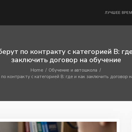
ЛУЧШЕЕ ВРЕ
берут по контракту с категорией В: где
заключить договор на обучение
Home
Обучение и автошкола
 по контракту с категорией В: где и как заключить договор 