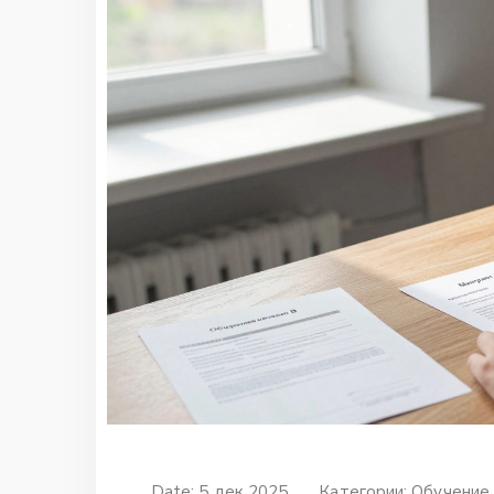
Date: 5 дек 2025
Категории:
Обучение 