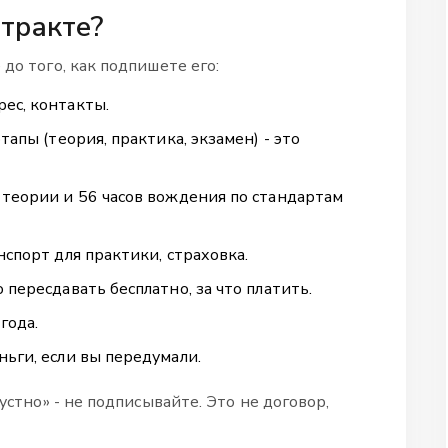
тракте?
до того, как подпишете его:
ес, контакты.
тапы (теория, практика, экзамен) - это
 теории и 56 часов вождения по стандартам
нспорт для практики, страховка.
 пересдавать бесплатно, за что платить.
года.
ньги, если вы передумали.
 устно» - не подписывайте. Это не договор,