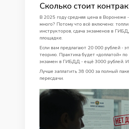
Сколько стоит контрак
В 2025 году средняя цена в Воронеже -
много? Потому что всё включено: топлив
инструкторов, сдача экзаменов в ГИБД
площадке.
Если вам предлагают 20 000 рублей - эт
теорию. Практика будет «доплатой» по 1
экзамен в ГИБДД - ещё 3000 рублей. Ит
Лучше заплатить 38 000 за полный паке
пересдачи.