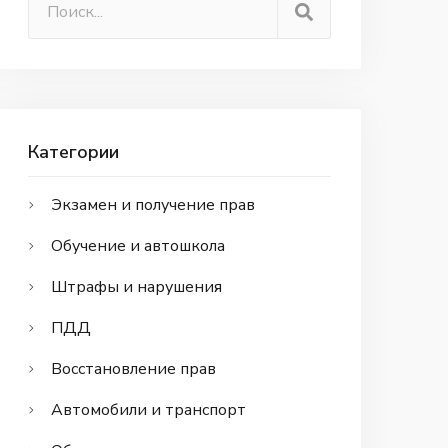
Категории
Экзамен и получение прав
Обучение и автошкола
Штрафы и нарушения
ПДД
Восстановление прав
Автомобили и транспорт