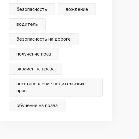
безопасность
вождение
водитель
безопасность на дороге
получение прав
экзамен на права
восстановление водительских
прав
обучение на права