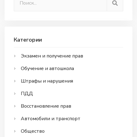
Категории
Экзамен и получение прав
Обучение и автошкола
Штрафы и нарушения
ПДД
Восстановление прав
Автомобили и транспорт
Общество