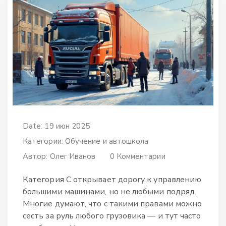
Date: 19 июн 2025
Категории:
Обучение и автошкола
Автор:
Олег Иванов
0 Комментарии
Категория C открывает дорогу к управлению
большими машинами, но не любыми подряд.
Многие думают, что с такими правами можно
сесть за руль любого грузовика — и тут часто