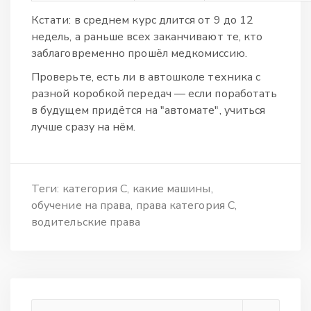
Кстати: в среднем курс длится от 9 до 12
недель, а раньше всех заканчивают те, кто
заблаговременно прошёл медкомиссию.
Проверьте, есть ли в автошколе техника с
разной коробкой передач — если поработать
в будущем придётся на "автомате", учиться
лучше сразу на нём.
Теги:
категория C
какие машины
обучение на права
права категория C
водительские права