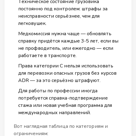
Техническое состояние грузовика
постоянно под контролем: штрафы за
неисправности серьёзнее, чем для
легковушек.
Медкомиссия нужна чаще — обновлять
справку придётся каждые 3-5 лет, если вы
не профводитель, или ежегодно — если
работаете в транспорте.
Права категории C нельзя использовать
для перевозки опасных грузов без курсов
ADR — за это серьёзно штрафуют.
Для работы по профессии иногда
потребуется справка-подтверждение
стажа или новая учебная программа для
международных направлений.
Вот наглядная таблица по категориям и
ограничениям: