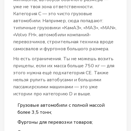
уже не твоя зона ответственности.
Категория С — это чисто грузовые
автомобили. Например, сюда попадают:
типичные грузовики «КамАЗ», «МАЗ», «MAN»,
«Volvo FH», автомобили компаний-
перевозчиков, строительная техника вроде
самосвалов и фургонов большого размера.
Но есть ограничения. Ты не можешь возить
прицепы, если их масса больше 750 кг — для
этого нужна ещё подкатегория CE. Также
нельзя рулить автобусами и большими
пассажирскими машинами — это уже
истории про категорию D и выше.
Грузовые автомобили с полной массой
более 3,5 тонн;
Фургоны для перевозки товаров;