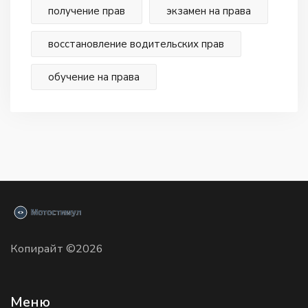
получение прав
экзамен на права
восстановление водительских прав
обучение на права
Копирайт ©2026
Меню