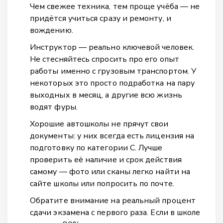
Чем свежее техника, тем проще учёба — не
придётся учиться сразу и ремонту, и
вождению.
Инструктор — реально ключевой человек.
Не стесняйтесь спросить про его опыт
работы именно с грузовым транспортом. У
некоторых это просто подработка на пару
выходных в месяц, а другие всю жизнь
водят фуры.
Хорошие автошколы не прячут свои
документы: у них всегда есть лицензия на
подготовку по категории C. Лучше
проверить её наличие и срок действия
самому — фото или сканы легко найти на
сайте школы или попросить по почте.
Обратите внимание на реальный процент
сдачи экзамена с первого раза. Если в школе