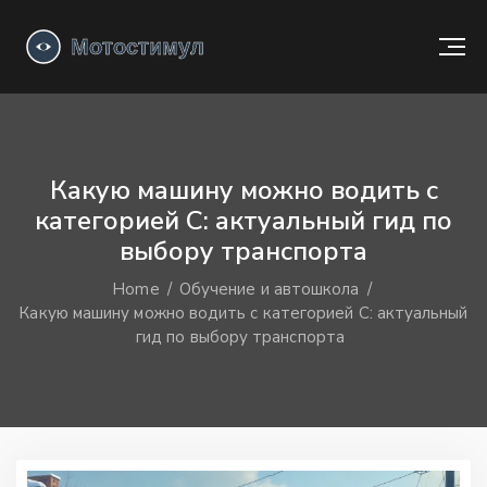
Какую машину можно водить с
категорией C: актуальный гид по
выбору транспорта
Home
Обучение и автошкола
Какую машину можно водить с категорией C: актуальный
гид по выбору транспорта