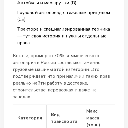
Автобусы и маршрутки (D);
Грузовой автопоезд с тяжёлым прицепом
(CE);
Трактора и специализированная техника
— тут своя история и нужны отдельные
права.
Кстати, примерно 70% коммерческого
автопарка в России составляют именно
грузовые машины этой категории. Это
подтверждает, что при наличии таких прав
реально найти работу в доставке,
строительстве, перевозках и даже на
заводах.
Макс
Вид
Категория
масса
транспорта
(тонн)