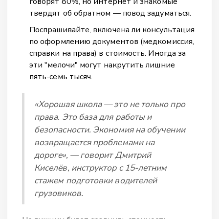
говорят 80%, но интернет и знакомые
твердят об обратном — повод задуматься.
Поспрашивайте, включена ли консультация
по оформлению документов (медкомиссия,
справки на права) в стоимость. Иногда за
эти "мелочи" могут накрутить лишние
пять-семь тысяч.
«Хорошая школа — это не только про
права. Это база для работы и
безопасности. Экономия на обучении
возвращается проблемами на
дороге», — говорит Дмитрий
Киселёв, инструктор с 15-летним
стажем подготовки водителей
грузовиков.