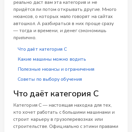
реально даст вам эта категория и не
придётся ли потом открывать другие. Много
нюансов, о которых мало говорят на сайтах
автошкол. А разбираться в них проще сразу
— тогда и времени, и денег сэкономишь
прилично.
Что даёт категория C
Какие машины можно водить
Полезные нюансы и ограничения
Советы по выбору обучения
Что даёт категория C
Категория C — настоящая находка для тех,
кто хочет работать с большими машинами и
строит карьеру в грузоперевозках или
строительстве. Официально с этими правами