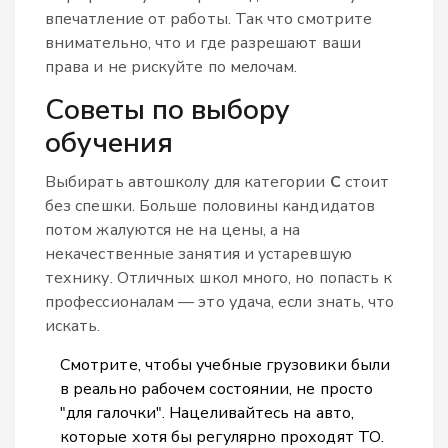
впечатление от работы. Так что смотрите
внимательно, что и где разрешают ваши
права и не рискуйте по мелочам.
Советы по выбору
обучения
Выбирать автошколу для категории
C
стоит
без спешки. Больше половины кандидатов
потом жалуются не на цены, а на
некачественные занятия и устаревшую
технику. Отличных школ много, но попасть к
профессионалам — это удача, если знать, что
искать.
Смотрите, чтобы учебные грузовики были
в реально рабочем состоянии, не просто
"для галочки". Нацеливайтесь на авто,
которые хотя бы регулярно проходят ТО.