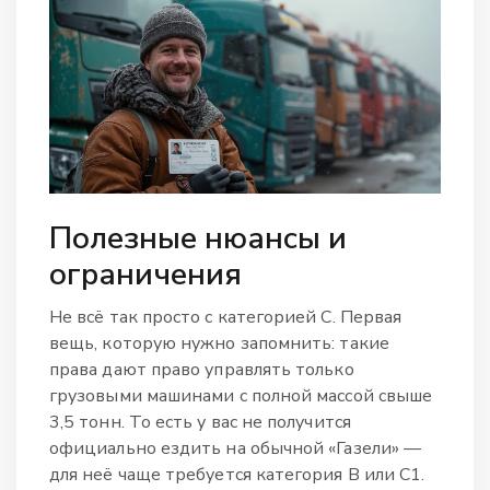
Полезные нюансы и
ограничения
Не всё так просто с категорией C. Первая
вещь, которую нужно запомнить: такие
права дают право управлять только
грузовыми машинами с полной массой свыше
3,5 тонн. То есть у вас не получится
официально ездить на обычной «Газели» —
для неё чаще требуется категория B или C1.