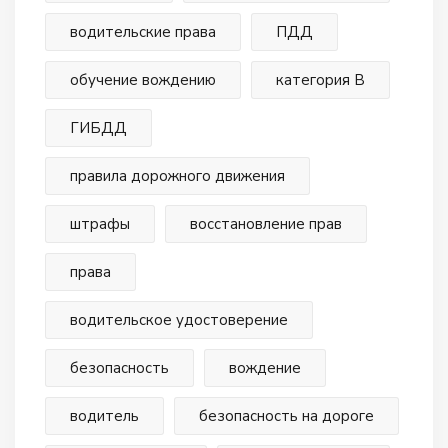
водительские права
ПДД
обучение вождению
категория В
ГИБДД
правила дорожного движения
штрафы
восстановление прав
права
водительское удостоверение
безопасность
вождение
водитель
безопасность на дороге