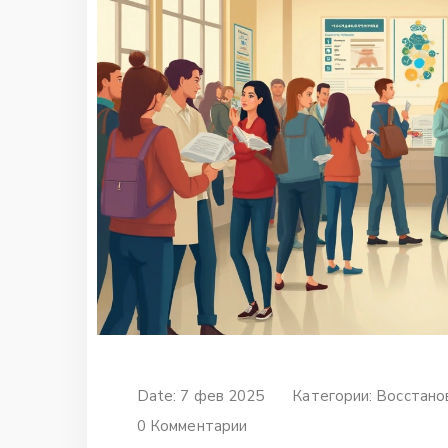
Date: 7 фев 2025
Категории:
Восстано
0 Комментарии