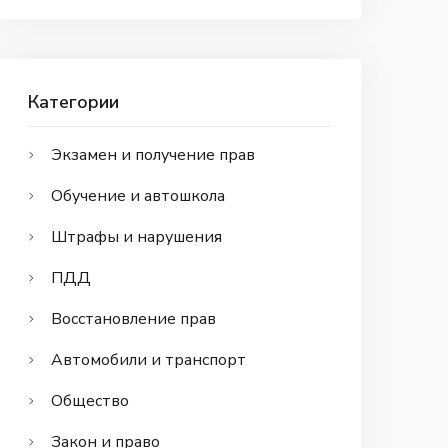
Категории
Экзамен и получение прав
Обучение и автошкола
Штрафы и нарушения
ПДД
Восстановление прав
Автомобили и транспорт
Общество
Закон и право