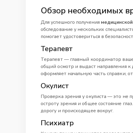
Обзор необходимых в
Для успешного получения
медицинской 
обследование у нескольких специалисто
помогает удостовериться в безопасност
Терапевт
Терапевт — главный координатор ваше
общий осмотр и выдаст направления к
оформляет начальную часть справки, о
Окулист
Проверка зрения у окулиста — это не 
остроту зрения и общее состояние гла
дорогу и происходящее вокруг.
Психиатр