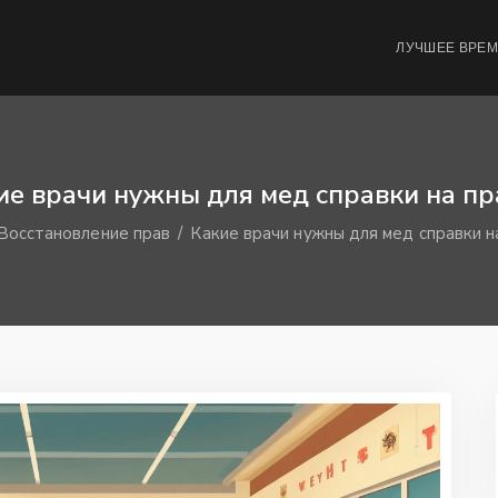
ЛУЧШЕЕ ВРЕ
ие врачи нужны для мед справки на пр
Восстановление прав
Какие врачи нужны для мед справки н