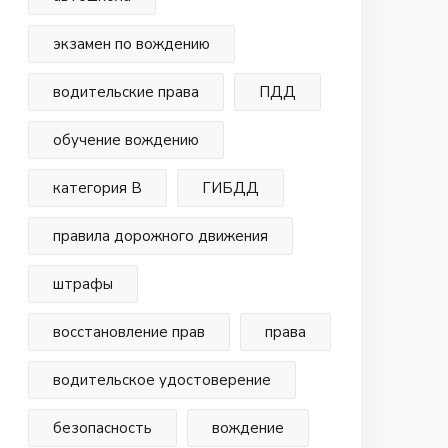
экзамен по вождению
водительские права
ПДД
обучение вождению
категория В
ГИБДД
правила дорожного движения
штрафы
восстановление прав
права
водительское удостоверение
безопасность
вождение