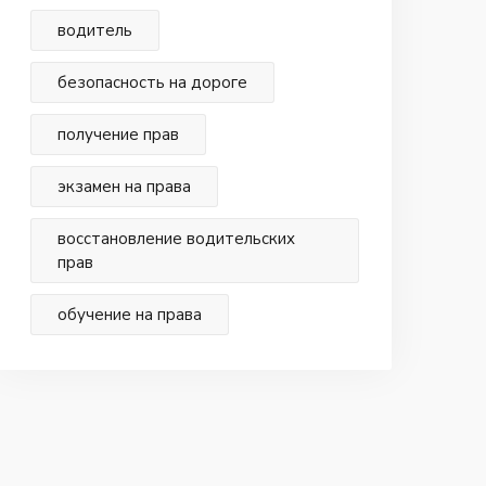
водитель
безопасность на дороге
получение прав
экзамен на права
восстановление водительских
прав
обучение на права