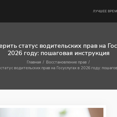
ЛУЧШЕЕ ВРЕ
ерить статус водительских прав на Гос
2026 году: пошаговая инструкция
Главная
Восстановление прав
статус водительских прав на Госуслугах в 2026 году: пошаго