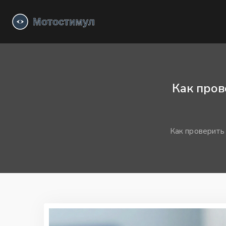
Как пров
Как проверить 