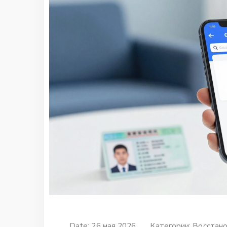
Date: 26 мая 2026
Категории:
Восстано