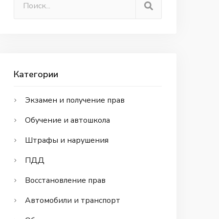
Категории
Экзамен и получение прав
Обучение и автошкола
Штрафы и нарушения
ПДД
Восстановление прав
Автомобили и транспорт