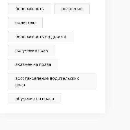
безопасность
вождение
водитель
безопасность на дороге
получение прав
экзамен на права
восстановление водительских
прав
обучение на права