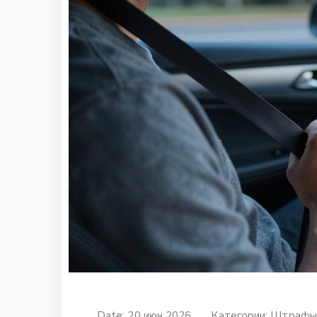
Date: 20 июн 2026
Категории:
Штрафы 