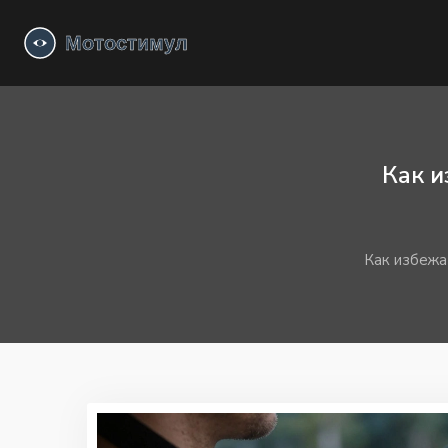
Как и
Как избежа