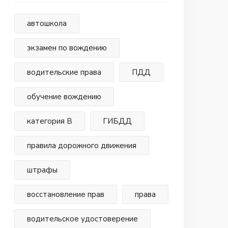
автошкола
экзамен по вождению
водительские права
ПДД
обучение вождению
категория В
ГИБДД
правила дорожного движения
штрафы
восстановление прав
права
водительское удостоверение