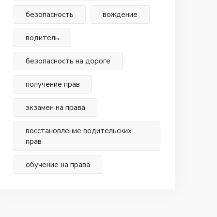
безопасность
вождение
водитель
безопасность на дороге
получение прав
экзамен на права
восстановление водительских
прав
обучение на права