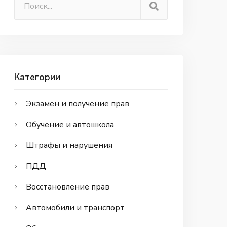
Категории
Экзамен и получение прав
Обучение и автошкола
Штрафы и нарушения
ПДД
Восстановление прав
Автомобили и транспорт