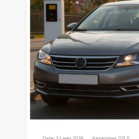
Date: 31 мар 2026
Категории:
ПДД