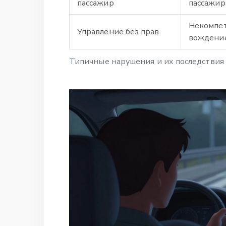
пассажир
пассажир
Некомпе
Управление без прав
вождени
Типичные нарушения и их последствия