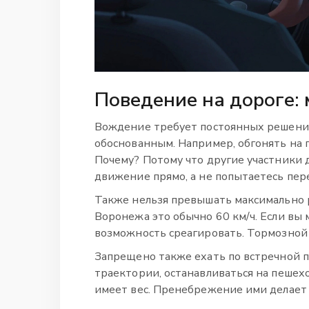
Поведение на дороге: 
Вождение требует постоянных решени
обоснованным. Например, обгонять на 
Почему? Потому что другие участники
движение прямо, а не попытаетесь пер
Также нельзя превышать максимально 
Воронежа это обычно 60 км/ч. Если вы 
возможность среагировать. Тормозной 
Запрещено также ехать по встречной п
траектории, останавливаться на пешех
имеет вес. Пренебрежение ими делает