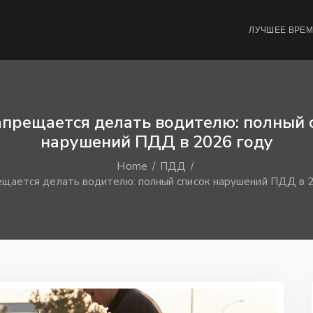
ЛУЧШЕЕ ВРЕ
апрещается делать водителю: полный 
нарушений ПДД в 2026 году
Home
ПДД
ещается делать водителю: полный список нарушений ПДД в 