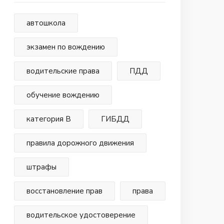
автошкола
экзамен по вождению
водительские права
ПДД
обучение вождению
категория В
ГИБДД
правила дорожного движения
штрафы
восстановление прав
права
водительское удостоверение