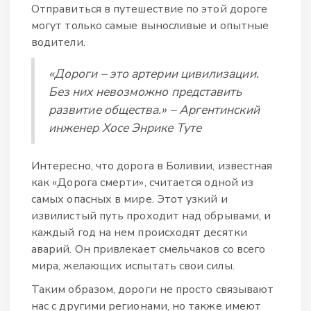
Отправиться в путешествие по этой дороге
могут только самые выносливые и опытные
водители.
«Дороги – это артерии цивилизации.
Без них невозможно представить
развитие общества.» – Аргентинский
инженер Хосе Энрике Туте
Интересно, что дорога в Боливии, известная
как «Дорога смерти», считается одной из
самых опасных в мире. Этот узкий и
извилистый путь проходит над обрывами, и
каждый год на нем происходят десятки
аварий. Он привлекает смельчаков со всего
мира, желающих испытать свои силы.
Таким образом, дороги не просто связывают
нас с другими регионами, но также имеют