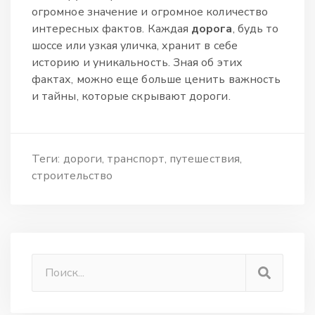
огромное значение и огромное количество
интересных фактов. Каждая
дорога
, будь то
шоссе или узкая уличка, хранит в себе
историю и уникальность. Зная об этих
фактах, можно еще больше ценить важность
и тайны, которые скрывают дороги.
Теги:
дороги
транспорт
путешествия
строительство