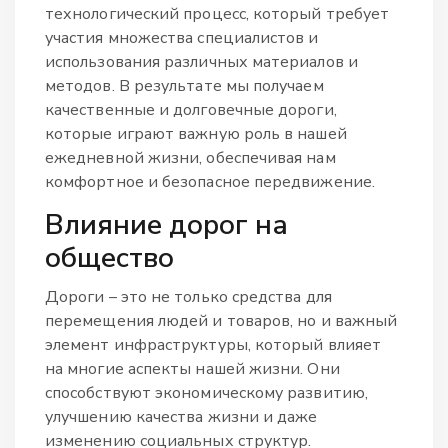
технологический процесс, который требует
участия множества специалистов и
использования различных материалов и
методов. В результате мы получаем
качественные и долговечные дороги,
которые играют важную роль в нашей
ежедневной жизни, обеспечивая нам
комфортное и безопасное передвижение.
Влияние дорог на
общество
Дороги – это не только средства для
перемещения людей и товаров, но и важный
элемент инфраструктуры, который влияет
на многие аспекты нашей жизни. Они
способствуют экономическому развитию,
улучшению качества жизни и даже
изменению социальных структур.