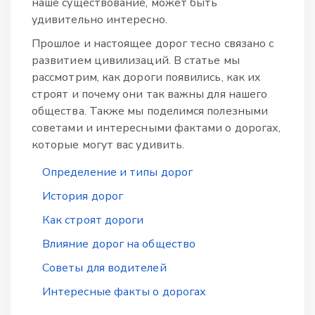
наше существование, может быть
удивительно интересно.
Прошлое и настоящее дорог тесно связано с
развитием цивилизаций. В статье мы
рассмотрим, как дороги появились, как их
строят и почему они так важны для нашего
общества. Также мы поделимся полезными
советами и интересными фактами о дорогах,
которые могут вас удивить.
Определение и типы дорог
История дорог
Как строят дороги
Влияние дорог на общество
Советы для водителей
Интересные факты о дорогах