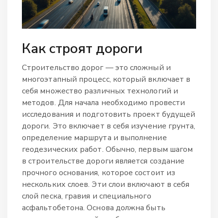
Как строят дороги
Строительство дорог — это сложный и
многоэтапный процесс, который включает в
себя множество различных технологий и
методов. Для начала необходимо провести
исследования и подготовить проект будущей
дороги. Это включает в себя изучение грунта,
определение маршрута и выполнение
геодезических работ. Обычно, первым шагом
в строительстве дороги является создание
прочного основания, которое состоит из
нескольких слоев. Эти слои включают в себя
слой песка, гравия и специального
асфальтобетона. Основа должна быть