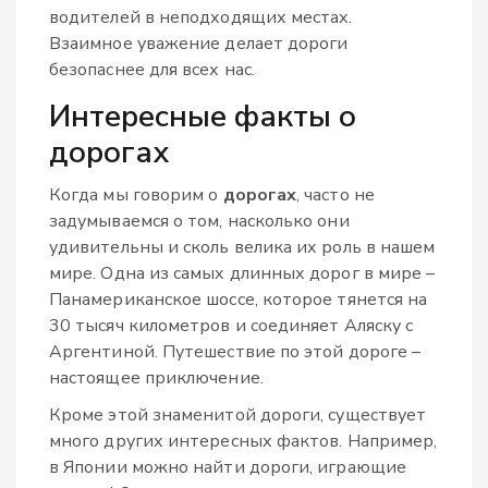
водителей в неподходящих местах.
Взаимное уважение делает дороги
безопаснее для всех нас.
Интересные факты о
дорогах
Когда мы говорим о
дорогах
, часто не
задумываемся о том, насколько они
удивительны и сколь велика их роль в нашем
мире. Одна из самых длинных дорог в мире –
Панамериканское шоссе, которое тянется на
30 тысяч километров и соединяет Аляску с
Аргентиной. Путешествие по этой дороге –
настоящее приключение.
Кроме этой знаменитой дороги, существует
много других интересных фактов. Например,
в Японии можно найти дороги, играющие