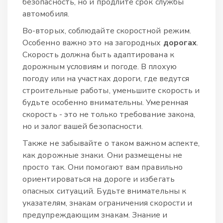
безопасность, но и продлите срок службы
автомобиля.
Во-вторых, соблюдайте скоростной режим.
Особенно важно это на загородных
дорогах
.
Скорость должна быть адаптирована к
дорожным условиям и погоде. В плохую
погоду или на участках дороги, где ведутся
строительные работы, уменьшите скорость и
будьте особенно внимательны. Умеренная
скорость - это не только требование закона,
но и залог вашей безопасности.
Также не забывайте о таком важном аспекте,
как дорожные знаки. Они размещены не
просто так. Они помогают вам правильно
ориентироваться на дороге и избегать
опасных ситуаций. Будьте внимательны к
указателям, знакам ограничения скорости и
предупреждающим знакам. Знание и