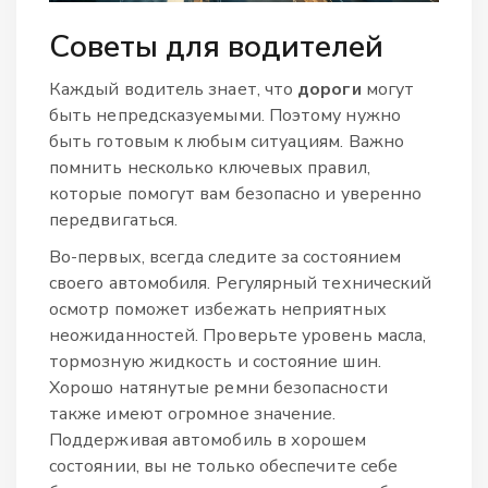
Советы для водителей
Каждый водитель знает, что
дороги
могут
быть непредсказуемыми. Поэтому нужно
быть готовым к любым ситуациям. Важно
помнить несколько ключевых правил,
которые помогут вам безопасно и уверенно
передвигаться.
Во-первых, всегда следите за состоянием
своего автомобиля. Регулярный технический
осмотр поможет избежать неприятных
неожиданностей. Проверьте уровень масла,
тормозную жидкость и состояние шин.
Хорошо натянутые ремни безопасности
также имеют огромное значение.
Поддерживая автомобиль в хорошем
состоянии, вы не только обеспечите себе