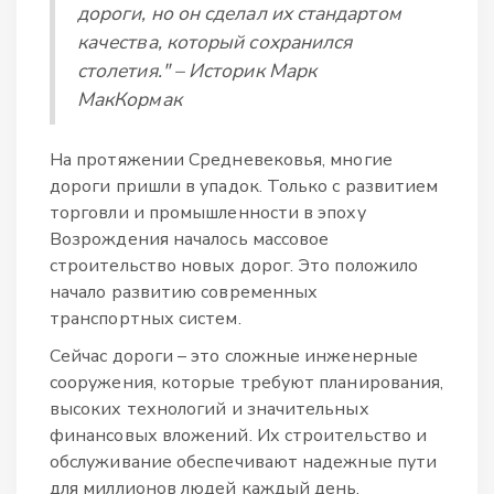
дороги, но он сделал их стандартом
качества, который сохранился
столетия." – Историк Марк
МакКормак
На протяжении Средневековья, многие
дороги пришли в упадок. Только с развитием
торговли и промышленности в эпоху
Возрождения началось массовое
строительство новых дорог. Это положило
начало развитию современных
транспортных систем.
Сейчас дороги – это сложные инженерные
сооружения, которые требуют планирования,
высоких технологий и значительных
финансовых вложений. Их строительство и
обслуживание обеспечивают надежные пути
для миллионов людей каждый день.