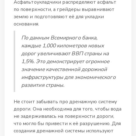
Асфальтоукладчики распределяют асфальт
по поверхности, а грейдеры выравнивают
землю и подготовляют её для укладки
основания.
По данным Всемирного банка,
каждые 1,000 километров новых
дорог увеличивают ВВП страны на
1,5%. Это демонстрирует огромное
значение качественной дорожной
инфраструктуры для экономического
развития страны.
Не стоит забывать про дренажную систему
дороги. Она необходима для того, чтобы вода
не задерживалась на поверхности дороги,
что могло бы привести к её разрушению. Для
создания дренажной системы используют