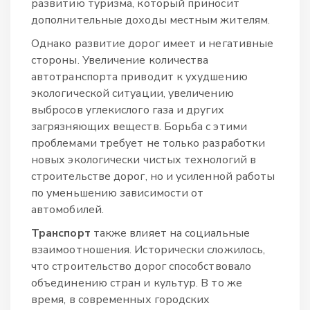
развитию туризма, который приносит
дополнительные доходы местным жителям.
Однако развитие дорог имеет и негативные
стороны. Увеличение количества
автотранспорта приводит к ухудшению
экологической ситуации, увеличению
выбросов углекислого газа и других
загрязняющих веществ. Борьба с этими
проблемами требует не только разработки
новых экологически чистых технологий в
строительстве дорог, но и усиленной работы
по уменьшению зависимости от
автомобилей.
Транспорт
также влияет на социальные
взаимоотношения. Исторически сложилось,
что строительство дорог способствовало
объединению стран и культур. В то же
время, в современных городских