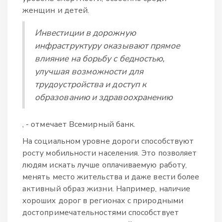
женщин и детей.
Инвестиции в дорожную
инфраструктуру оказывают прямое
влияние на борьбу с бедностью,
улучшая возможности для
трудоустройства и доступ к
образованию и здравоохранению
, - отмечает Всемирный банк.
На социальном уровне дороги способствуют
росту мобильности населения. Это позволяет
людям искать лучше оплачиваемую работу,
менять место жительства и даже вести более
активный образ жизни. Например, наличие
хороших дорог в регионах с природными
достопримечательностями способствует