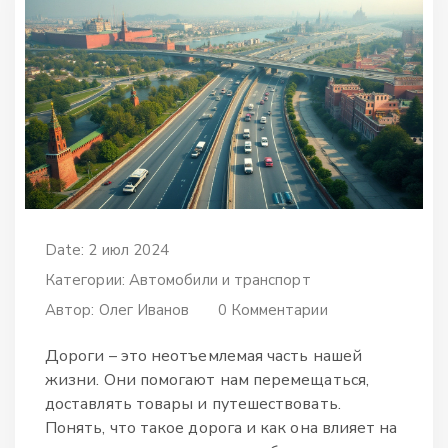
Date: 2 июл 2024
Категории:
Автомобили и транспорт
Автор:
Олег Иванов
0 Комментарии
Дороги – это неотъемлемая часть нашей
жизни. Они помогают нам перемещаться,
доставлять товары и путешествовать.
Понять, что такое дорога и как она влияет на