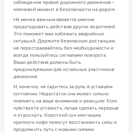
соблюдение правил дорожного движения –
ключевой момент в безопасности на дороге.
Не менее важным является умение
предугадывать действия других водителей.
Это поможет вам избежать аварийных
ситуаций. Держите безопасную дистанцию,
не перестраивайтесь без необходимости и
всегда пользуйтесь сигналами поворота.
Ваши действия должны быть
предсказуемыми для остальных участников
движения.
И, конечно, не садитесь за руль в уставшем
состоянии. Недостаток сна может сильно
повлиять на ваше внимание и реакцию. Если
чувствуете усталость, лучше сделать перерыв
и отдохнуть. Короткий сон или чашка
крепкого кофе помогут восстановить силы и
продолжить путь с новыми силами.