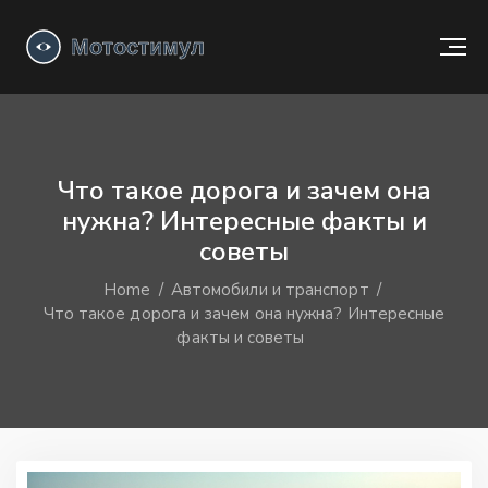
Что такое дорога и зачем она
нужна? Интересные факты и
советы
Home
Автомобили и транспорт
Что такое дорога и зачем она нужна? Интересные
факты и советы