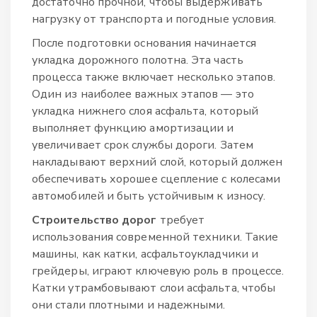
достаточно прочной, чтобы выдерживать
нагрузку от транспорта и погодные условия.
После подготовки основания начинается
укладка дорожного полотна. Эта часть
процесса также включает несколько этапов.
Один из наиболее важных этапов — это
укладка нижнего слоя асфальта, который
выполняет функцию амортизации и
увеличивает срок службы дороги. Затем
накладывают верхний слой, который должен
обеспечивать хорошее сцепление с колесами
автомобилей и быть устойчивым к износу.
Строительство дорог
требует
использования современной техники. Такие
машины, как катки, асфальтоукладчики и
грейдеры, играют ключевую роль в процессе.
Катки утрамбовывают слои асфальта, чтобы
они стали плотными и надежными.