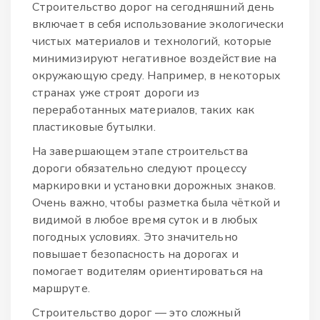
Строительство дорог на сегодняшний день
включает в себя использование экологически
чистых материалов и технологий, которые
минимизируют негативное воздействие на
окружающую среду. Например, в некоторых
странах уже строят дороги из
переработанных материалов, таких как
пластиковые бутылки.
На завершающем этапе строительства
дороги обязательно следуют процессу
маркировки и установки дорожных знаков.
Очень важно, чтобы разметка была чёткой и
видимой в любое время суток и в любых
погодных условиях. Это значительно
повышает безопасность на дорогах и
помогает водителям ориентироваться на
маршруте.
Строительство дорог — это сложный