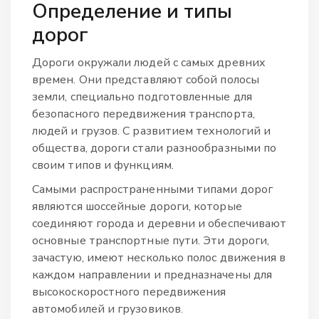
Определение и типы
дорог
Дороги окружали людей с самых древних
времен. Они представляют собой полосы
земли, специально подготовленные для
безопасного передвижения транспорта,
людей и грузов. С развитием технологий и
общества, дороги стали разнообразными по
своим типов и функциям.
Самыми распространенными типами дорог
являются шоссейные дороги, которые
соединяют города и деревни и обеспечивают
основные транспортные пути. Эти дороги,
зачастую, имеют несколько полос движения в
каждом направлении и предназначены для
высокоскоростного передвижения
автомобилей и грузовиков.