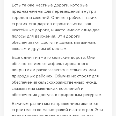
Есть также местные дороги, которые
предназначены для перемещения внутри
городов и селений. Они не требуют таких
строгих стандартов строительства, как
шоссейные дороги, и часто имеют одну-две
полосы для движения. Эти дороги
обеспечивают доступ к домам, магазинам,
школам и другим объектам.
Еще один тип – это сельские дороги. Они
обычно не имеют асфальтированного
покрытия и располагаются в сельских или
природных районах. Обычно их строят для
обеспечения сельскохозяйственных нужд,
связывания маленьких поселений и
обеспечения доступа к природным ресурсам.
Важным развитым направлением является
строительство магистралей и автострад. Эти
дороги спроектированы специально для