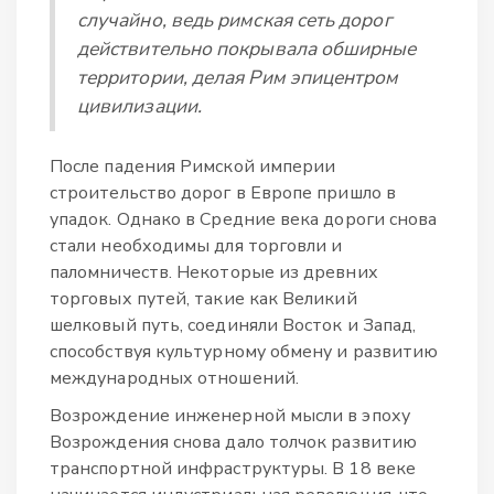
случайно, ведь римская сеть дорог
действительно покрывала обширные
территории, делая Рим эпицентром
цивилизации.
После падения Римской империи
строительство дорог в Европе пришло в
упадок. Однако в Средние века дороги снова
стали необходимы для торговли и
паломничеств. Некоторые из древних
торговых путей, такие как Великий
шелковый путь, соединяли Восток и Запад,
способствуя культурному обмену и развитию
международных отношений.
Возрождение инженерной мысли в эпоху
Возрождения снова дало толчок развитию
транспортной инфраструктуры. В 18 веке