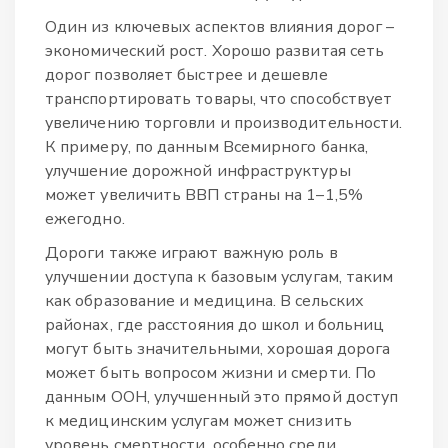
Один из ключевых аспектов влияния дорог –
экономический рост. Хорошо развитая сеть
дорог позволяет быстрее и дешевле
транспортировать товары, что способствует
увеличению торговли и производительности.
К примеру, по данным Всемирного банка,
улучшение дорожной инфраструктуры
может увеличить ВВП страны на 1–1,5%
ежегодно.
Дороги также играют важную роль в
улучшении доступа к базовым услугам, таким
как образование и медицина. В сельских
районах, где расстояния до школ и больниц
могут быть значительными, хорошая дорога
может быть вопросом жизни и смерти. По
данным ООН, улучшенный это прямой доступ
к медицинским услугам может снизить
уровень смертности, особенно среди