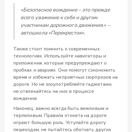
«Безопасное вождение – это прежде
всего уважение к себе и другим
участникам дорожного движения.» –
автошкола «Перекресток».
Также стоит помнить о современных
технологиях. Используйте навигаторы и
приложения, которые предупреждают о
пробках и авариях. Они помогут сэкономить
время и избежать неприятных сюрпризов на
дороге. Но не злоупотребляйте гаджетами,
не отвлекайтесь на них в процессе
вождения.
Наконец, важно всегда быть вежливым и
терпеливым. Правила этикета на дороге
играют большую роль. Уступайте дорогу
пешеходам, не пытайтесь обогнать других