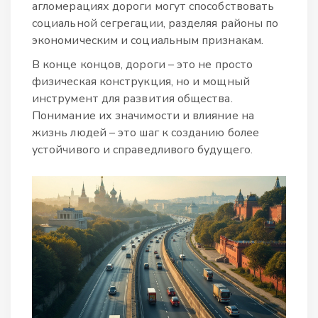
агломерациях дороги могут способствовать
социальной сегрегации, разделяя районы по
экономическим и социальным признакам.
В конце концов, дороги – это не просто
физическая конструкция, но и мощный
инструмент для развития общества.
Понимание их значимости и влияние на
жизнь людей – это шаг к созданию более
устойчивого и справедливого будущего.