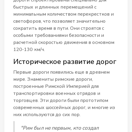
быстрых и длинных перемещений с
минимальным количеством перекрестков и
светофоров, что позволяет значительно
сократить время в пути. Они строятся с
особыми требованиями безопасности и
расчетной скоростью движения в основном
120-130 км/ч.
Историческое развитие дорог
Первые дороги появились еще в древнем
мире. Знамениты римские дороги,
построенные Римской Империей для
транспортировки военных отрядов и
торговцев. Эти дороги были прототипом
современных шоссейных дорог, и многие из
них используются до сих пор.
"Рим был не первым, кто создал