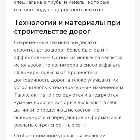
специальные трубы и каналы, которые
отводят воду от дорожного полотна.
Технологии и материалы при
строительстве дорог
Современные технологии делают
строительство дорог более быстрым и
эффективным. Одним из новшеств является
использование полимеров в смеси асфальта.
Полимеры повышают прочность и
долговечность дорог, а также улучшают их
устойчивость к температурным изменениям.
Также активно исследуются и внедряются
«умные дороги», которые включают в себя
датчики, определяющие состояние
поверхности и передающие информацию в
реальные транспортные сети.
Особое внимание уделяется экологии.