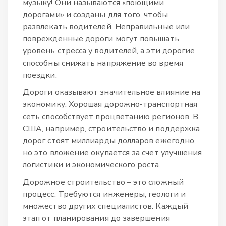
музыку! Они называются «поющими
дорогами» и созданы для того, чтобы
развлекать водителей. Неправильные или
поврежденные дороги могут повышать
уровень стресса у водителей, а эти дорогие
способны снижать напряжение во время
поездки.
Дороги оказывают значительное влияние на
экономику. Хорошая дорожно-транспортная
сеть способствует процветанию регионов. В
США, например, строительство и поддержка
дорог стоят миллиарды долларов ежегодно,
но это вложение окупается за счет улучшения
логистики и экономического роста.
Дорожное строительство – это сложный
процесс. Требуются инженеры, геологи и
множество других специалистов. Каждый
этап от планирования до завершения