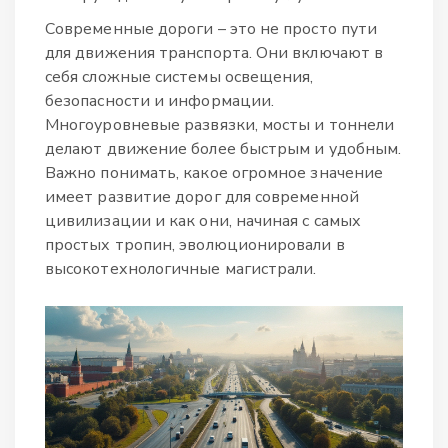
Современные дороги – это не просто пути
для движения транспорта. Они включают в
себя сложные системы освещения,
безопасности и информации.
Многоуровневые развязки, мосты и тоннели
делают движение более быстрым и удобным.
Важно понимать, какое огромное значение
имеет развитие дорог для современной
цивилизации и как они, начиная с самых
простых тропин, эволюционировали в
высокотехнологичные магистрали.