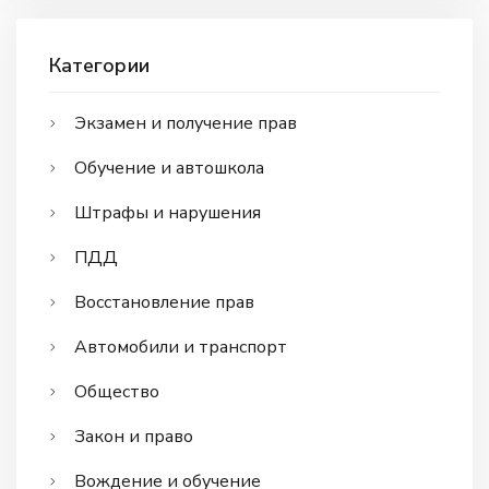
Категории
Экзамен и получение прав
Обучение и автошкола
Штрафы и нарушения
ПДД
Восстановление прав
Автомобили и транспорт
Общество
Закон и право
Вождение и обучение