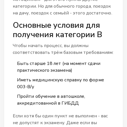
категории. Но для обычного города, поездок
на дачу, поездок с семьёй - этого достаточно.
Основные условия для
получения категории В
Чтобы начать процесс, вы должны
соответствовать трём базовым требованиям:
Быть старше 18 лет (на момент сдачи
практического экзамена)
Иметь медицинскую справку по форме
003-В/у
Пройти обучение в автошколе,
аккредитованной в ГИБДД
Если хотя бы один пункт не выполнен - вас
не допустят к экзамену. Даже если вы