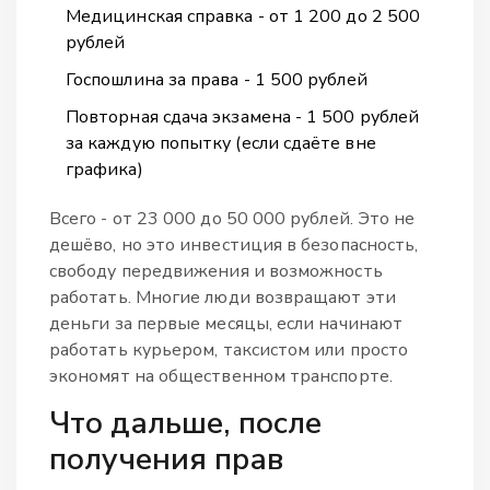
Медицинская справка - от 1 200 до 2 500
рублей
Госпошлина за права - 1 500 рублей
Повторная сдача экзамена - 1 500 рублей
за каждую попытку (если сдаёте вне
графика)
Всего - от 23 000 до 50 000 рублей. Это не
дешёво, но это инвестиция в безопасность,
свободу передвижения и возможность
работать. Многие люди возвращают эти
деньги за первые месяцы, если начинают
работать курьером, таксистом или просто
экономят на общественном транспорте.
Что дальше, после
получения прав