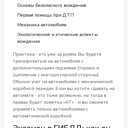
Основы безопасного вождения
Первая помощь при ДТП
Механика автомобиля
Экологические и этические аспекты
вождения
Практика - это уже за рулём. Вы будете
тренироваться на автомобиле с
дополнительными педалями (тормоз и
сцепление с инструкторской стороны).
Обычно учат на автомобилях с механической
коробкой передач. Если вы хотите сдавать на
автомате - это тоже возможно, но тогда в
правах будет пометка «АТ» - и вы сможете
управлять только автомобилями с
автоматической коробкой.