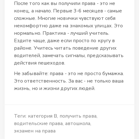
После того как вы получили права - это не
конец, а начало. Первые 3-6 месяцев - самые
сложные. Многие новички чувствуют себя
некомфортно даже на знакомых улицах. Это
нормально. Практика - лучший учитель.
Ездите чаще, даже если просто по кругу в
районе. Учитесь читать поведение других
водителей, замечать сигналы, предсказывать
действия пешеходов.
Не забывайте: права - это не просто бумажка.
Это ответственность. За вас - не только ваша
жизнь, но и жизни других людей.
Теги:
категория В
получить права
водительские права
автошкола
экзамен на права