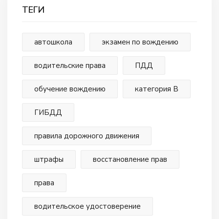
ТЕГИ
автошкола
экзамен по вождению
водительские права
ПДД
обучение вождению
категория В
ГИБДД
правила дорожного движения
штрафы
восстановление прав
права
водительское удостоверение