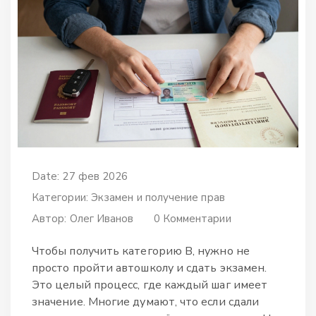
Date: 27 фев 2026
Категории:
Экзамен и получение прав
Автор:
Олег Иванов
0 Комментарии
Чтобы получить категорию В, нужно не
просто пройти автошколу и сдать экзамен.
Это целый процесс, где каждый шаг имеет
значение. Многие думают, что если сдали