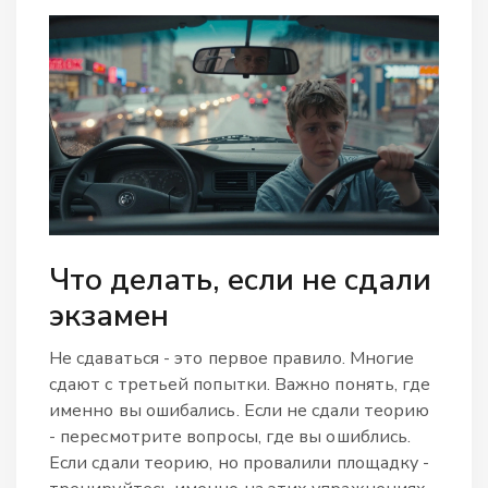
Что делать, если не сдали
экзамен
Не сдаваться - это первое правило. Многие
сдают с третьей попытки. Важно понять, где
именно вы ошибались. Если не сдали теорию
- пересмотрите вопросы, где вы ошиблись.
Если сдали теорию, но провалили площадку -