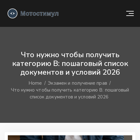
Что нужно чтобы получить
категорию В: пошаговый список
документов и условий 2026
Home
Экзамен и получение прав
Что нужно чтобы получить категорию В: пошаговый
список документов и условий 2026