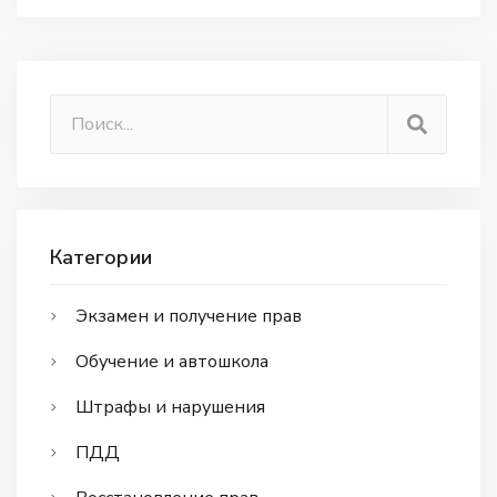
Категории
Экзамен и получение прав
Обучение и автошкола
Штрафы и нарушения
ПДД