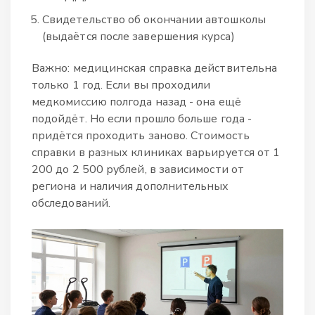
Свидетельство об окончании автошколы
(выдаётся после завершения курса)
Важно: медицинская справка действительна
только 1 год. Если вы проходили
медкомиссию полгода назад - она ещё
подойдёт. Но если прошло больше года -
придётся проходить заново. Стоимость
справки в разных клиниках варьируется от 1
200 до 2 500 рублей, в зависимости от
региона и наличия дополнительных
обследований.