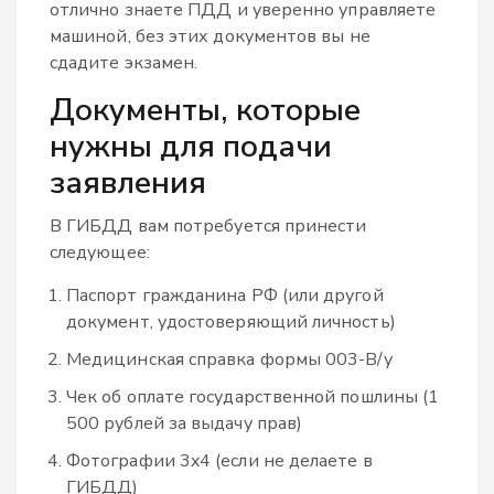
отлично знаете ПДД и уверенно управляете
машиной, без этих документов вы не
сдадите экзамен.
Документы, которые
нужны для подачи
заявления
В ГИБДД вам потребуется принести
следующее:
Паспорт гражданина РФ (или другой
документ, удостоверяющий личность)
Медицинская справка формы 003-В/у
Чек об оплате государственной пошлины (1
500 рублей за выдачу прав)
Фотографии 3x4 (если не делаете в
ГИБДД)