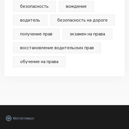
безопасность
вождение
водитель
безопасность на дороге
получение прав
экзамен на права
восстановление водительских прав
обучение на права