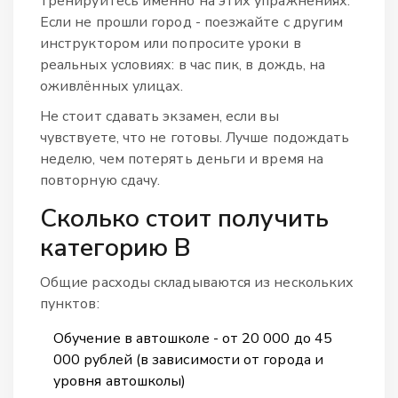
тренируйтесь именно на этих упражнениях.
Если не прошли город - поезжайте с другим
инструктором или попросите уроки в
реальных условиях: в час пик, в дождь, на
оживлённых улицах.
Не стоит сдавать экзамен, если вы
чувствуете, что не готовы. Лучше подождать
неделю, чем потерять деньги и время на
повторную сдачу.
Сколько стоит получить
категорию В
Общие расходы складываются из нескольких
пунктов:
Обучение в автошколе - от 20 000 до 45
000 рублей (в зависимости от города и
уровня автошколы)