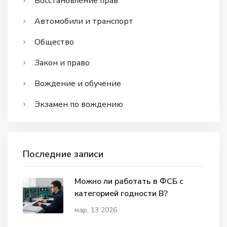
Восстановление прав
Автомобили и транспорт
Общество
Закон и право
Вождение и обучение
Экзамен по вождению
Последние записи
Можно ли работать в ФСБ с
категорией годности В?
мар, 13 2026