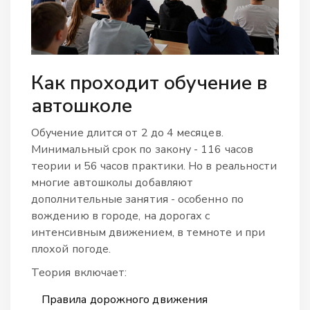
Как проходит обучение в
автошколе
Обучение длится от 2 до 4 месяцев.
Минимальный срок по закону - 116 часов
теории и 56 часов практики. Но в реальности
многие автошколы добавляют
дополнительные занятия - особенно по
вождению в городе, на дорогах с
интенсивным движением, в темноте и при
плохой погоде.
Теория включает:
Правила дорожного движения