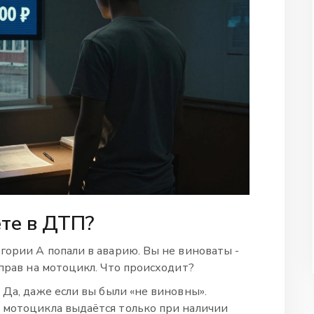
ёте в ДТП?
гории А попали в аварию. Вы не виноваты -
 прав на мотоцикл. Что происходит?
. Да, даже если вы были «не виновны».
 мотоцикла выдаётся только при наличии