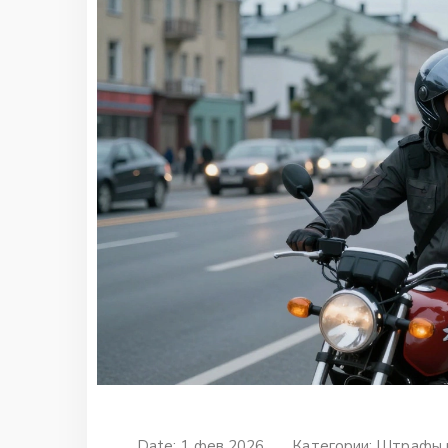
Date: 1 фев 2026
Категории:
Штрафы и