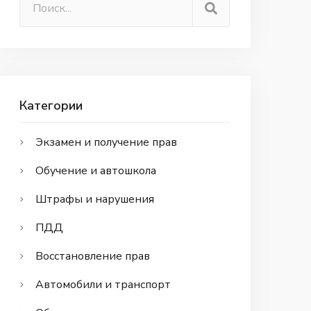
Категории
Экзамен и получение прав
Обучение и автошкола
Штрафы и нарушения
ПДД
Восстановление прав
Автомобили и транспорт