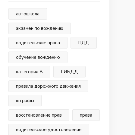
автошкола
экзамен по вождению
водительские права
ПДД
обучение вождению
категория В
ГИБДД
правила дорожного движения
штрафы
восстановление прав
права
водительское удостоверение