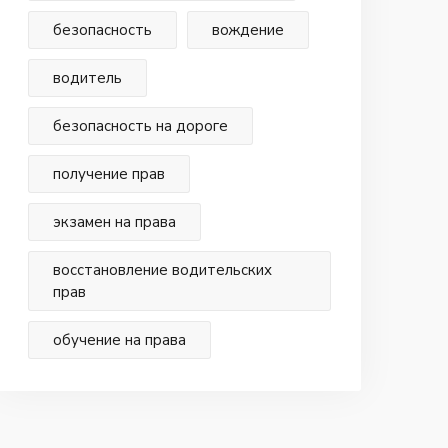
безопасность
вождение
водитель
безопасность на дороге
получение прав
экзамен на права
восстановление водительских
прав
обучение на права