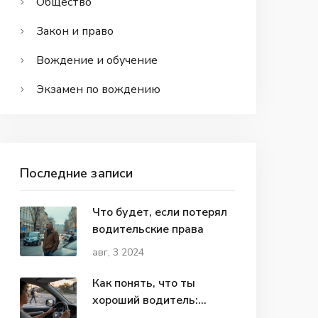
Общество
Закон и право
Вождение и обучение
Экзамен по вождению
Последние записи
Что будет, если потерял
водительские права
авг, 3 2024
Как понять, что ты
хороший водитель:
признаки настоящего