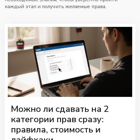
каждый этап и получить желаемые права.
Можно ли сдавать на 2
категории прав сразу:
правила, стоимость и
лайфхаки