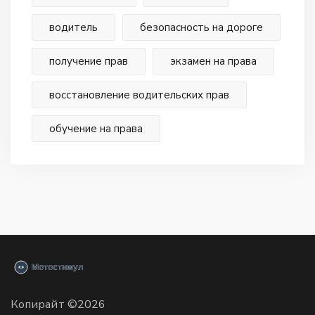
водитель
безопасность на дороге
получение прав
экзамен на права
восстановление водительских прав
обучение на права
Копирайт ©2026