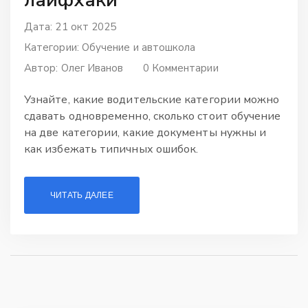
Дата: 21 окт 2025
Категории:
Обучение и автошкола
Автор:
Олег Иванов
0 Комментарии
Узнайте, какие водительские категории можно
сдавать одновременно, сколько стоит обучение
на две категории, какие документы нужны и
как избежать типичных ошибок.
ЧИТАТЬ ДАЛЕЕ