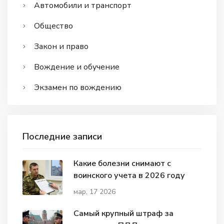
Автомобили и транспорт
Общество
Закон и право
Вождение и обучение
Экзамен по вождению
Последние записи
Какие болезни снимают с
воинского учета в 2026 году
мар, 17 2026
Самый крупный штраф за