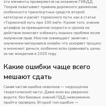
эти элементы проверяются на экзамене ГИБДД.
Теория охватывает правила дорожного движения,
особенности транспортных средств второй
категории и расчёт тормозного пути, как в статье
«Тормозной путь при 100 км/ч». Кроме того, знание
штрафов за превышение скорости и сроков их
действия помогает избежать лишних проблем после
получения прав. Многие совмещают занятия с
изучением материалов онлайн, что ускоряет процесс
и экономит деньги, особенно если сравнивать цены
за час вождения в 2025 году.
Какие ошибки чаще всего
мешают сдать
Самая частая ошибка новичков — недооценка
теоретической части. Даже если вы уверенно
водите, без базовых знаний ПДД невозможно
пройти проверку. Второй тип ошибок —