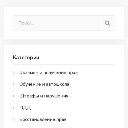
Категории
Экзамен и получение прав
Обучение и автошкола
Штрафы и нарушения
ПДД
Восстановление прав