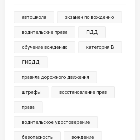
автошкола
экзамен по вождению
водительские права
ПДД
обучение вождению
категория В
ГИБДД
правила дорожного движения
штрафы
восстановление прав
права
водительское удостоверение
безопасность
вождение