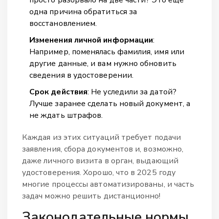
одна причина обратиться за
восстановлением.
Изменения личной информации
:
Например, поменялась фамилия, имя или
другие данные, и вам нужно обновить
сведения в удостоверении.
Cрок действия
: Не уследили за датой?
Лучше заранее сделать новый документ, а
не ждать штрафов.
Каждая из этих ситуаций требует подачи
заявления, сбора документов и, возможно,
даже личного визита в орган, выдающий
удостоверения. Хорошо, что в 2025 году
многие процессы автоматизированы, и часть
задач можно решить дистанционно!
Законодательные нормы