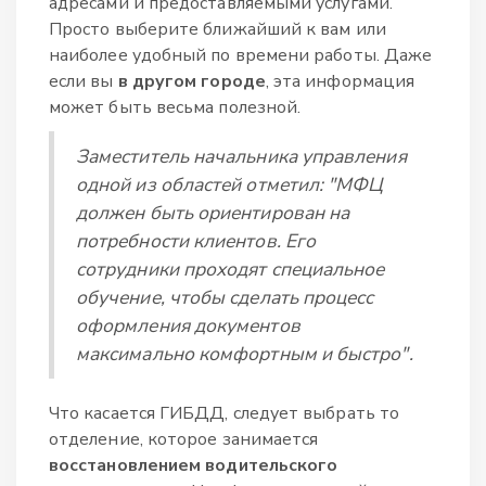
адресами и предоставляемыми услугами.
Просто выберите ближайший к вам или
наиболее удобный по времени работы. Даже
если вы
в другом городе
, эта информация
может быть весьма полезной.
Заместитель начальника управления
одной из областей отметил: "МФЦ
должен быть ориентирован на
потребности клиентов. Его
сотрудники проходят специальное
обучение, чтобы сделать процесс
оформления документов
максимально комфортным и быстро".
Что касается ГИБДД, следует выбрать то
отделение, которое занимается
восстановлением водительского