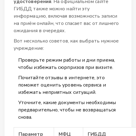
удостоверения
. На официальном сайте
ГИБДД также можно найти эту
информацию, включая возможность записи
на приём онлайн, что спасает вас от лишнего
ожидания в очередях.
Вот несколько советов, как выбрать нужное
учреждение:
Проверьте режим работы и дни приема,
чтобы избежать сюрпризов при визите.
Почитайте отзывы в интернете, это
поможет оценить уровень сервиса и
избежать неприятных ситуаций.
Уточните, какие документы необходимы
предварительно, чтобы не возвращаться
снова.
Параметр
МФЦ
ГИБДД