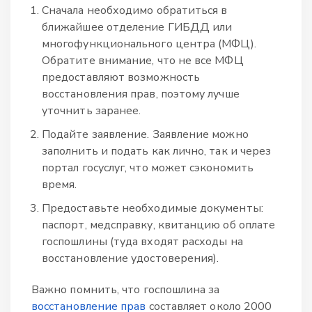
Сначала необходимо обратиться в
ближайшее отделение ГИБДД или
многофункционального центра (МФЦ).
Обратите внимание, что не все МФЦ
предоставляют возможность
восстановления прав, поэтому лучше
уточнить заранее.
Подайте заявление. Заявление можно
заполнить и подать как лично, так и через
портал госуслуг, что может сэкономить
время.
Предоставьте необходимые документы:
паспорт, медсправку, квитанцию об оплате
госпошлины (туда входят расходы на
восстановление удостоверения).
Важно помнить, что госпошлина за
восстановление прав
составляет около 2000