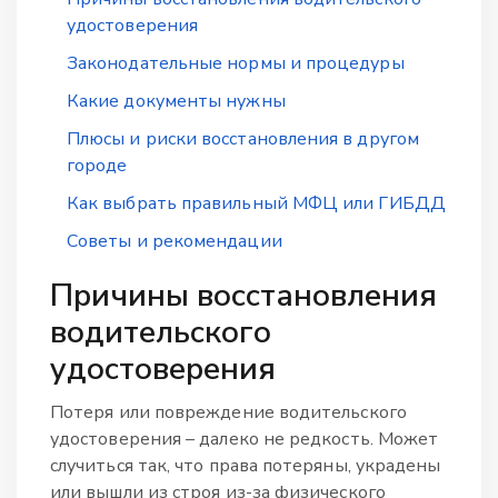
удостоверения
Законодательные нормы и процедуры
Какие документы нужны
Плюсы и риски восстановления в другом
городе
Как выбрать правильный МФЦ или ГИБДД
Советы и рекомендации
Причины восстановления
водительского
удостоверения
Потеря или повреждение водительского
удостоверения – далеко не редкость. Может
случиться так, что права потеряны, украдены
или вышли из строя из-за физического