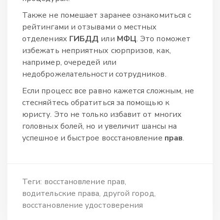
Также не помешает заранее ознакомиться с
рейтингами и отзывами о местных
отделениях
ГИБДД
или
МФЦ
. Это поможет
избежать неприятных сюрпризов, как,
например, очередей или
недоброжелательности сотрудников.
Если процесс все равно кажется сложным, не
стесняйтесь обратиться за помощью к
юристу. Это не только избавит от многих
головных болей, но и увеличит шансы на
успешное и быстрое восстановление
прав
.
Теги:
восстановление прав
водительские права
другой город
восстановление удостоверения