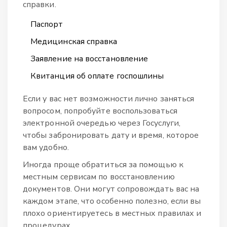
справки.
Паспорт
Медицинская справка
Заявление на восстановление
Квитанция об оплате госпошлины
Если у вас нет возможности лично заняться
вопросом, попробуйте воспользоваться
электронной очередью через Госуслуги,
чтобы забронировать дату и время, которое
вам удобно.
Иногда проще обратиться за помощью к
местным сервисам по восстановлению
документов. Они могут сопровождать вас на
каждом этапе, что особенно полезно, если вы
плохо ориентируетесь в местных правилах и
процедурах.