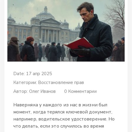
Date: 17 апр 2025
Категории:
Восстановление прав
Автор:
Олег Иванов
0 Комментарии
Наверняка у каждого из нас в жизни был
момент, когда терялся ключевой документ,
например, водительское удостоверение. Но
что делать, если это случилось во время