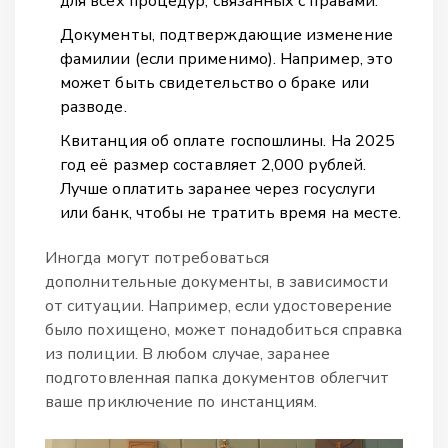
для всех процедур, связанных с правами.
Документы, подтверждающие изменение
фамилии (если применимо). Например, это
может быть свидетельство о браке или
разводе.
Квитанция об оплате госпошлины. На 2025
год её размер составляет 2,000 рублей.
Лучше оплатить заранее через госуслуги
или банк, чтобы не тратить время на месте.
Иногда могут потребоваться
дополнительные документы, в зависимости
от ситуации. Например, если удостоверение
было похищено, может понадобиться справка
из полиции. В любом случае, заранее
подготовленная папка документов облегчит
ваше приключение по инстанциям.