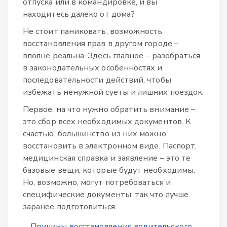
отпуска или в командировке, и вы
находитесь далеко от дома?
Не стоит паниковать, возможность
восстановления прав в другом городе –
вполне реальна. Здесь главное – разобраться
в законодательных особенностях и
последовательности действий, чтобы
избежать ненужной суеты и лишних поездок.
Первое, на что нужно обратить внимание –
это сбор всех необходимых документов. К
счастью, большинство из них можно
восстановить в электронном виде. Паспорт,
медицинская справка и заявление – это те
базовые вещи, которые будут необходимы.
Но, возможно, могут потребоваться и
специфические документы, так что лучше
заранее подготовиться.
Причины восстановления водительского