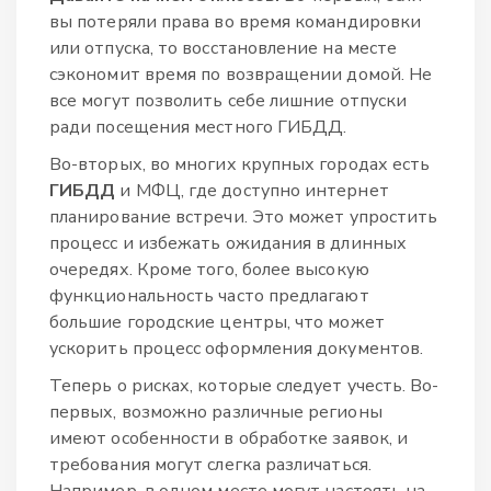
вы потеряли права во время командировки
или отпуска, то восстановление на месте
сэкономит время по возвращении домой. Не
все могут позволить себе лишние отпуски
ради посещения местного ГИБДД.
Во-вторых, во многих крупных городах есть
ГИБДД
и МФЦ, где доступно интернет
планирование встречи. Это может упростить
процесс и избежать ожидания в длинных
очередях. Кроме того, более высокую
функциональность часто предлагают
большие городские центры, что может
ускорить процесс оформления документов.
Теперь о рисках, которые следует учесть. Во-
первых, возможно различные регионы
имеют особенности в обработке заявок, и
требования могут слегка различаться.