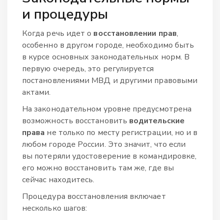
и процедуры
Когда речь идет о
восстановлении прав
,
особенно в другом городе, необходимо быть
в курсе основных законодательных норм. В
первую очередь, это регулируется
постановлениями МВД и другими правовыми
актами.
На законодательном уровне предусмотрена
возможность восстановить
водительские
права
не только по месту регистрации, но и в
любом городе России. Это значит, что если
вы потеряли удостоверение в командировке,
его можно восстановить там же, где вы
сейчас находитесь.
Процедура восстановления включает
несколько шагов: