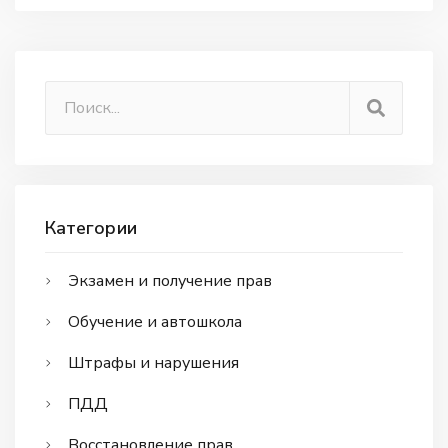
Категории
Экзамен и получение прав
Обучение и автошкола
Штрафы и нарушения
ПДД
Восстановление прав