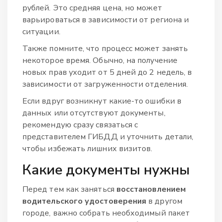
рублей. Это средняя цена, но может
варьироваться в зависимости от региона и
ситуации.
Также помните, что процесс может занять
некоторое время. Обычно, на получение
новых прав уходит от 5 дней до 2 недель, в
зависимости от загруженности отделения.
Если вдруг возникнут какие-то ошибки в
данных или отсутствуют документы,
рекомендую сразу связаться с
представителем ГИБДД и уточнить детали,
чтобы избежать лишних визитов.
Какие документы нужны
Перед тем как заняться
восстановлением
водительского удостоверения
в другом
городе, важно собрать необходимый пакет