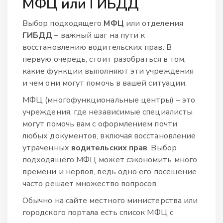
МФЦ или ГИБДД
Выбор подходящего
МФЦ
или отделения
ГИБДД
– важный шаг на пути к
восстановлению водительских прав. В
первую очередь, стоит разобраться в том,
какие функции выполняют эти учреждения
и чем они могут помочь в вашей ситуации.
МФЦ (многофункциональные центры) – это
учреждения, где независимые специалисты
могут помочь вам с оформлением почти
любых документов, включая восстановление
утраченных
водительских прав
. Выбор
подходящего МФЦ может сэкономить много
времени и нервов, ведь одно его посещение
часто решает множество вопросов.
Обычно на сайте местного министерства или
городского портала есть список МФЦ с