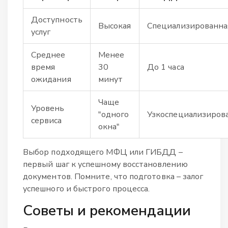
Доступность
Высокая
Специализированна
услуг
Среднее
Менее
время
30
До 1 часа
ожидания
минут
Чаще
Уровень
"одного
Узкоспециализиров
сервиса
окна"
Выбор подходящего МФЦ или ГИБДД –
первый шаг к успешному восстановлению
документов. Помните, что подготовка – залог
успешного и быстрого процесса.
Советы и рекомендации