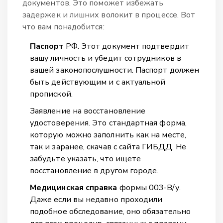
документов. Это поможет избежать
задержек и лишних волокит в процессе. Вот
что вам понадобится:
Паспорт
РФ. Этот документ подтвердит
вашу личность и убедит сотрудников в
вашей законопослушности. Паспорт должен
быть действующим и с актуальной
пропиской.
Заявление на восстановление
удостоверения. Это стандартная форма,
которую можно заполнить как на месте,
так и заранее, скачав с сайта ГИБДД. Не
забудьте указать, что ищете
восстановление в другом городе.
Медицинская справка
формы 003-В/у.
Даже если вы недавно проходили
подобное обследование, оно обязательно