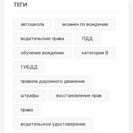
ТЕГИ
автошкола
экзамен по вождению
водительские права
ПДД
обучение вождению
категория В
ГИБДД
правила дорожного движения
штрафы
восстановление прав
права
водительское удостоверение