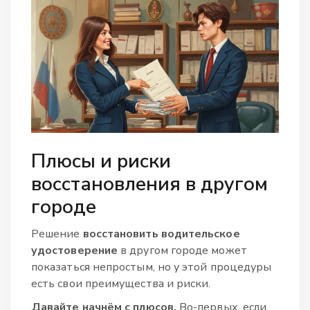
Плюсы и риски
восстановления в другом
городе
Решение
восстановить водительское
удостоверение
в другом городе может
показаться непростым, но у этой процедуры
есть свои преимущества и риски.
Давайте начнём с плюсов.
Во-первых, если