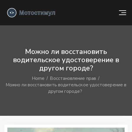
Можно ли восстановить
водительское удостоверение в
другом городе?
Home
Восстановление прав
Можно ли восстановить водительское удостоверение в
другом городе?