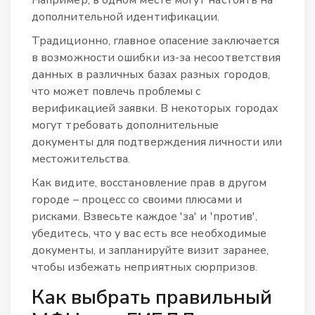
Например, в одном месте могут настоять на
дополнительной идентификации.
Традиционно, главное опасение заключается
в возможности ошибки из-за несоответствия
данных в различных базах разных городов,
что может повлечь проблемы с
верификацией заявки. В некоторых городах
могут требовать дополнительные
документы для подтверждения личности или
местожительства.
Как видите, восстановление прав в другом
городе – процесс со своими плюсами и
рисками. Взвесьте каждое 'за' и 'против',
убедитесь, что у вас есть все необходимые
документы, и запланируйте визит заранее,
чтобы избежать неприятных сюрпризов.
Как выбрать правильный