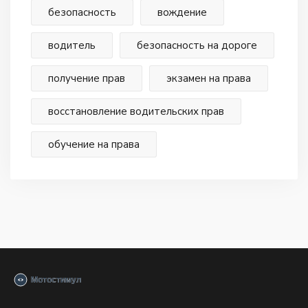
безопасность
вождение
водитель
безопасность на дороге
получение прав
экзамен на права
восстановление водительских прав
обучение на права