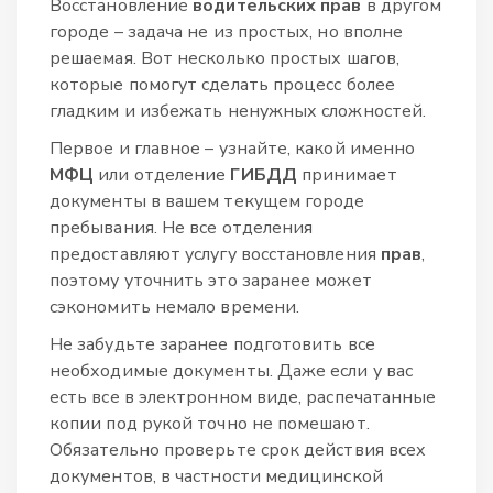
Восстановление
водительских прав
в другом
городе – задача не из простых, но вполне
решаемая. Вот несколько простых шагов,
которые помогут сделать процесс более
гладким и избежать ненужных сложностей.
Первое и главное – узнайте, какой именно
МФЦ
или отделение
ГИБДД
принимает
документы в вашем текущем городе
пребывания. Не все отделения
предоставляют услугу восстановления
прав
,
поэтому уточнить это заранее может
сэкономить немало времени.
Не забудьте заранее подготовить все
необходимые документы. Даже если у вас
есть все в электронном виде, распечатанные
копии под рукой точно не помешают.
Обязательно проверьте срок действия всех
документов, в частности медицинской