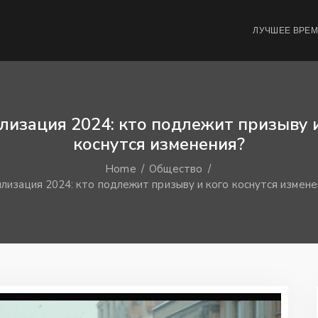
ЛУЧШЕЕ ВРЕ
изация 2024: кто подлежит призыву и
коснутся изменения?
Home
Общество
лизация 2024: кто подлежит призыву и кого коснутся измене