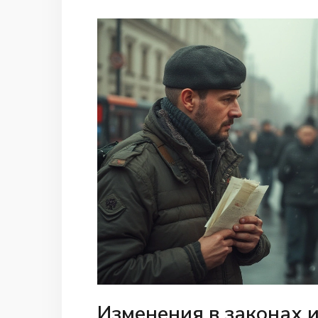
Изменения в законах 