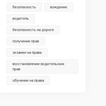
безопасность
вождение
водитель
безопасность на дороге
получение прав
экзамен на права
восстановление водительских
прав
обучение на права