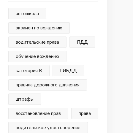
автошкола
экзамен по вождению
водительские права
ПДД
обучение вождению
категория В
ГИБДД
правила дорожного движения
штрафы
восстановление прав
права
водительское удостоверение