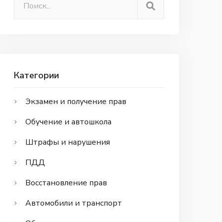
Категории
Экзамен и получение прав
Обучение и автошкола
Штрафы и нарушения
ПДД
Восстановление прав
Автомобили и транспорт