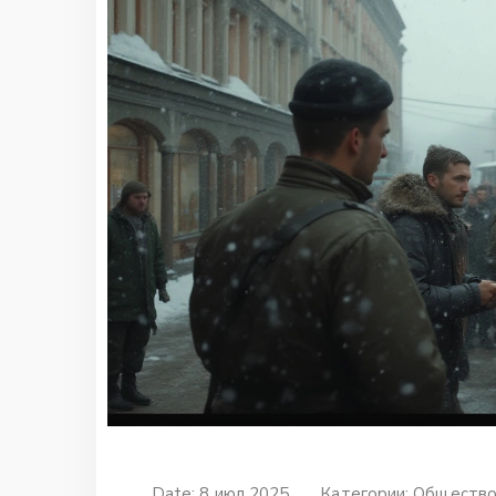
Date: 8 июл 2025
Категории:
Обществ