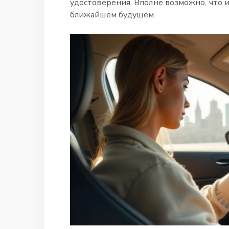
удостоверения. Вполне возможно, что и
ближайшем будущем.