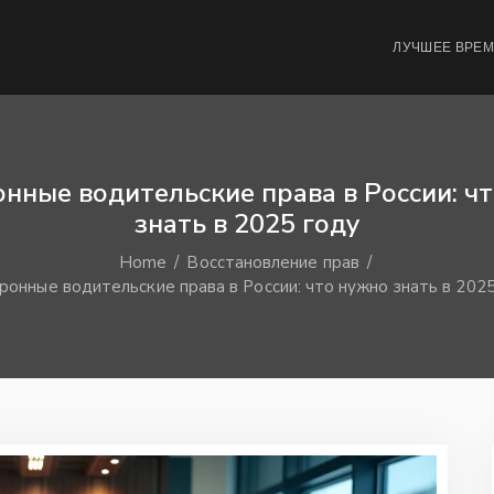
ЛУЧШЕЕ ВРЕ
нные водительские права в России: ч
знать в 2025 году
Home
Восстановление прав
ронные водительские права в России: что нужно знать в 202