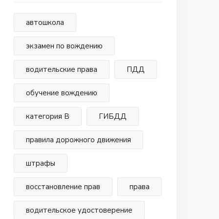
автошкола
экзамен по вождению
водительские права
ПДД
обучение вождению
категория В
ГИБДД
правила дорожного движения
штрафы
восстановление прав
права
водительское удостоверение