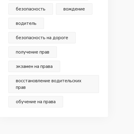
безопасность
вождение
водитель
безопасность на дороге
получение прав
экзамен на права
восстановление водительских
прав
обучение на права