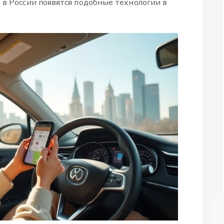
 в России появятся подобные технологии в