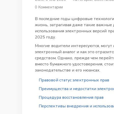
0 Комментарии
В последние годы цифровые технологи
жизнь, затрагивая даже такие важные
использования электронных версий пра
2025 году.
Многие водители интересуются, могут
электронный аналог и как это отразит
средством. Однако, прежде чем перейт
вместо бумажного удостоверения, стои
законодательстве и его нюансах.
Правовой статус электронных прав
Преимущества и недостатки электро
Процедура восстановления прав
Перспективы внедрения и использов