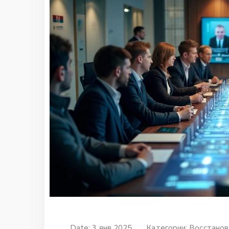
Date: 3 янв 2025
Категории:
Восстанов