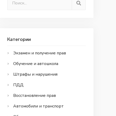
Категории
Экзамен и получение прав
Обучение и автошкола
Штрафы и нарушения
ПДД
Восстановление прав
Автомобили и транспорт